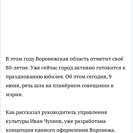
В этом году Воронежская область отметит своё
80-летие. Уже сейчас город активно готовится к
празднованию юбилея. Об этом сегодня, 9
июня, речь шла на планёрном совещании в
мэрии.
Как рассказал руководитель управления
культуры Иван Чухнов, уже разработана
концепция единого оформления Воронежа.