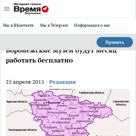
Мы в ВКонтакте
Мы в Telegram
Информация о нас
Принять
Воронежские музеи будут месяц
работать бесплатно
25 апреля 2015
Редакция