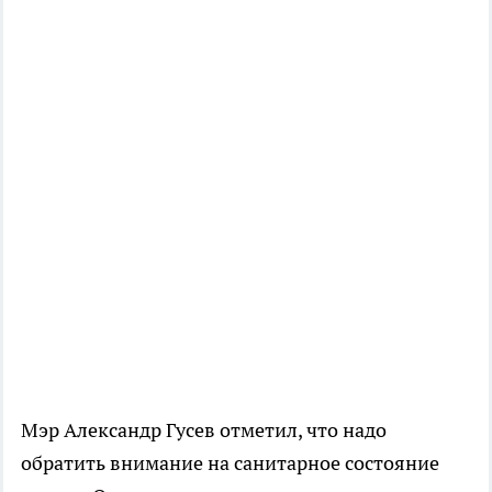
Мэр Александр Гусев отметил, что надо
обратить внимание на санитарное состояние