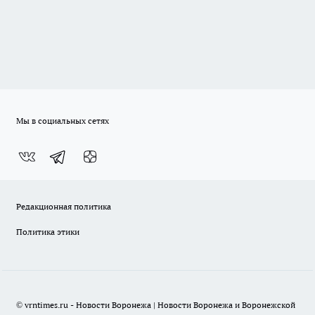
Мы в социальных сетях
Редакционная политика
Политика этики
© vrntimes.ru - Новости Воронежа | Новости Воронежа и Воронежской