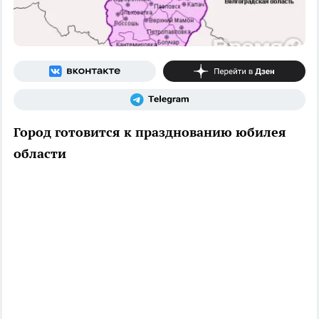
Город готовится к празднованию юбилея
области