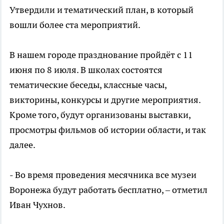
Утвердили и тематический план, в который
вошли более ста мероприятий.
В нашем городе празднование пройдёт с 11
июня по 8 июля. В школах состоятся
тематические беседы, классные часы,
викторины, конкурсы и другие мероприятия.
Кроме того, будут организованы выставки,
просмотры фильмов об истории области, и так
далее.
- Во время проведения месячника все музеи
Воронежа будут работать бесплатно, – отметил
Иван Чухнов.