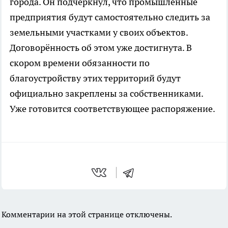
города. Он подчеркнул, что промышленные
предприятия будут самостоятельно следить за
земельными участками у своих объектов.
Договорённость об этом уже достигнута. В
скором времени обязанности по
благоустройству этих территорий будут
официально закреплены за собственниками.
Уже готовится соответствующее распоряжение.
Комментарии на этой странице отключены.