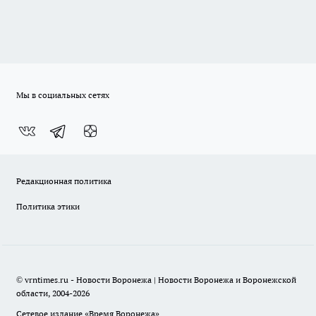
Мы в социальных сетях
Редакционная политика
Политика этики
© vrntimes.ru - Новости Воронежа | Новости Воронежа и Воронежской
области, 2004-2026
Сетевое издание «Время Воронежа»