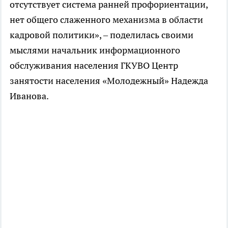
отсутствует система ранней профориентации,
нет общего слаженного механизма в области
кадровой политики», – поделилась своими
мыслями начальник информационного
обслуживания населения ГКУВО Центр
занятости населения «Молодежный» Надежда
Иванова.