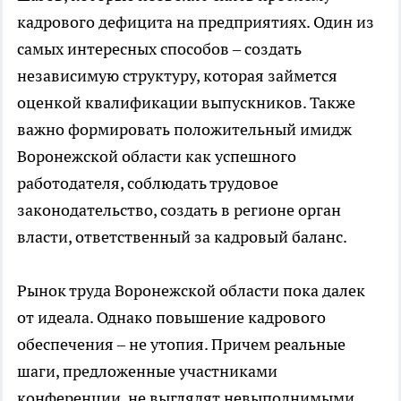
кадрового дефицита на предприятиях. Один из
самых интересных способов – создать
независимую структуру, которая займется
оценкой квалификации выпускников. Также
важно формировать положительный имидж
Воронежской области как успешного
работодателя, соблюдать трудовое
законодательство, создать в регионе орган
власти, ответственный за кадровый баланс.
Рынок труда Воронежской области пока далек
от идеала. Однако повышение кадрового
обеспечения – не утопия. Причем реальные
шаги, предложенные участниками
конференции, не выглядят невыполнимыми.