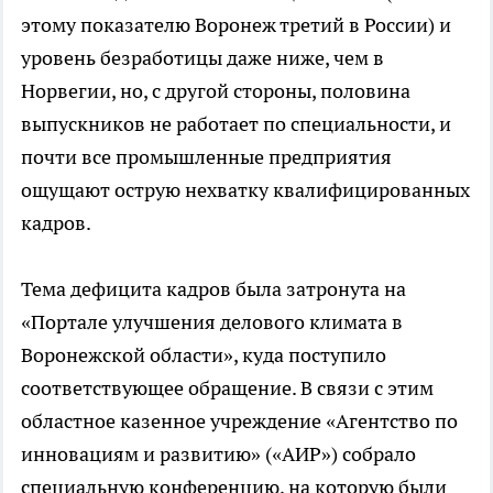
этому показателю Воронеж третий в России) и
уровень безработицы даже ниже, чем в
Норвегии, но, с другой стороны, половина
выпускников не работает по специальности, и
почти все промышленные предприятия
ощущают острую нехватку квалифицированных
кадров.
Тема дефицита кадров была затронута на
«Портале улучшения делового климата в
Воронежской области», куда поступило
соответствующее обращение. В связи с этим
областное казенное учреждение «Агентство по
инновациям и развитию» («АИР») собрало
специальную конференцию, на которую были