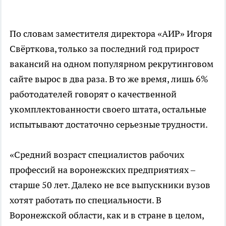
По словам заместителя директора «АИР» Игоря
Свёрткова, только за последний год прирост
вакансий на одном популярном рекрутинговом
сайте вырос в два раза. В то же время, лишь 6%
работодателей говорят о качественной
укомплектованности своего штата, остальные
испытывают достаточно серьезные трудности.
«Средний возраст специалистов рабочих
профессий на воронежских предприятиях –
старше 50 лет. Далеко не все выпускники вузов
хотят работать по специальности. В
Воронежской области, как и в стране в целом,