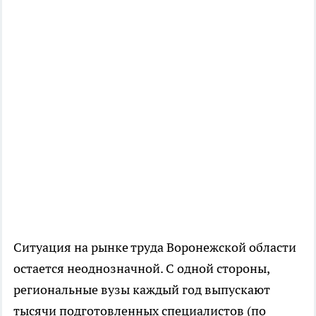
Ситуация на рынке труда Воронежской области
остается неоднозначной. С одной стороны,
региональные вузы каждый год выпускают
тысячи подготовленных специалистов (по