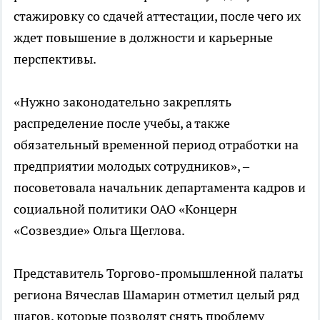
стажировку со сдачей аттестации, после чего их
ждет повышение в должности и карьерные
перспективы.
«Нужно законодательно закреплять
распределение после учебы, а также
обязательный временной период отработки на
предприятии молодых сотрудников», –
посоветовала начальник департамента кадров и
социальной политики ОАО «Концерн
«Созвездие» Ольга Щеглова.
Представитель Торгово-промышленной палаты
региона Вячеслав Шамарин отметил целый ряд
шагов, которые позволят снять проблему