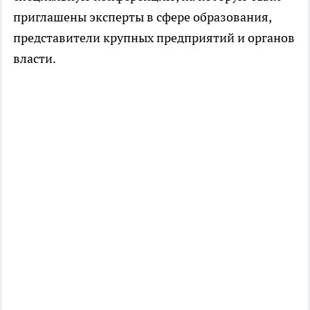
приглашены эксперты в сфере образования,
представители крупных предприятий и органов
власти.