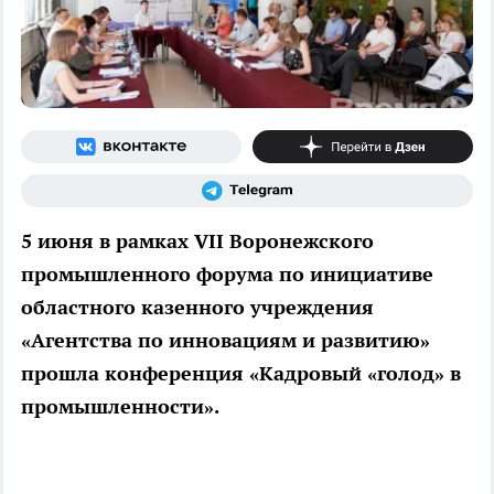
5 июня в рамках VII Воронежского
промышленного форума по инициативе
областного казенного учреждения
«Агентства по инновациям и развитию»
прошла конференция «Кадровый «голод» в
промышленности».