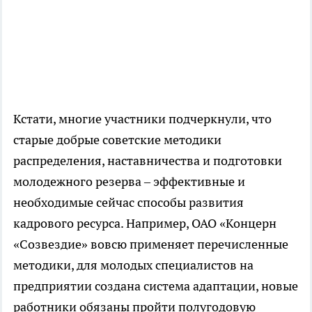
Кстати, многие участники подчеркнули, что
старые добрые советские методики
распределения, наставничества и подготовки
молодежного резерва – эффективные и
необходимые сейчас способы развития
кадрового ресурса. Например, ОАО «Концерн
«Созвездие» вовсю применяет перечисленные
методики, для молодых специалистов на
предприятии создана система адаптации, новые
работники обязаны пройти полугодовую