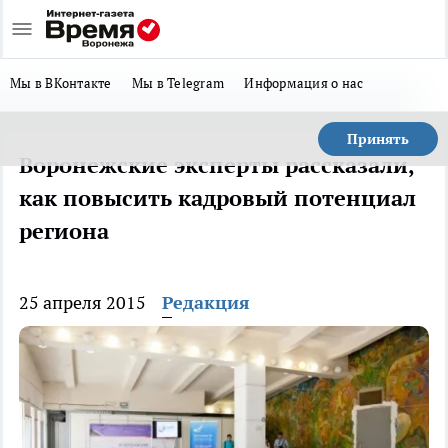
Мы в ВКонтакте
Мы в Telegram
Информация о нас
Принять
Воронежские эксперты рассказали,
как повысить кадровый потенциал
региона
25 апреля 2015
Редакция