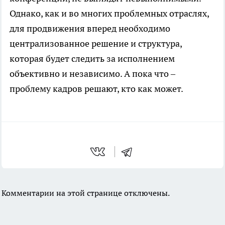
Однако, как и во многих проблемных отраслях,
для продвижения вперед необходимо
централизованное решение и структура,
которая будет следить за исполнением
объективно и независимо. А пока что –
проблему кадров решают, кто как может.
Комментарии на этой странице отключены.