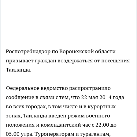
Роспотребнадзор по Воронежской области
призывает граждан воздержаться от посещения
Таиланда.
Федеральное ведомство распространило
сообщение в связи с тем, что 22 мая 2014 года
во всех городах, в том числе и в курортных
зонах, Таиланда введен режим военного
положения и комендантский час с 22.00 до
05.00 утра. Туроператорам и турагентам,