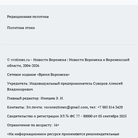
Редакционная политика
Политика этики
© vrntimes.ru - Новости Воронежа | Новости Воронежа и Воронежской
области, 2004-2026
Сетевое издание «Время Воронежа»
Учредитель: Индивидуальный предприниматель Суворов Алексей
Владимирович
Главный редактор: Имешев Э. И.
Контакты: Эл.почта: voroneztimes@gmail.com, тел: +7 985 814 3429
Свидетельство о регистрации ЭЛ № ФС 77 - 90000 от 05 сентября 2025
Ограничение по возрасту: 16+
«На информационном ресурсе применяются рекомендательные