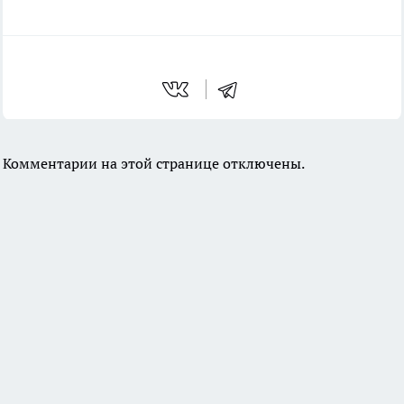
Комментарии на этой странице отключены.