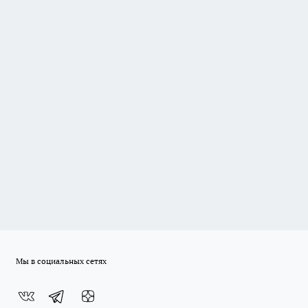
Мы в социальных сетях