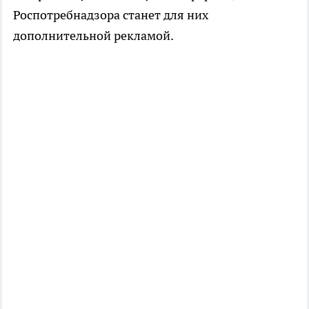
Роспотребнадзора станет для них
дополнительной рекламой.