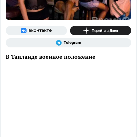
В Таиланде военное положение