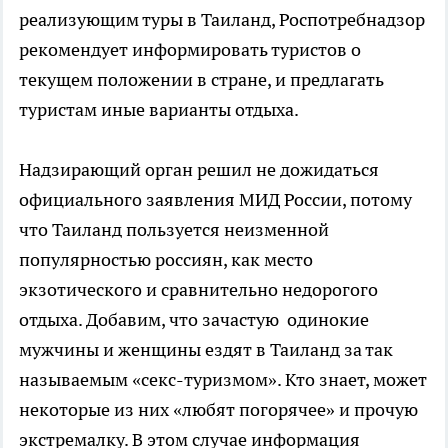
реализующим туры в Таиланд, Роспотребнадзор
рекомендует информировать туристов о
текущем положении в стране, и предлагать
туристам иные варианты отдыха.
Надзирающий орган решил не дожидаться
официального заявления МИД России, потому
что Таиланд пользуется неизменной
популярностью россиян, как место
экзотического и сравнительно недорогого
отдыха. Добавим, что зачастую одинокие
мужчины и женщины ездят в Таиланд за так
называемым «секс-туризмом». Кто знает, может
некоторые из них «любят погорячее» и прочую
экстремалку. В этом случае информация