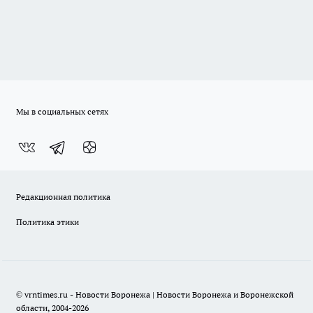
Мы в социальных сетях
Редакционная политика
Политика этики
© vrntimes.ru - Новости Воронежа | Новости Воронежа и Воронежской
области, 2004-2026