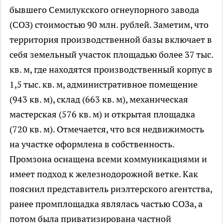
бывшего Семилукского огнеупорного завода
(СОЗ) стоимостью 90 млн. рублей. Заметим, что
территория производственной базы включает в
себя земельный участок площадью более 37 тыс.
кв. м, где находятся производственный корпус в
1,5 тыс. кв. м, административное помещение
(943 кв. м), склад (663 кв. м), механическая
мастерская (576 кв. м) и открытая площадка
(720 кв. м). Отмечается, что вся недвижимость
на участке оформлена в собственность.
Промзона оснащена всеми коммуникациями и
имеет подход к железнодорожной ветке. Как
пояснил представитель риэлтерского агентства,
ранее промплощадка являлась частью СОЗа, а
потом была приватизирована частной