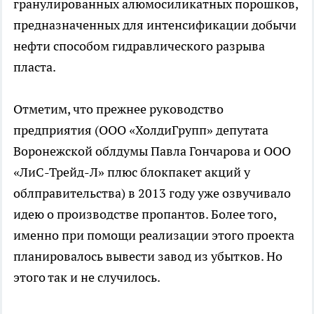
гранулированных алюмосиликатных порошков,
предназначенных для интенсификации добычи
нефти способом гидравлического разрыва
пласта.
Отметим, что прежнее руководство
предприятия (ООО «ХолдиГрупп» депутата
Воронежской облдумы Павла Гончарова и ООО
«ЛиС-Трейд-Л» плюс блокпакет акций у
облправительства) в 2013 году уже озвучивало
идею о производстве пропантов. Более того,
именно при помощи реализации этого проекта
планировалось вывести завод из убытков. Но
этого так и не случилось.