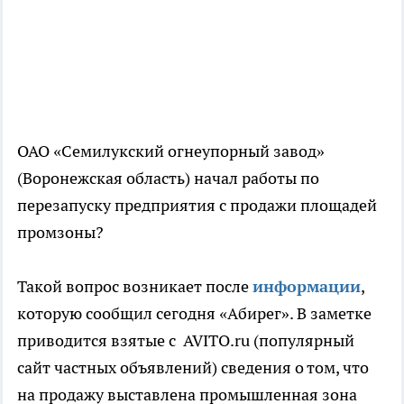
ОАО «Семилукский огнеупорный завод»
(Воронежская область) начал работы по
перезапуску предприятия с продажи площадей
промзоны?
Такой вопрос возникает после
информации
,
которую сообщил сегодня «Абирег». В заметке
приводится взятые с AVITO.ru (популярный
сайт частных объявлений) сведения о том, что
на продажу выставлена промышленная зона