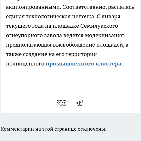
акционированными. Соответственно, распалась
единая технологическая цепочка. С января
текущего года на площадке Семилукского
огнеупорного завода ведется модернизация,
предполагающая высвобождение площадей, а
также создание на его территории
полноценного
промышленного кластера
.
Комментарии на этой странице отключены.