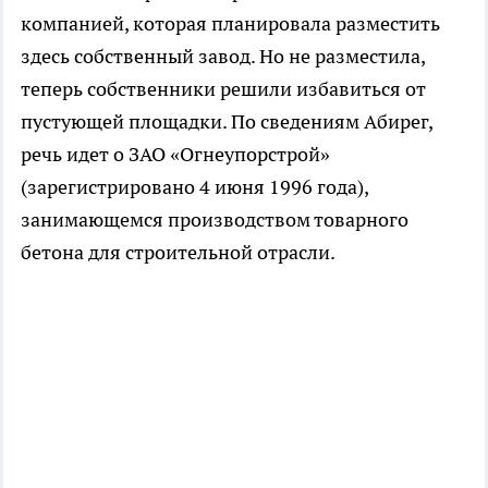
компанией, которая планировала разместить
здесь собственный завод. Но не разместила,
теперь собственники решили избавиться от
пустующей площадки. По сведениям Абирег,
речь идет о ЗАО «Огнеупорстрой»
(зарегистрировано 4 июня 1996 года),
занимающемся производством товарного
бетона для строительной отрасли.