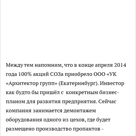
Между тем напомним, что в конце апреля 2014
года 100% акций СОЗа приобрело ООО «УК
«Архитектор групп» (Екатеринбург). Инвестор
как будто бы пришёл с конкретным бизнес-
планом для развития предприятия. Сейчас
компания занимается демонтажем
оборудования одного из цехов, где будет
размещено производство пропантов -