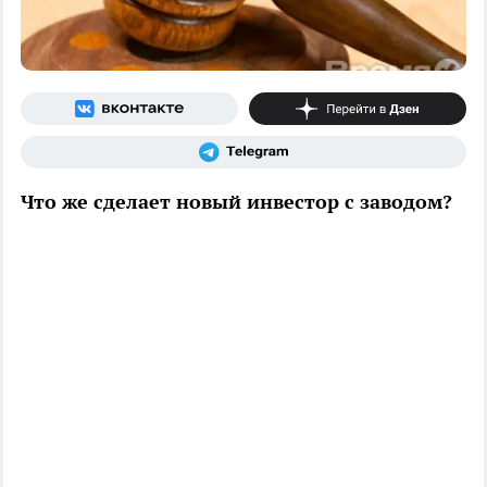
Что же сделает новый инвестор с заводом?