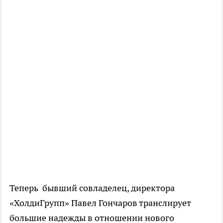
Теперь бывший совладелец, директора
«ХолдиГрупп» Павел Гончаров транслирует
большие надежды в отношении нового