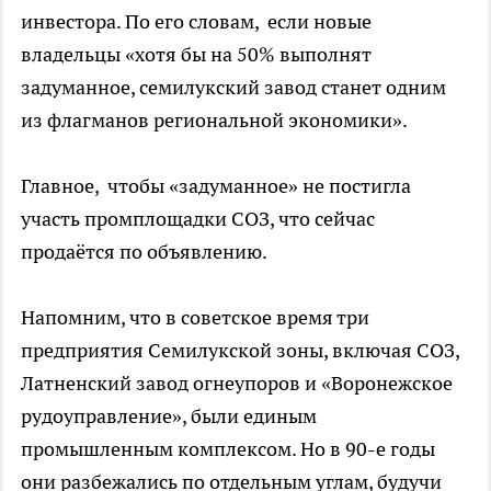
инвестора. По его словам, если новые
владельцы «хотя бы на 50% выполнят
задуманное, семилукский завод станет одним
из флагманов региональной экономики».
Главное, чтобы «задуманное» не постигла
участь промплощадки СОЗ, что сейчас
продаётся по объявлению.
Напомним, что в советское время три
предприятия Семилукской зоны, включая СОЗ,
Латненский завод огнеупоров и «Воронежское
рудоуправление», были единым
промышленным комплексом. Но в 90-е годы
они разбежались по отдельным углам, будучи