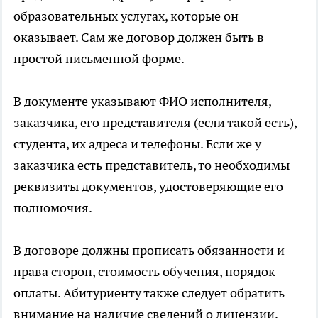
образовательных услугах, которые он
оказывает. Сам же договор должен быть в
простой письменной форме.
В документе указывают ФИО исполнителя,
заказчика, его представителя (если такой есть),
студента, их адреса и телефоны. Если же у
заказчика есть представитель, то необходимы
реквизиты документов, удостоверяющие его
полномочия.
В договоре должны прописать обязанности и
права сторон, стоимость обучения, порядок
оплаты. Абитуриенту также следует обратить
внимание на наличие сведений о лицензии,