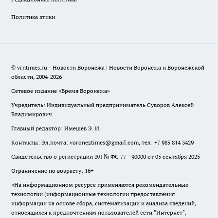
Политика этики
© vrntimes.ru - Новости Воронежа | Новости Воронежа и Воронежской
области, 2004-2026
Сетевое издание «Время Воронежа»
Учредитель: Индивидуальный предприниматель Суворов Алексей
Владимирович
Главный редактор: Имешев Э. И.
Контакты: Эл.почта: voroneztimes@gmail.com, тел: +7 985 814 3429
Свидетельство о регистрации ЭЛ № ФС 77 - 90000 от 05 сентября 2025
Ограничение по возрасту: 16+
«На информационном ресурсе применяются рекомендательные
технологии (информационные технологии предоставления
информации на основе сбора, систематизации и анализа сведений,
относящихся к предпочтениям пользователей сети "Интернет",