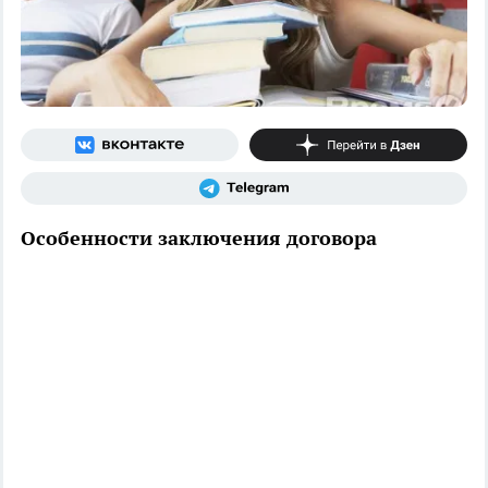
Особенности заключения договора