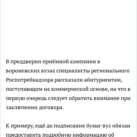
В преддверии приёмной кампании в
воронежских вузах специалисты регионального
Роспотребнадзора рассказали абитуриентам,
поступающим на коммерческой основе, на что в
первую очередь следует обратить внимание при
заключении договора.
К примеру, ещё до подписания бумаг вуз обязан
предоставить подробную информацию об