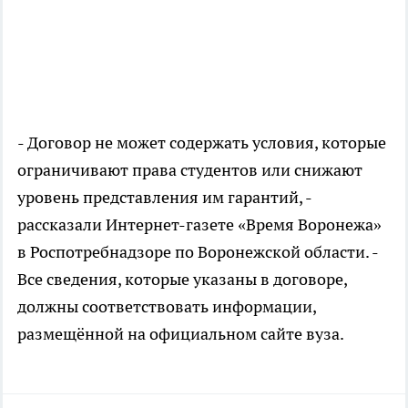
- Договор не может содержать условия, которые
ограничивают права студентов или снижают
уровень представления им гарантий, -
рассказали Интернет-газете «Время Воронежа»
в Роспотребнадзоре по Воронежской области. -
Все сведения, которые указаны в договоре,
должны соответствовать информации,
размещённой на официальном сайте вуза.