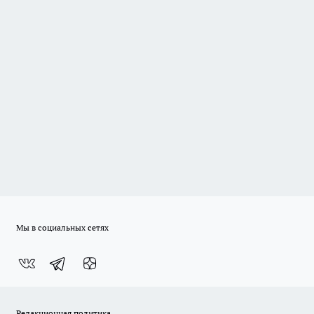
Мы в социальных сетях
Редакционная политика