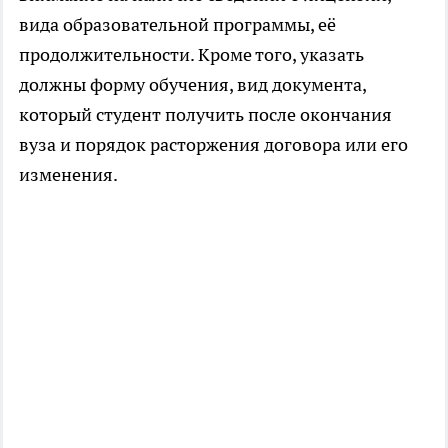
вида образовательной программы, её
продолжительности. Кроме того, указать
должны форму обучения, вид документа,
который студент получить после окончания
вуза и порядок расторжения договора или его
изменения.