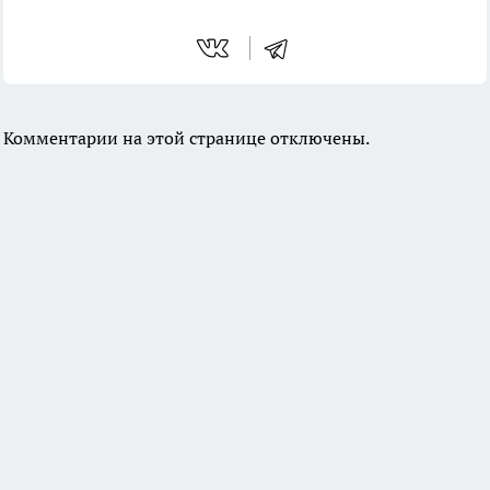
Комментарии на этой странице отключены.