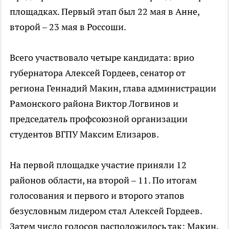
площадках. Первый этап был 22 мая в Анне,
второй – 23 мая в Россоши.
Всего участвовало четыре кандидата: врио
губернатора Алексей Гордеев, сенатор от
региона Геннадий Макин, глава администрации
Рамонского района Виктор Логвинов и
председатель профсоюзной организации
студентов ВГПУ Максим Елизаров.
На первой площадке участие приняли 12
районов области, на второй – 11. По итогам
голосования и первого и второго этапов
безусловным лидером стал Алексей Гордеев.
Затем число голосов расположилось так: Макин,