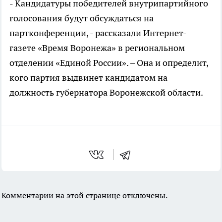
- Кандидатуры победителей внутрипартийного
голосования будут обсуждаться на
партконференции, - рассказали Интернет-
газете «Время Воронежа» в региональном
отделении «Единой России». – Она и определит,
кого партия выдвинет кандидатом на
должность губернатора Воронежской области.
Комментарии на этой странице отключены.