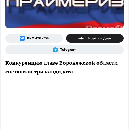
Конкуренцию главе Воронежской области
составили три кандидата