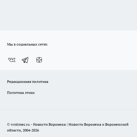
Мы в социальных сетях
Редакционная политика
Политика этики
© vrntimes.ru - Новости Воронежа | Новости Воронежа и Воронежской
области, 2004-2026