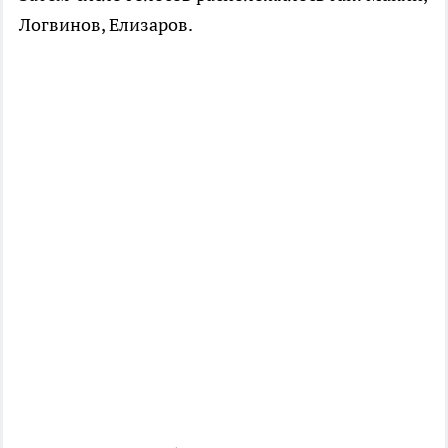
Логвинов, Елизаров.