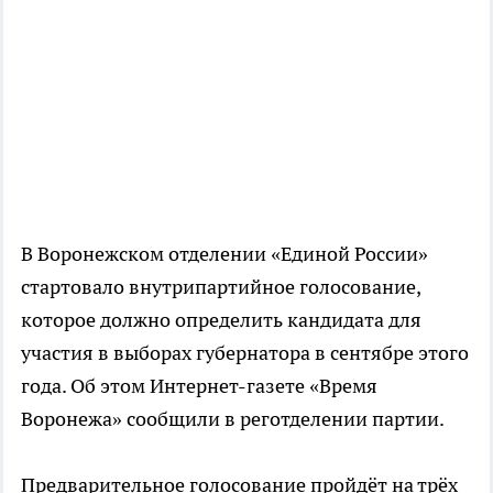
В Воронежском отделении «Единой России»
стартовало внутрипартийное голосование,
которое должно определить кандидата для
участия в выборах губернатора в сентябре этого
года. Об этом Интернет-газете «Время
Воронежа» сообщили в реготделении партии.
Предварительное голосование пройдёт на трёх