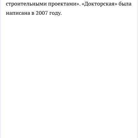
строительными проектами». «Докторская» была
написана в 2007 году.