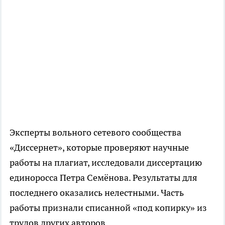
Эксперты вольного сетевого сообщества
«Диссернет», которые проверяют научные
работы на плагиат, исследовали диссертацию
единоросса Петра Семёнова. Результаты для
последнего оказались нелестными. Часть
работы признали списанной «под копирку» из
трудов других авторов.