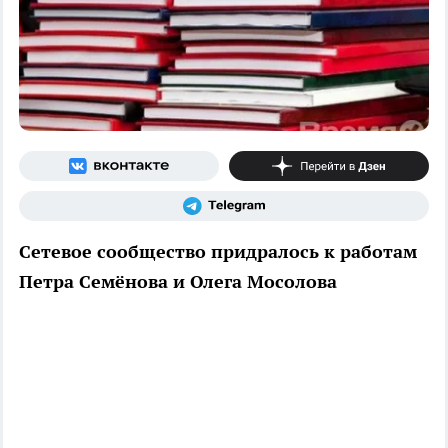
Сетевое сообщество придралось к работам
Петра Семёнова и Олега Мосолова