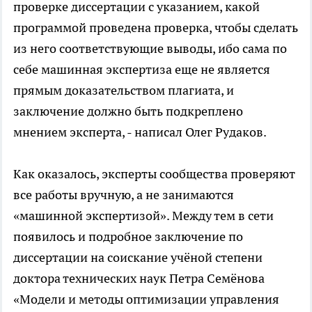
проверке диссертации с указанием, какой
программой проведена проверка, чтобы сделать
из него соответствующие выводы, ибо сама по
себе машинная экспертиза еще не является
прямым доказательством плагиата, и
заключение должно быть подкреплено
мнением эксперта, - написал Олег Рудаков.
Как оказалось, эксперты сообщества проверяют
все работы вручную, а не занимаются
«машинной экспертизой». Между тем в сети
появилось и подробное заключение по
диссертации на соискание учёной степени
доктора технических наук Петра Семёнова
«Модели и методы оптимизации управления