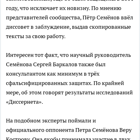
году, что исключает их новизну. По мнению
представителей сообщества, Пётр Семёнов ввёл
диссовет в заблуждение, выдав скопированные
тексты за свою работу.
Интересен тот факт, что научный руководитель
Семёнова Сергей Баркалов также был
консультантом как минимум в трёх
сфальсифицированных защитах. По крайней
мере, об этом говорят результаты исследований
«Диссернета».
На подобном эксперты поймали и
официального оппонента Петра Семёнова Веру
Кострову. Она якобы принимала участие в двух