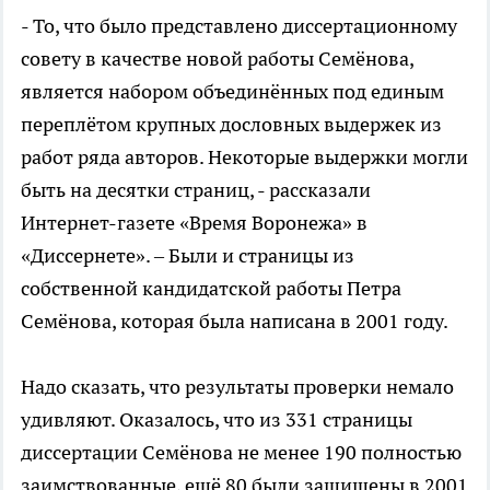
- То, что было представлено диссертационному
совету в качестве новой работы Семёнова,
является набором объединённых под единым
переплётом крупных дословных выдержек из
работ ряда авторов. Некоторые выдержки могли
быть на десятки страниц, - рассказали
Интернет-газете «Время Воронежа» в
«Диссернете». – Были и страницы из
собственной кандидатской работы Петра
Семёнова, которая была написана в 2001 году.
Надо сказать, что результаты проверки немало
удивляют. Оказалось, что из 331 страницы
диссертации Семёнова не менее 190 полностью
заимствованные, ещё 80 были защищены в 2001