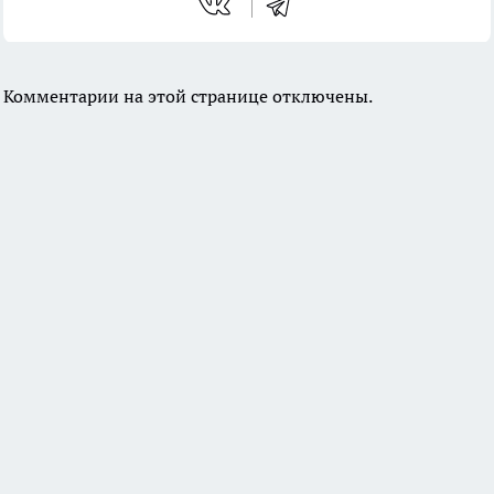
Комментарии на этой странице отключены.