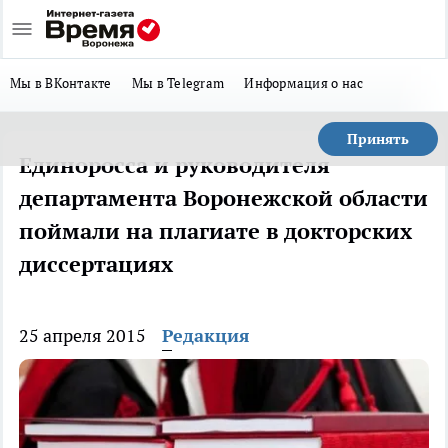
Мы в ВКонтакте
Мы в Telegram
Информация о нас
Принять
Единоросса и руководителя
департамента Воронежской области
поймали на плагиате в докторских
диссертациях
25 апреля 2015
Редакция