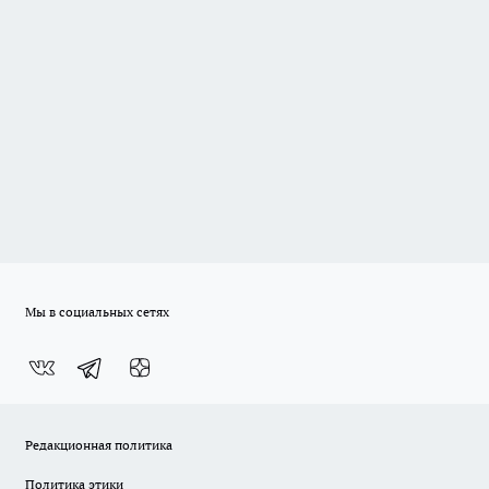
Мы в социальных сетях
Редакционная политика
Политика этики