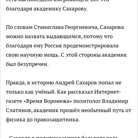
благодаря академику Сахарову.
По словам Станислава Георгиевича, Сахарова
можно назвать выдающимся, потому что
благодаря ему Россия продемонстрировала
свою научную мощь. С этой стороны академик
был безупречен.
Правда, в историю Андрей Сахаров попал не
только как учёный. Как рассказал Интернет-
газете «Время Воронежа» политолог Владимир
Слатинов, академик прошёл необычный путь от
физика до правозащитника.
- Сахаров в политике сыграл большую роль,