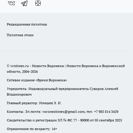
Редакционная политика
Политика этики
© vrntimes.ru - Новости Воронежа | Новости Воронежа и Воронежской
области, 2004-2026
Сетевое издание «Время Воронежа»
Учредитель: Индивидуальный предприниматель Суворов Алексей
Владимирович
Главный редактор: Имешев Э. И.
Контакты: Эл.почта: voroneztimes@gmail.com, тел: +7 985 814 3429
Свидетельство о регистрации ЭЛ № ФС 77 - 90000 от 05 сентября 2025
Ограничение по возрасту: 16+