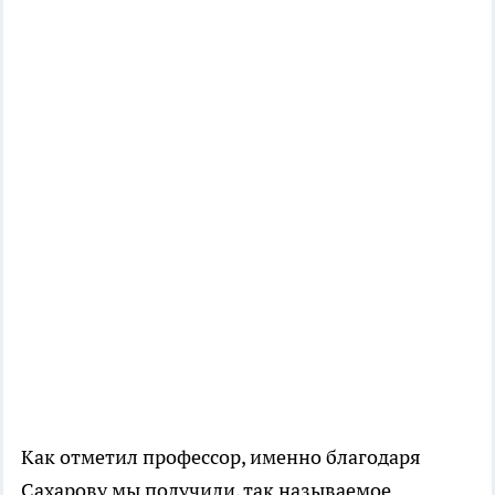
Как отметил профессор, именно благодаря
Сахарову мы получили, так называемое