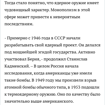
Тогда стало понятно, что ядерное оружие имеет
чудовищный характер. Монополизм в этой
сфере может привести к невероятным
последствиям.
- Примерно с 1946 года в СССР начали
разрабатывать свой ядерный проект. Он делался
под мощнейшей эгидой государства. Активно
участвовал Берия, - продолжил Станислав
Кадменский. – В целом Россия начала
исследования, когда американцы уже имели
такие бомбы. В 1949 году мы произвели взрыв
атомной бомбы обычного типа, в 1953 подошли
к термоядерному оружию. Оно по качеству было
значительно выше американского.