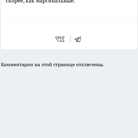
скорее, как маргинальные.
Комментарии на этой странице отключены.