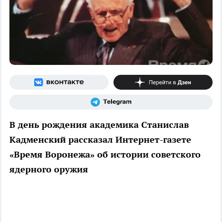
В день рождения академика Станислав
Кадменский рассказал Интернет-газете
«Время Воронежа» об истории советского
ядерного оружия