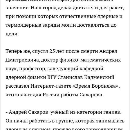
значение. Наш город делал двигатели для ракет,
при помощи которых отечественные ядерные и
термоядерные заряды могли доставляться до
цели.
Теперь же, спустя 25 лет после смерти Андрея
Дмитриевича, доктор физико-математических
наук, профессор, заведующий кафедрой
ядерной физики ВГУ Станислав Кадменский
рассказал Интернет-газете «Время Воронежа»,
что значат для России работы Сахарова.
- Андрей Сахаров учёный из категории гениев.
Он начал работать в группе, которая занималась
ядерным оружием, прежде всего термоядерным,