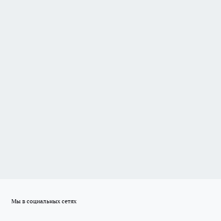
Мы в социальных сетях