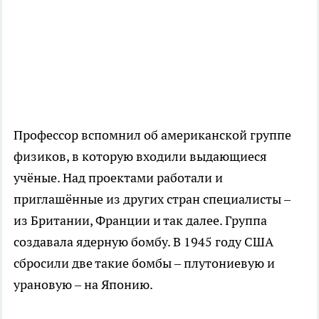
Профессор вспомнил об американской группе
физиков, в которую входили выдающиеся
учёные. Над проектами работали и
приглашённые из других стран специалисты –
из Британии, Франции и так далее. Группа
создавала ядерную бомбу. В 1945 году США
сбросили две такие бомбы – плутониевую и
урановую – на Японию.