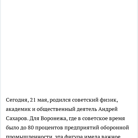
Сегодня, 21 мая, родился советский физик,
академик и общественный деятель Андрей
Сахаров. Для Воронежа, где в советское время
было до 80 процентов предприятий оборонной
промышленности, эта фигура имела важное