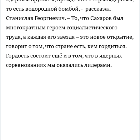
то есть водородной бомбой, - рассказал
Станислав Георгиевич. – То, что Сахаров был
многократным героем социалистического
труда, а каждая его звезда – это новое открытие,
говорит о том, что стране есть, кем гордиться.
Гордость состоит ещё и в том, что в ядерных
соревнованиях мы оказались лидерами.