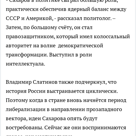
практически обеспечив ядерный баланс между
СССР и Америкой, - рассказал политолог. –
Затем, по большому счёту, он стал
правозащитником, который имел колоссальный
авторитет на волне демократической
трансформации. Выступил в роли
интеллектуала.
Владимир Слатинов также подчеркнул, что
история России выстраивается циклически.
Поэтому когда в стране вновь начнётся период
либерализации в направлении прозападного
вектора, идеи Сахарова опять будут
востребованы. Сейчас же они воспринимаются