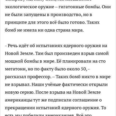
экологическое оружие – гигатонные бомбы. Они
не были запущены в производство, но в
принципе для этого всё было готово. Таких
бомб не имела ни одна страна мира.
- Речь идёт об испытаниях ядерного оружия на
Новой Земле. Там был произведен взрыв самой
мощной бомбы в мире. Её планировали на сто
мегатонн, но по факту было около 50, -
рассказал профессор. – Таких бомб никто в мире
не взрывал. Наши учёные фактически открыли
новую серию. После взрыва на Новой Земле
американцы тут же подписали соглашение о
прекращении испытаний ядерного оружия. То
есть мы победили американцев. Всё это