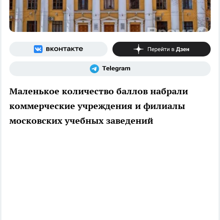
Маленькое количество баллов набрали
коммерческие учреждения и филиалы
московских учебных заведений