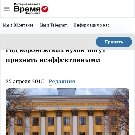
Мы в ВКонтакте
Мы в Telegram
Информация о нас
Принять
Ряд воронежских вузов могут
признать неэффективными
25 апреля 2015
Редакция