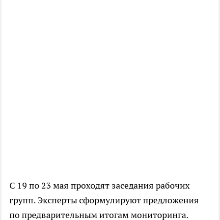
С 19 по 23 мая проходят заседания рабочих
групп. Эксперты сформулируют предложения
по предварительным итогам мониторинга.