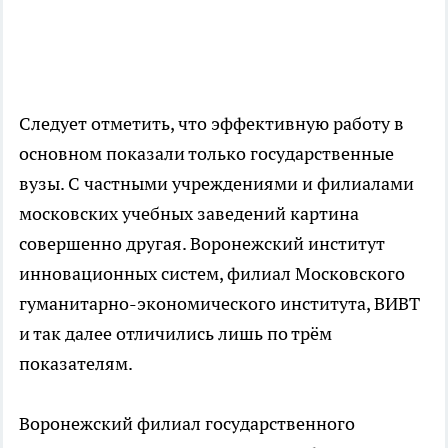
Следует отметить, что эффективную работу в
основном показали только государственные
вузы. С частными учреждениями и филиалами
московских учебных заведений картина
совершенно другая. Воронежский институт
инновационных систем, филиал Московского
гуманитарно-экономического института, ВИВТ
и так далее отличились лишь по трём
показателям.
Воронежский филиал государственного