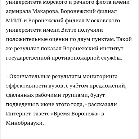
университета морского и речного флота имени
адмирала Макарова, Воронежский филиал
МИИТ и Воронежский филиал Московского
университета имени Витте получили
положительные оценки по двум пунктам. Такой
же результат показал Воронежский институт
государственной противопожарной службы.
- Окончательные результаты мониторинга
эффективности вузов, с учётом предложений,
сделанных рабочими группами, будут
подведены в июне этого года, - рассказали
Интернет-газете «Время Воронежа» в
Минобрнауки.