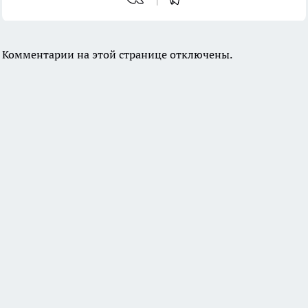
Комментарии на этой странице отключены.