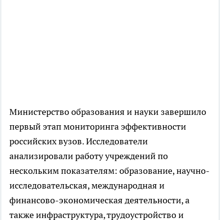
Министерство образования и науки завершило
первый этап мониторинга эффективности
российских вузов. Исследователи
анализировали работу учреждений по
нескольким показателям: образование, научно-
исследовательская, международная и
финансово-экономическая деятельности, а
также инфраструктура, трудоустройство и