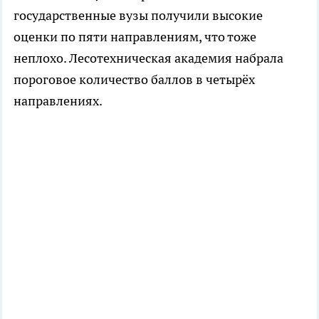
государственные вузы получили высокие
оценки по пяти направлениям, что тоже
неплохо. Лесотехническая академия набрала
пороговое количество баллов в четырёх
направлениях.