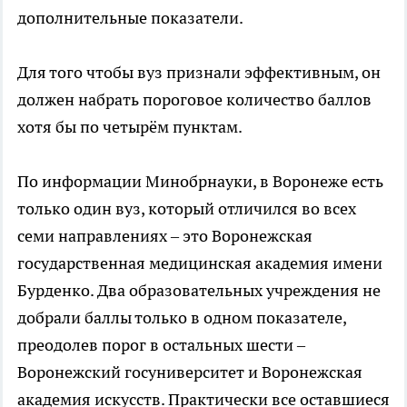
дополнительные показатели.
Для того чтобы вуз признали эффективным, он
должен набрать пороговое количество баллов
хотя бы по четырём пунктам.
По информации Минобрнауки, в Воронеже есть
только один вуз, который отличился во всех
семи направлениях – это Воронежская
государственная медицинская академия имени
Бурденко. Два образовательных учреждения не
добрали баллы только в одном показателе,
преодолев порог в остальных шести –
Воронежский госуниверситет и Воронежская
академия искусств. Практически все оставшиеся