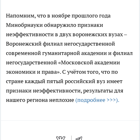
Напомним, что в ноябре прошлого года
Минобрнауки обнаружило признаки
неэффективности в двух воронежских вузах –
Воронежский филиал негосударственной
современной гуманитарной академии и филиал
негосударственной «Московской академии
экономики и права». С учётом того, что по
стране каждый пятый российский вуз имеет
признаки неэффективности, результаты для
нашего региона неплохие
(подробнее >>>).