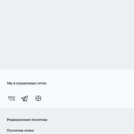
Мы в социальных сетях
Редакционная политика
Политика этики