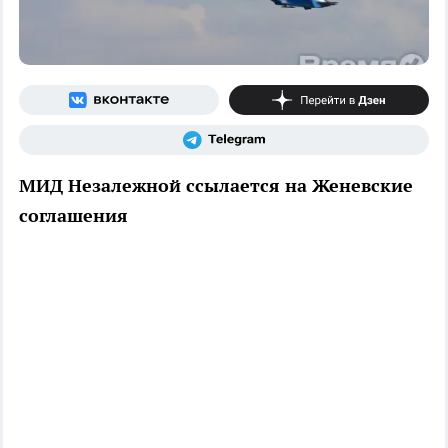
МИД Незалежной ссылается на Женевские
соглашения