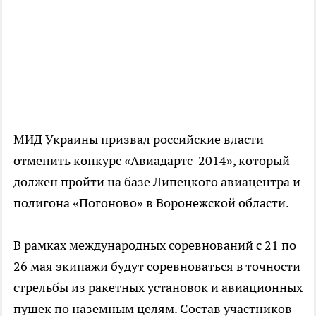
МИД Украины призвал российские власти
отменить конкурс «Авиадартс-2014», который
должен пройти на базе Липецкого авиацентра и
полигона «Погоново» в Воронежской области.
В рамках международных соревнований с 21 по
26 мая экипажи будут соревноваться в точности
стрельбы из ракетных установок и авиационных
пушек по наземным целям. Состав участников