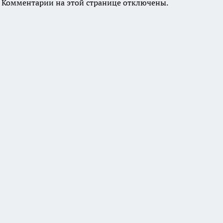
Комментарии на этой странице отключены.