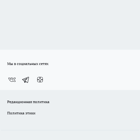
Мы в социальных сетях
Редакционная политика
Политика этики