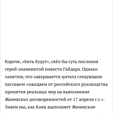
Короче, «бить будут», свёл бы суть послания
герой знаменитой повести Гайдара. Однако
заметим, что завершается цитата следующим
пассажем «ожидаем от российского руководства
принятия реальных мер на выполнение
Женевских договоренностей от 17 апреля с.г.».
Знаем мы, как Киев выполняет Женевские