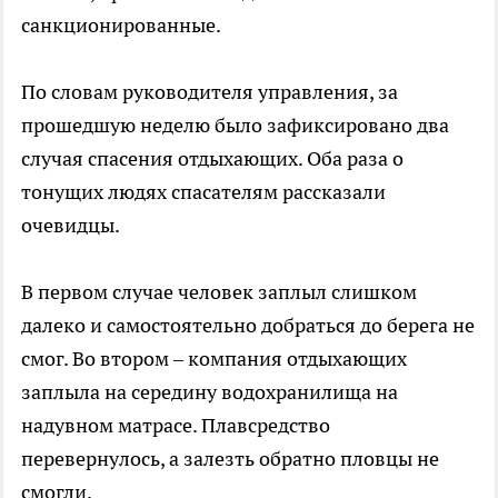
санкционированные.
По словам руководителя управления, за
прошедшую неделю было зафиксировано два
случая спасения отдыхающих. Оба раза о
тонущих людях спасателям рассказали
очевидцы.
В первом случае человек заплыл слишком
далеко и самостоятельно добраться до берега не
смог. Во втором – компания отдыхающих
заплыла на середину водохранилища на
надувном матрасе. Плавсредство
перевернулось, а залезть обратно пловцы не
смогли.