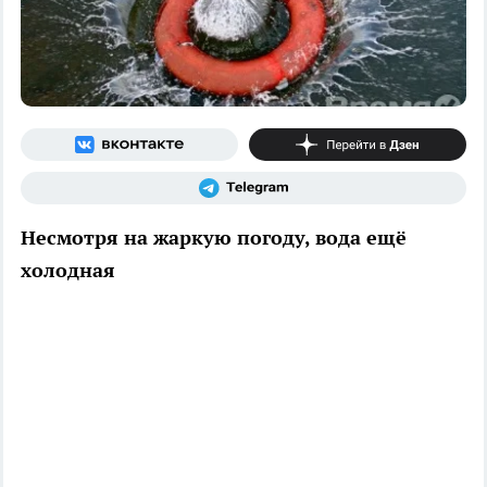
Несмотря на жаркую погоду, вода ещё
холодная