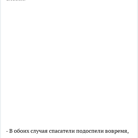
- В обоих случая спасатели подоспели вовремя,