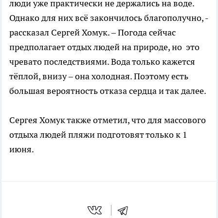
люди уже практически не держались на воде.
Однако для них всё закончилось благополучно, -
рассказал Сергей Хомук. – Погода сейчас
предполагает отдых людей на природе, но это
чревато последствиями. Вода только кажется
тёплой, внизу – она холодная. Поэтому есть
большая вероятность отказа сердца и так далее.
Сергея Хомук также отметил, что для массового
отдыха людей пляжи подготовят только к 1
июня.