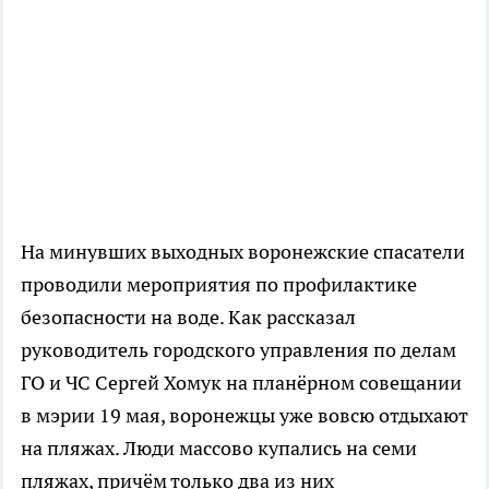
На минувших выходных воронежские спасатели
проводили мероприятия по профилактике
безопасности на воде. Как рассказал
руководитель городского управления по делам
ГО и ЧС Сергей Хомук на планёрном совещании
в мэрии 19 мая, воронежцы уже вовсю отдыхают
на пляжах. Люди массово купались на семи
пляжах, причём только два из них