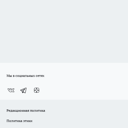
Мы в социальных сетях
Редакционная политика
Политика этики