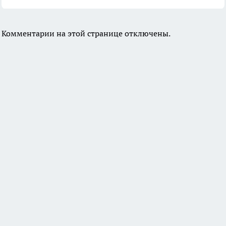
Комментарии на этой странице отключены.