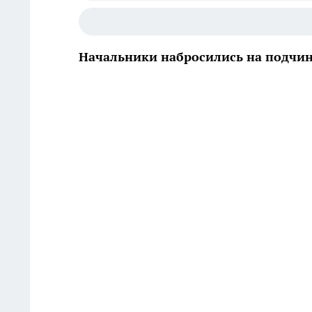
Начальники набросились на подчинён