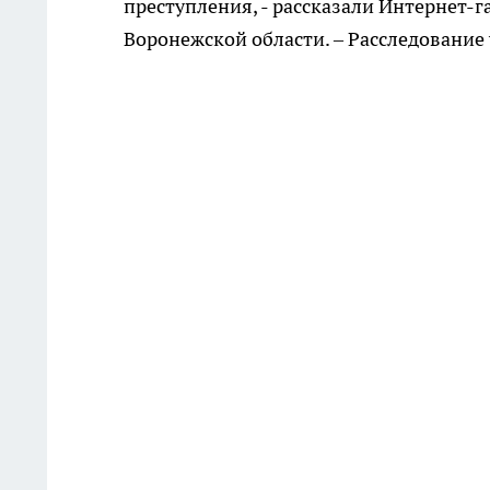
преступления, - рассказали Интернет-г
Воронежской области. – Расследование