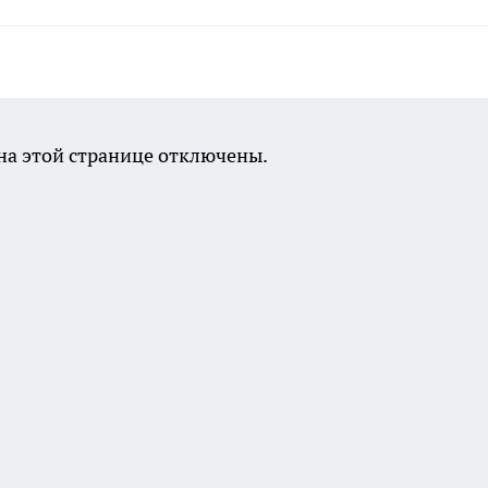
а этой странице отключены.