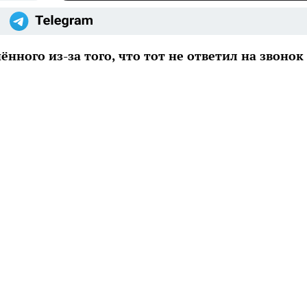
ного из-за того, что тот не ответил на звонок