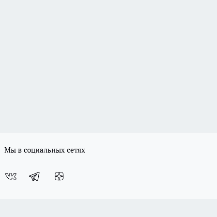
Мы в социальных сетях