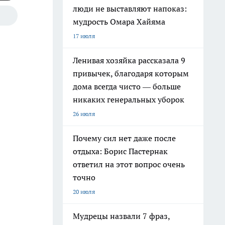
люди не выставляют напоказ:
мудрость Омара Хайяма
17 июля
Ленивая хозяйка рассказала 9
привычек, благодаря которым
дома всегда чисто — больше
никаких генеральных уборок
26 июля
Почему сил нет даже после
отдыха: Борис Пастернак
ответил на этот вопрос очень
точно
20 июля
Мудрецы назвали 7 фраз,