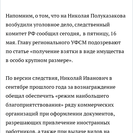
Напомним, о том, что на Николая Полуказакова
возбудили уголовное дело, следственный
комитет РФ сообщил сегодня, в пятницу, 16
мая. Главу регионального УФСМ подозревают
по статье «получение взятки в виде имущества
в особо крупном размере».
По версии следствия, Николай Иванович в
сентябре прошлого года за вознаграждение
обещал обеспечить «режим наибольшего
благоприятствования» ряду коммерческих
организаций при оформлении документов,
разрешающих привлечение иностранных
работников, а также при выдаче видов на