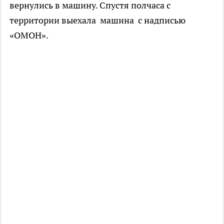
вернулись в машину. Спустя полчаса с
территории выехала машина с надписью
«ОМОН».