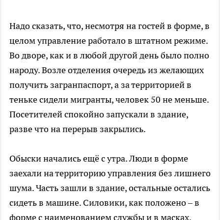
Надо сказать, что, несмотря на гостей в форме, в
целом управление работало в штатном режиме.
Во дворе, как и в любой другой день было полно
народу. Возле отделения очередь из желающих
получить загранпаспорт, а за территорией в
теньке сидели мигранты, человек 50 не меньше.
Посетителей спокойно запускали в здание,
разве что на перерыв закрылись.
Обыски начались ещё с утра. Люди в форме
заехали на территорию управления без лишнего
шума. Часть зашли в здание, остальные остались
сидеть в машине. Силовики, как положено – в
форме с наименованием службы и в масках.