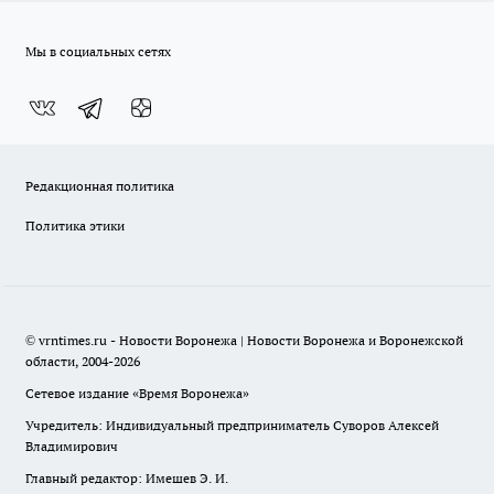
Мы в социальных сетях
Редакционная политика
Политика этики
© vrntimes.ru - Новости Воронежа | Новости Воронежа и Воронежской
области, 2004-2026
Сетевое издание «Время Воронежа»
Учредитель: Индивидуальный предприниматель Суворов Алексей
Владимирович
Главный редактор: Имешев Э. И.