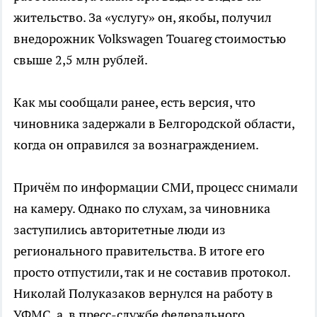
жительство. За «услугу» он, якобы, получил
внедорожник Volkswagen Touareg стоимостью
свыше 2,5 млн рублей.
Как мы сообщали ранее, есть версия, что
чиновника задержали в Белгородской области,
когда он оправился за вознаграждением.
Причём по информации СМИ, процесс снимали
на камеру. Однако по слухам, за чиновника
заступились авторитетные люди из
регионального правительства. В итоге его
просто отпустили, так и не составив протокол.
Николай Полуказаков вернулся на работу в
УФМС, а в пресс-службе федерального