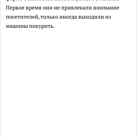
Первое время они не привлекали внимание
посетителей, только иногда выходили из
машины покурить.