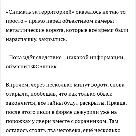
«Снимать за территорией» оказалось не так-то
просто – прямо перед объективом камеры
металлические ворота, которые всё время были
нараспашку, закрылись.
- Пока идёт следствие – никакой информации, -
объяснил ФСБшник.
Впрочем, через несколько минут ворота снова
открыли, пообещав, что как только обыск
закончится, все тайны будут раскрыты. Правда,
после этого люди в форме дежурили уже на
порожках у двери вместе с охранником. Там
осталось стоять два человека, ещё несколько