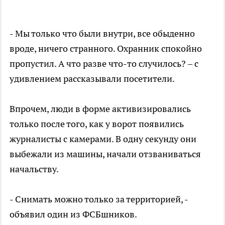
- Мы только что были внутри, все обыденно
вроде, ничего странного. Охранник спокойно
пропустил. А что разве что-то случилось? – с
удивлением рассказывали посетители.
Впрочем, люди в форме активизировались
только после того, как у ворот появились
журналисты с камерами. В одну секунду они
выбежали из машины, начали отзваниваться
начальству.
- Снимать можно только за территорией, -
объявил один из ФСБшников.