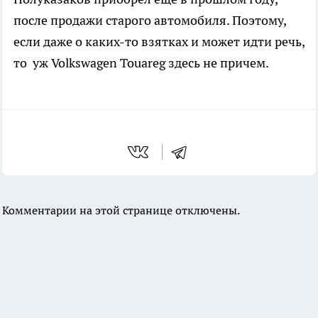
после продажи старого автомобиля. Поэтому,
если даже о каких-то взятках и может идти речь,
то уж Volkswagen Touareg здесь не причем.
Комментарии на этой странице отключены.