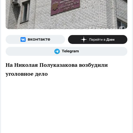
На Николая Полуказакова возбудили
уголовное дело