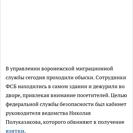
В управлении воронежской миграционной
службы сегодня проходили обыски. Сотрудники
ФСБ находились в самом здании и дежурили во
дворе, привлекая внимание посетителей. Целью
федеральной службы безопасности был кабинет
руководителя ведомства Николая
Полуказакова, которого обвиняют в получение
взятки
.