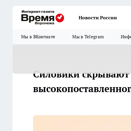
Новости России
Мы в ВКонтакте
Мы в Telegram
Инфо
Силовики скрывают
высокопоставленног