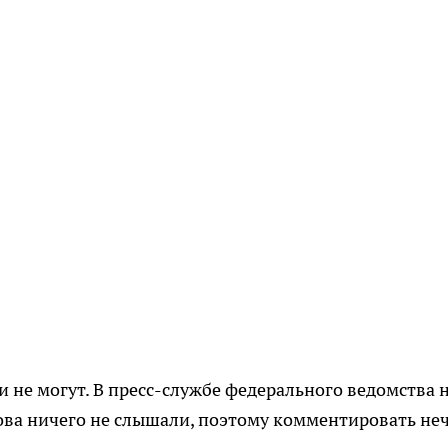
и не могут. В пресс-службе федерального ведомства 
ова ничего не слышали, поэтому комментировать неч