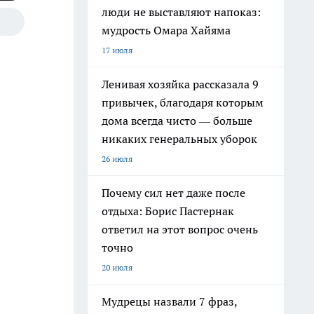
люди не выставляют напоказ:
мудрость Омара Хайяма
17 июля
Ленивая хозяйка рассказала 9
привычек, благодаря которым
дома всегда чисто — больше
никаких генеральных уборок
26 июля
Почему сил нет даже после
отдыха: Борис Пастернак
ответил на этот вопрос очень
точно
20 июля
Мудрецы назвали 7 фраз,