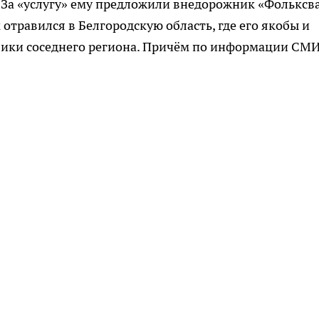
. За «услугу» ему предложили внедорожник «Фольксв
отравился в Белгородскую область, где его якобы и
ики соседнего региона. Причём по информации СМИ