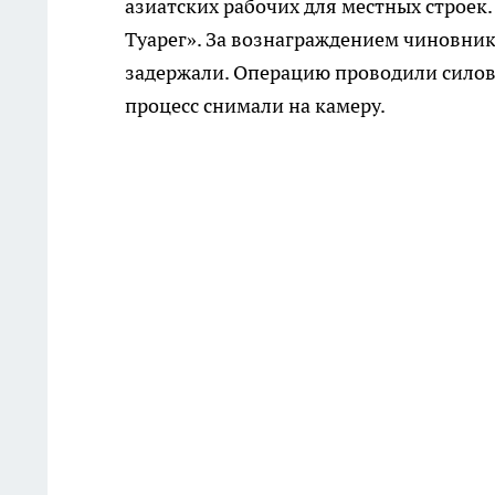
азиатских рабочих для местных строек
Туарег». За вознаграждением чиновник 
задержали. Операцию проводили силов
процесс снимали на камеру.