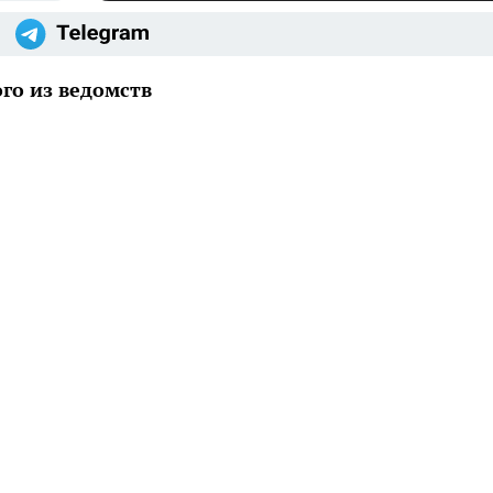
ого из ведомств