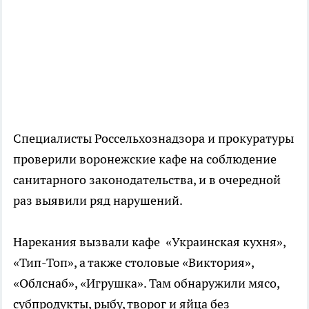
Специалисты Россельхознадзора и прокуратуры
проверили воронежские кафе на соблюдение
санитарного законодательства, и в очередной
раз выявили ряд нарушений.
Нарекания вызвали кафе «Украинская кухня»,
«Тип-Топ», а также столовые «Виктория»,
«Облснаб», «Игрушка». Там обнаружили мясо,
субпродукты, рыбу, творог и яйца без