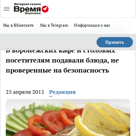
Мы в ВКонтакте
Мы в Telegram
Информация о нас
Принять
В воронежских кафе и столовых
посетителям подавали блюда, не
проверенные на безопасность
25 апреля 2015
Редакция