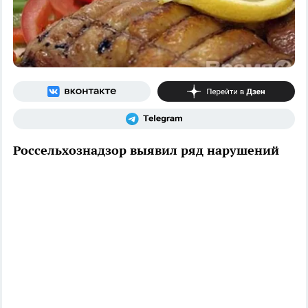
Россельхознадзор выявил ряд нарушений