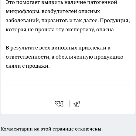
Это помогает выявить наличие патогенной
микрофлоры, возбудителей опасных
заболеваний, паразитов и так далее. Продукция,
которая не прошла эту экспертизу, опасна.
В результате всех виновных привлекли к
ответственности, а обезличенную продукцию
сняли с продажи.
Комментарии на этой странице отключены.