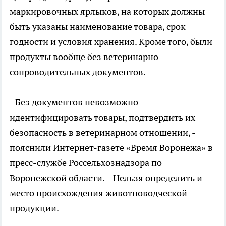
маркировочных ярлыков, на которых должны
быть указаны наименование товара, срок
годности и условия хранения. Кроме того, были
продукты вообще без ветеринарно-
сопроводительных документов.
- Без документов невозможно
идентифицировать товары, подтвердить их
безопасность в ветеринарном отношении, -
пояснили Интернет-газете «Время Воронежа» в
пресс-службе Россельхознадзора по
Воронежской области. – Нельзя определить и
место происхождения животноводческой
продукции.