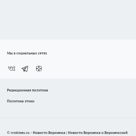
Мы в социальных сетях
Редакционная политика
Политика этики
© vrntimes.ru - Новости Воронежа | Новости Воронежа и Воронежской