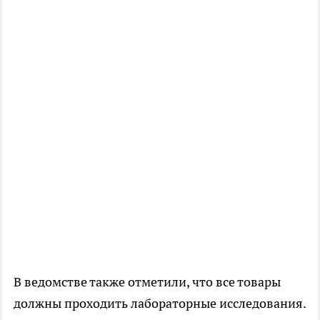
В ведомстве также отметили, что все товары
должны проходить лабораторные исследования.