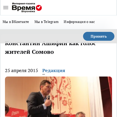
Мы в ВКонтакте
Мы в Telegram
Информация о нас
Принять
Константин Ашифин как голос
жителей Сомово
25 апреля 2015
Редакция