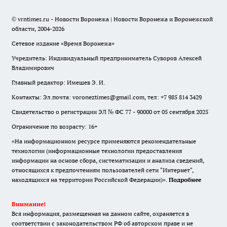
© vrntimes.ru - Новости Воронежа | Новости Воронежа и Воронежской
области, 2004-2026
Сетевое издание «Время Воронежа»
Учредитель: Индивидуальный предприниматель Суворов Алексей
Владимирович
Главный редактор: Имешев Э. И.
Контакты: Эл.почта: voroneztimes@gmail.com, тел: +7 985 814 3429
Свидетельство о регистрации ЭЛ № ФС 77 - 90000 от 05 сентября 2025
Ограничение по возрасту: 16+
«На информационном ресурсе применяются рекомендательные
технологии (информационные технологии предоставления
информации на основе сбора, систематизации и анализа сведений,
относящихся к предпочтениям пользователей сети "Интернет",
находящихся на территории Российской Федерации)».
Подробнее
Внимание!
Вся информация, размещенная на данном сайте, охраняется в
соответствии с законодательством РФ об авторском праве и не