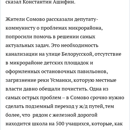
сказал Константин Ашифин.
Жители Сомово рассказали депутату-
коммунисту о проблемах микрорайона,
попросили помочь в решении самых
актуальных задач. Это необходимость
канализации на улице Белорусской, отсутствие
в микрорайоне детских площадок и
оформленных остановочных павильонов,
загрязнение реки Усманки, которую местные
власти давно обещали почистить. Одна из
самых острых проблем – в Сомово срочно нужно
сделать подземный переход у ж/д путей, тем
более, что рядом с железной дорогой
находится школа на 500 учащихся, которые, как