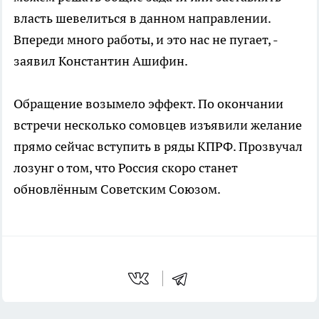
власть шевелиться в данном направлении.
Впереди много работы, и это нас не пугает, -
заявил Константин Ашифин.
Обращение возымело эффект. По окончании
встречи несколько сомовцев изъявили желание
прямо сейчас вступить в ряды КПРФ. Прозвучал
лозунг о том, что Россия скоро станет
обновлённым Советским Союзом.