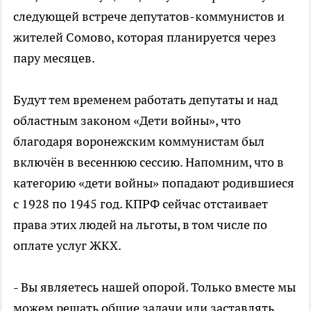
следующей встрече депутатов-коммунистов и
жителей Сомово, которая планируется через
пару месяцев.
Будут тем временем работать депутаты и над
областным законом «Дети войны», что
благодаря воронежским коммунистам был
включён в весеннюю сессию. Напомним, что в
категорию «дети войны» попадают родившиеся
с 1928 по 1945 год. КПРФ сейчас отстаивает
права этих людей на льготы, в том числе по
оплате услуг ЖКХ.
- Вы являетесь нашей опорой. Только вместе мы
можем решать общие задачи или заставлять