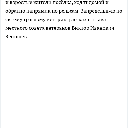
и взрослые жители посёлка, ходят домой и
обратно напрямик по рельсам. Запредельную по
своему трагизму историю рассказал глава
местного совета ветеранов Виктор Иванович
Зенищев.