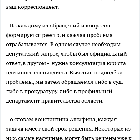
ваш корреспондент.
- По каждому из обращений и вопросов
формируется реестр, и каждая проблема
отрабатывается. В одном случае необходим
депутатский запрос, чтобы был официальный
ответ, в другом - нужна консультация юриста
или иного специалиста. Выяснив подоплёку
проблемы, мы затем обращаемся либо в суд,
либо в прокуратуру, либо в профильный
департамент правительства области.
По словам Константина Ашифина, каждая
задача имеет свой срок решения. Некоторые из
них, самые насущные, могут быть решены уже к