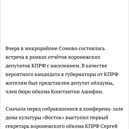
Вчера в микрорайоне Сомово состоялась
встреча в рамках отчётов воронежских
депутатов КПРФ с населением. В качестве
вероятного кандидата в губернаторы от КПРФ
жителям был представлен депутат облдумы,
член бюро обкома Константин Ашифин.
Сначала перед собравшимися в конференц-зале
дома культуры «Восток» выступил первый
секретарь воронежского обкома КПРФ Сергей