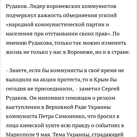
Рудаков. Лидер воронежских коммунистов
подчеркнул важность объединения усилий
«народной коммунистической партии и
населения при отстаивании своих прав». По
мнению Рудакова, только так можно изменить
жизнь не только у нас в Воронеже, но и в стране.
- Знаете, если бы коммунисты в своё время не
выходили на акции протеста, то и Крым бы
сегодня не присоединили, - заметил Сергей
Рудаков. Он напомнил сомовцам о резком
выступлении в Верховной Раде Украины
коммуниста Петра Симоненко, что бросил в
лицо киевской хунте всю правду о событиях в
Мариуполе 9 мая. Тема Украины, страдающей