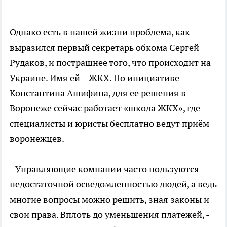
Однако есть в нашей жизни проблема, как
выразился первый секретарь обкома Сергей
Рудаков, и пострашнее того, что происходит на
Украине. Имя ей – ЖКХ. По инициативе
Константина Ашифина, для ее решения в
Воронеже сейчас работает «школа ЖКХ», где
специалисты и юристы бесплатно ведут приём
воронежцев.
- Управляющие компании часто пользуются
недостаточной осведомленностью людей, а ведь
многие вопросы можно решить, зная законы и
свои права. Вплоть до уменьшения платежей, -