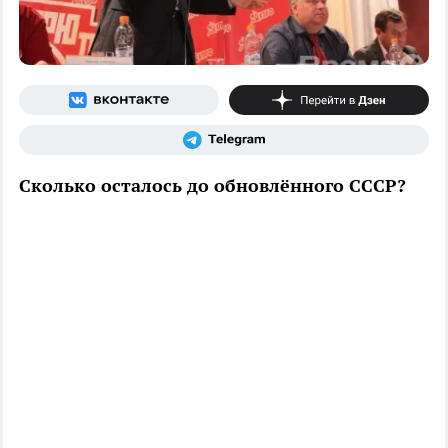
Сколько осталось до обновлённого СССР?