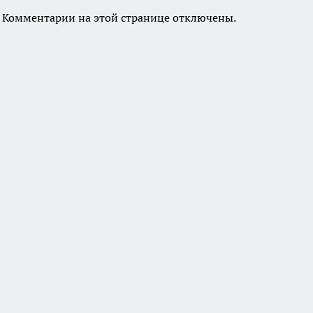
Комментарии на этой странице отключены.