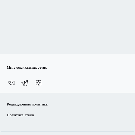
Мы в социальных сетях
Редакционная политика
Политика этики