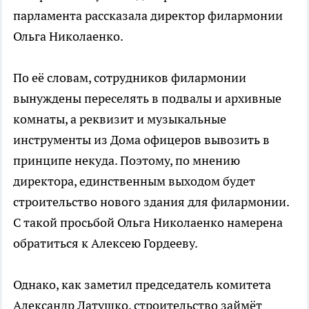
парламента рассказала директор филармонии
Ольга Николаенко.
По её словам, сотрудников филармонии
вынуждены переселять в подвалы и архивные
комнаты, а реквизит и музыкальные
инструменты из Дома офицеров вывозить в
принципе некуда. Поэтому, по мнению
директора, единственным выходом будет
строительство нового здания для филармонии.
С такой просьбой Ольга Николаенко намерена
обратиться к Алексею Гордееву.
Однако, как заметил председатель комитета
Александр Латушко, строительство займёт