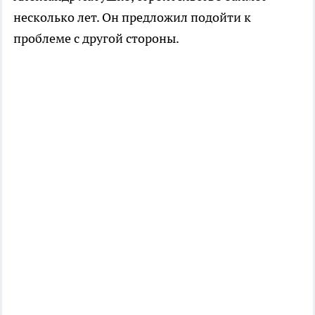
несколько лет. Он предложил подойти к
проблеме с другой стороны.