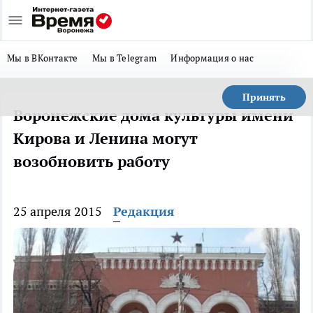
Мы в ВКонтакте
Мы в Telegram
Информация о нас
Принять
Воронежские дома культуры имени
Кирова и Ленина могут
возобновить работу
25 апреля 2015
Редакция