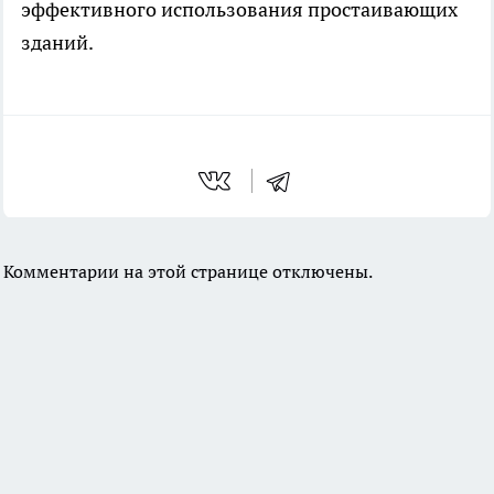
эффективного использования простаивающих
зданий.
Комментарии на этой странице отключены.