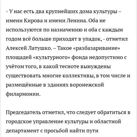
- У нас есть два крупнейших дома культуры –
имени Кирова и имени Ленина. Оба не
используются по назначению и оба с каждым
годом всё больше приходят в упадок, - отметил
Алексей Латушко. – Такое «разбазаривание»
площадей «культурного» фонда недопустимо с
учётом того, в какой тесноте вынуждены
существовать многие коллективы, в том числе и
размещённые в зданиях воронежской
филармонии.
Председатель отметил, что следует обратиться в
городское управление культуры и областной
департамент с просьбой найти пути