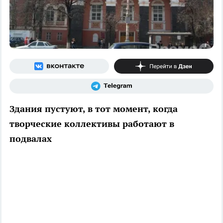
Здания пустуют, в тот момент, когда
творческие коллективы работают в
подвалах