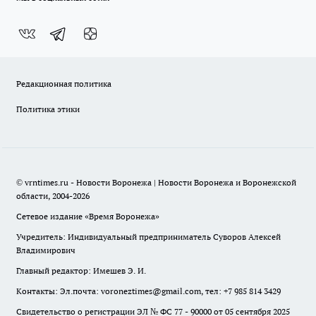
Редакционная политика
Политика этики
© vrntimes.ru - Новости Воронежа | Новости Воронежа и Воронежской
области, 2004-2026
Сетевое издание «Время Воронежа»
Учредитель: Индивидуальный предприниматель Суворов Алексей
Владимирович
Главный редактор: Имешев Э. И.
Контакты: Эл.почта: voroneztimes@gmail.com, тел: +7 985 814 3429
Свидетельство о регистрации ЭЛ № ФС 77 - 90000 от 05 сентября 2025