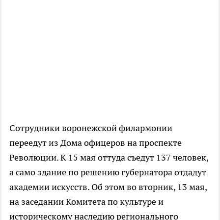
Сотрудники воронежской филармонии
переедут из Дома офицеров на проспекте
Революции. К 15 мая оттуда съедут 137 человек,
а само здание по решению губернатора отдадут
академии искусств. Об этом во вторник, 13 мая,
на заседании Комитета по культуре и
историческому наследию регионального