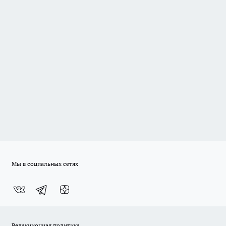
Мы в социальных сетях
Редакционная политика