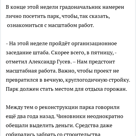
В конце этой недели градоначальник намерен
лично посетить парк, чтобы, так сказать,
ознакомиться с масштабом работ.
- На этой неделе пройдёт организационное
заседание штаба. Скорее всего, в пятницу, -
отметил Александр Гусев. – Нам предстоит
масштабная работа. Важно, чтобы проект не
превратился в вечную, круглогодичную стройку.
Парк должен стать местом для отдыха горожан.
Между тем о реконструкции парка говорили
ещё два года назад. Чиновники неоднократно
обещали выделить деньги. Средства даже
собирались забрать со строительства