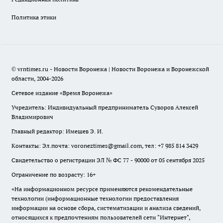
Политика этики
© vrntimes.ru - Новости Воронежа | Новости Воронежа и Воронежской
области, 2004-2026
Сетевое издание «Время Воронежа»
Учредитель: Индивидуальный предприниматель Суворов Алексей
Владимирович
Главный редактор: Имешев Э. И.
Контакты: Эл.почта: voroneztimes@gmail.com, тел: +7 985 814 3429
Свидетельство о регистрации ЭЛ № ФС 77 - 90000 от 05 сентября 2025
Ограничение по возрасту: 16+
«На информационном ресурсе применяются рекомендательные
технологии (информационные технологии предоставления
информации на основе сбора, систематизации и анализа сведений,
относящихся к предпочтениям пользователей сети "Интернет",