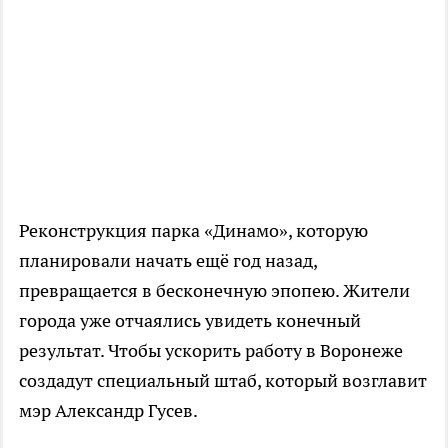
Реконструкция парка «Динамо», которую
планировали начать ещё год назад,
превращается в бесконечную эпопею. Жители
города уже отчаялись увидеть конечный
результат. Чтобы ускорить работу в Воронеже
создадут специальный штаб, который возглавит
мэр Александр Гусев.