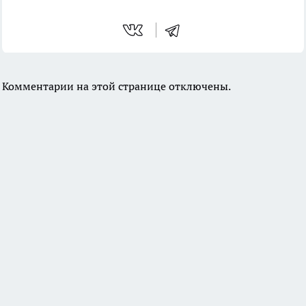
Комментарии на этой странице отключены.