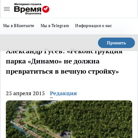
Мы в ВКонтакте
Мы в Telegram
Информация о нас
Принять
Александр Гусев: «Реконструкция
парка «Динамо» не должна
превратиться в вечную стройку»
25 апреля 2015
Редакция