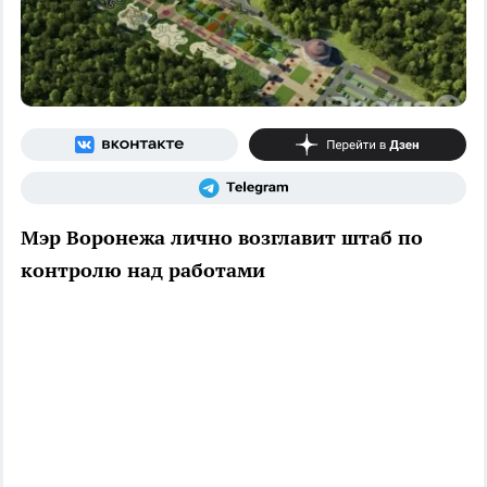
Мэр Воронежа лично возглавит штаб по
контролю над работами