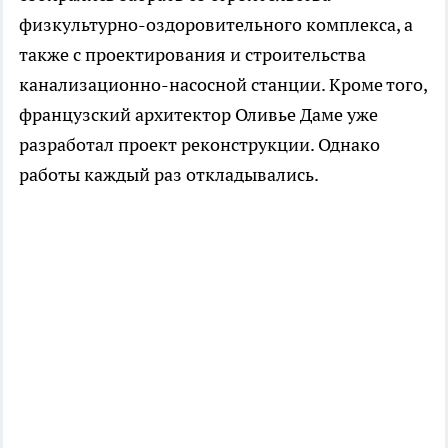
физкультурно-оздоровительного комплекса, а
также с проектирования и строительства
канализационно-насосной станции. Кроме того,
французский архитектор Оливье Даме уже
разработал проект реконструкции. Однако
работы каждый раз откладывались.