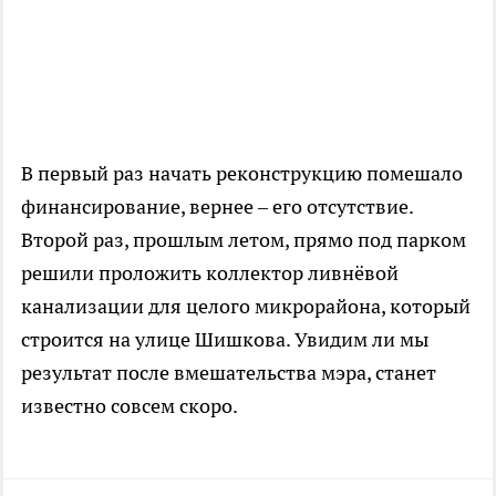
В первый раз начать реконструкцию помешало
финансирование, вернее – его отсутствие.
Второй раз, прошлым летом, прямо под парком
решили проложить коллектор ливнёвой
канализации для целого микрорайона, который
строится на улице Шишкова. Увидим ли мы
результат после вмешательства мэра, станет
известно совсем скоро.