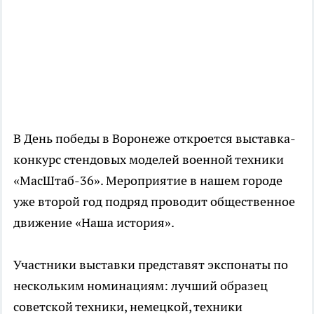
В День победы в Воронеже откроется выставка-
конкурс стендовых моделей военной техники
«МасШтаб-36». Мероприятие в нашем городе
уже второй год подряд проводит общественное
движение «Наша история».
Участники выставки представят экспонаты по
нескольким номинациям: лучший образец
советской техники, немецкой, техники