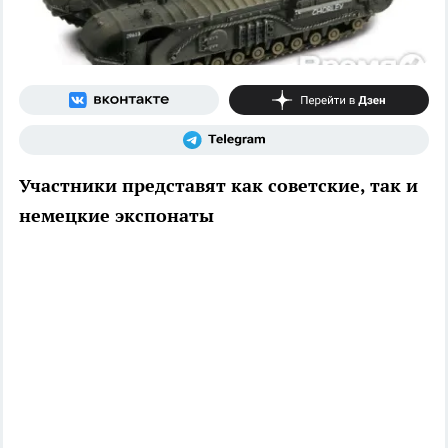
Участники представят как советские, так и
немецкие экспонаты