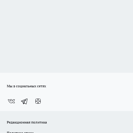
Мы в социальных сетях
Редакционная политика
Политика этики