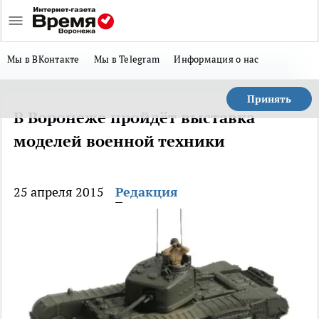
Мы в ВКонтакте
Мы в Telegram
Информация о нас
Принять
В Воронеже пройдёт выставка
моделей военной техники
25 апреля 2015
Редакция