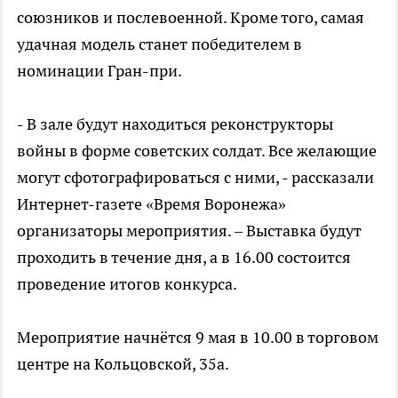
союзников и послевоенной. Кроме того, самая
удачная модель станет победителем в
номинации Гран-при.
- В зале будут находиться реконструкторы
войны в форме советских солдат. Все желающие
могут сфотографироваться с ними, - рассказали
Интернет-газете «Время Воронежа»
организаторы мероприятия. – Выставка будут
проходить в течение дня, а в 16.00 состоится
проведение итогов конкурса.
Мероприятие начнётся 9 мая в 10.00 в торговом
центре на Кольцовской, 35а.