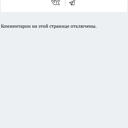
Комментарии на этой странице отключены.