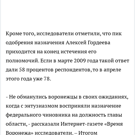
Кроме того, исследователи отметили, что пик
одобрения назначения Алексей Гордеева
приходится на конец истечения его
полномочий. Если в марте 2009 года такой ответ
дали 58 процентов респондентов, то в апреле
этого года уже 78.
- Не обманулись воронежцы в своих ожиданиях,
когда с энтузиазмом восприняли назначение
федерального чиновника на должность главы
области, - рассказали Интернет-газете «Время
Воронежа» исследователи. – Итогом