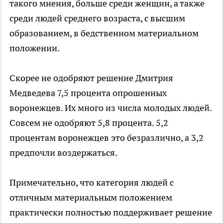
такого мнения, больше среди женщин, а также
среди людей среднего возраста, с высшим
образованием, в бедственном материальном
положении.
Скорее не одобряют решение Дмитрия
Медведева 7,5 процента опрошенных
воронежцев. Их много из числа молодых людей.
Совсем не одобряют 5,8 процента. 5,2
процентам воронежцев это безразлично, а 3,2
предпочли воздержаться.
Примечательно, что категория людей с
отличным материальным положением
практически полностью поддерживает решение