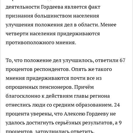
деятельности Гордеева является факт
признания большинством населения
улучшения положения дел в области. Менее
четверти населения придерживаются
противоположного мнения.
То, что положение дел улучшилось, ответили 67
процентов респондентов. Опять же такого
мнения придерживаются почти все из
опрошенных пенсионеров. Причём
благосклонно к действиям главы региона
отнеслись люди со средним образованием. 24
процента уверены, что Алексею Гордееву не
удалось достигнуть серьёзных результатов, а 9
процентов затруднились ответить.