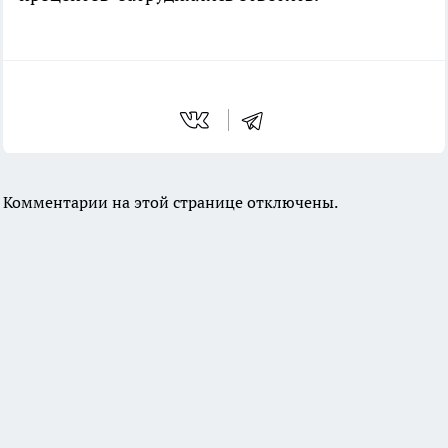
Комментарии на этой странице отключены.