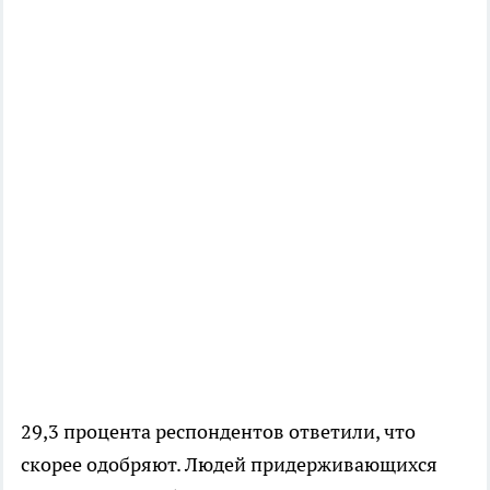
29,3 процента респондентов ответили, что
скорее одобряют. Людей придерживающихся