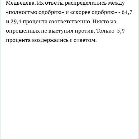
Медведева. Их ответы распределились между
«полностью одобряю» и «скорее одобряю» - 64,7
и 29,4 процента соответственно. Никто из
опрошенных не выступил против. Только 5,9
процента воздержались с ответом.