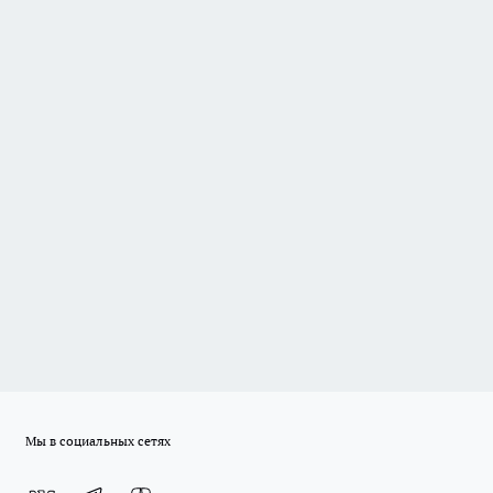
Мы в социальных сетях