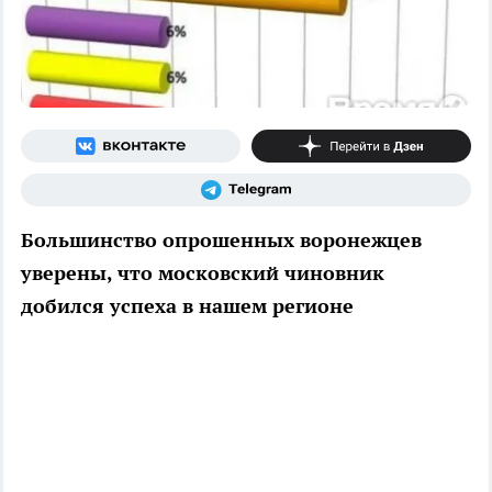
Большинство опрошенных воронежцев
уверены, что московский чиновник
добился успеха в нашем регионе