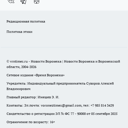
Редакционная политика
Политика этики
© vrntimes.ru - Новости Воронежа | Новости Воронежа и Воронежской
области, 2004-2026
Сетевое издание «Время Воронежа»
Учредитель: Индивидуальный предприниматель Суворов Алексей
Владимирович
Главный редактор: Имешев Э. И.
Контакты: Эл.почта: voroneztimes@gmail.com, тел: +7 985 814 3429
Свидетельство о регистрации ЭЛ № ФС 77 - 90000 от 05 сентября 2025
Ограничение по возрасту: 16+