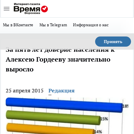
Мы в ВКонтакте
Мы в Telegram
Информация о нас
Принять
За пять лет доверие населения к
Алексею Гордееву значительно
выросло
25 апреля 2015
Редакция