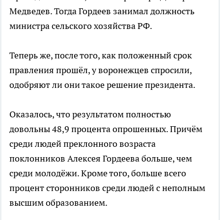
Медведев. Тогда Гордеев занимал должность
министра сельского хозяйства РФ.
Теперь же, после того, как положенный срок
правления прошёл, у воронежцев спросили,
одобряют ли они такое решение президента.
Оказалось, что результатом полностью
довольны 48,9 процента опрошенных. Причём
среди людей преклонного возраста
поклонников Алексея Гордеева больше, чем
среди молодёжи. Кроме того, больше всего
процент сторонников среди людей с неполным
высшим образованием.