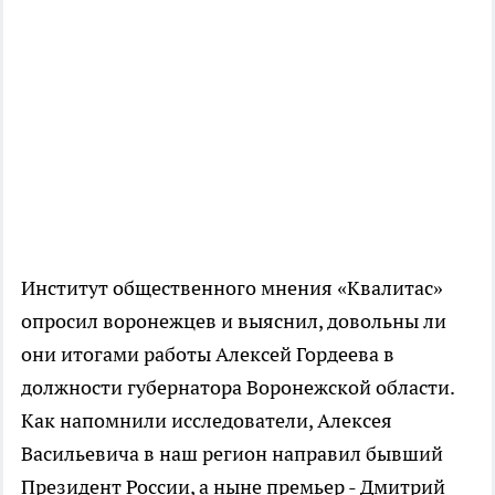
Институт общественного мнения «Квалитас»
опросил воронежцев и выяснил, довольны ли
они итогами работы Алексей Гордеева в
должности губернатора Воронежской области.
Как напомнили исследователи, Алексея
Васильевича в наш регион направил бывший
Президент России, а ныне премьер - Дмитрий