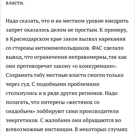
власти.
Надо сказать, что и на местном уровне внедрить
запрет оказалось делом не простым. К примеру,
в Краснодарском крае закон вызвал нарекания
со стороны антимонопольщиков. ФАС сделало
вывод, что ограничения неправомерны, так как
они противоречат закону «о конкуренции».
Сохранить табу местные власти смогли только
через суд. С подобными проблемами
столкнулись и в ряде других регионов. Надо
полагать, что интересы «жестянок со
снадобьем» лоббируют сами производители
энергетиков. С жалобами они обращаются во
всевозможные инстанции. В некоторых случаях