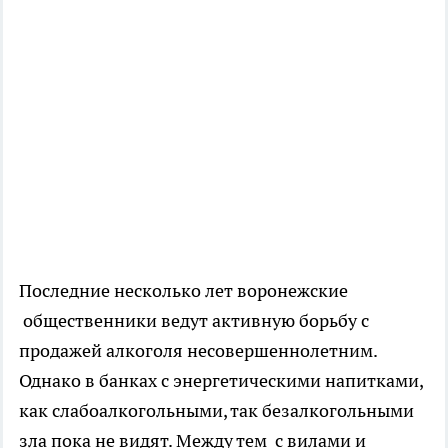
Последние несколько лет воронежские
общественники ведут активную борьбу с
продажей алкоголя несовершеннолетним.
Однако в банках с энергетическими напитками,
как слабоалкогольными, так безалкогольными
зла пока не видят. Между тем с вилами и