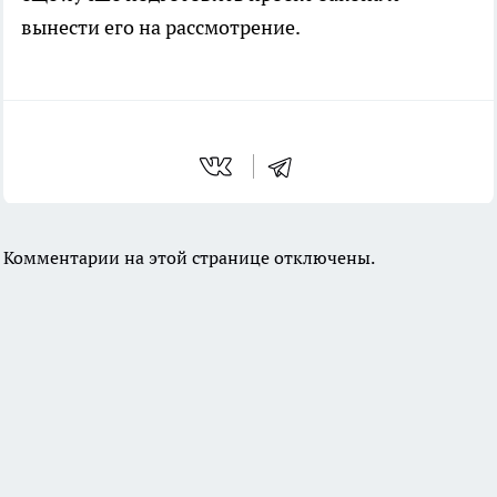
вынести его на рассмотрение.
Комментарии на этой странице отключены.