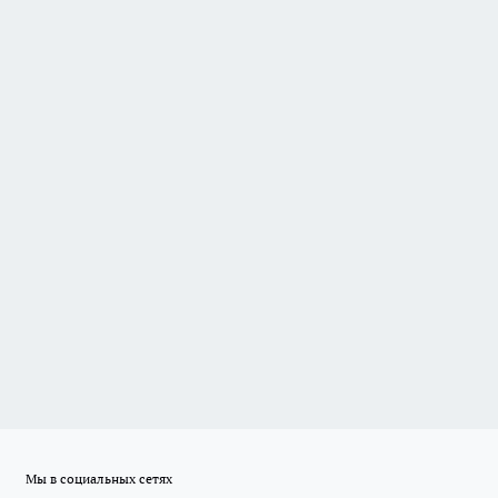
Мы в социальных сетях