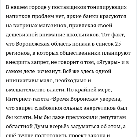
В нашем городе у поставщиков тонизирующих
напитков проблем нет, яркие банки красуются
на витринах магазинов, привлекая своей
дешевизной внимание школьников. Тот факт,
что Воронежская область попала в список 25
регионов, в которых общественники планируют
внедрить запрет, не говорит о том, «Ягуары» и в
самом деле исчезнут. Всё же здесь одной
инициативы мало, необходимо и
вмешательство власти. По крайней мере,
Интернет-газета «Время Воронежа» уверена,
что запрет слабоалкогольных энергетиков был
бы кстати. Мы бы даже предложили депутатам
областной Думы всерьёз задуматься об этом, а
ещё лучше подготовить проект закона и