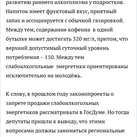
развитию раннего алкоголизма у подростков.
Напиток имеет фруктовый вкус, приятный
запах и ассоциируется с обычной газировкой.
Между тем, содержание кофеина в одной
бутылке может достигать 320 мг/л, притом, что
верхний допустимый суточный уровень
потребления – 150. Между тем
слабоалкогольные энергетики ориентированы
исключительно на молодёжь.
К слову, в прошлом году законопроекты о
запрете продажи слабоалкогольных
энергетиков рассматривали в ГосДуме. Но тогда
депутаты пришли к выводу, что этими
вопросами должны заниматься региональные