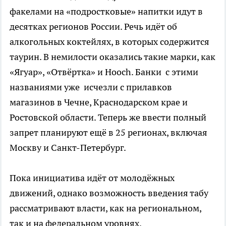
факелами на «подростковые» напитки идут в
десятках регионов России. Речь идёт об
алкогольных коктейлях, в которых содержится
таурин. В немилости оказались такие марки, как
«Ягуар», «Отвёртка» и Hooch. Банки с этими
названиями уже исчезли с прилавков
магазинов в Чечне, Краснодарском крае и
Ростовской области. Теперь же ввести полный
запрет планируют ещё в 25 регионах, включая
Москву и Санкт-Петербург.
Пока инициатива идёт от молодёжных
движений, однако возможность введения табу
рассматривают власти, как на региональном,
так и на федеральном уровнях.