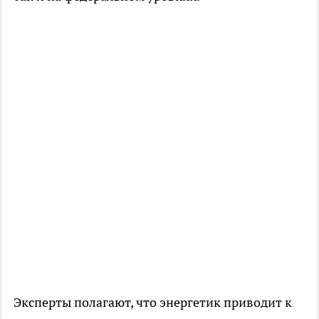
Эксперты полагают, что энергетик приводит к