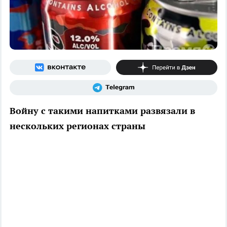
Войну с такими напитками развязали в
нескольких регионах страны