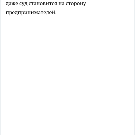
даже суд становится на сторону
предпринимателей.