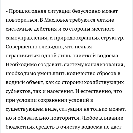
- Прошлогодняя ситуация безусловно может
повториться. В Масловке требуются четкие
системные действия и со стороны местного
самоуправления, и природоохранных структур.
Совершенно очевидно, что нельзя
ограничиться одной лишь очисткой водоема.
Необходимо создавать систему канализования,
необходимо уменьшить количество сбросов в
водный объект, как со стороны хозяйствующих
субъектов, так и населения. И естественно, что
при условии сохранении условий в
существующем виде, ситуация не только может,
но и обязательно повторится. Любое вливание
бюджетных средств в очистку водоема не даст