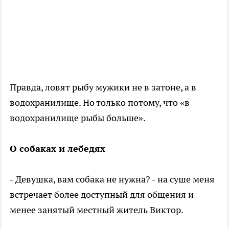
Правда, ловят рыбу мужики не в затоне, а в
водохранилище. Но только потому, что «в
водохранилище рыбы больше».
О собаках и лебедях
- Девушка, вам собака не нужна? - на суше меня
встречает более доступный для общения и
менее занятый местный житель Виктор.