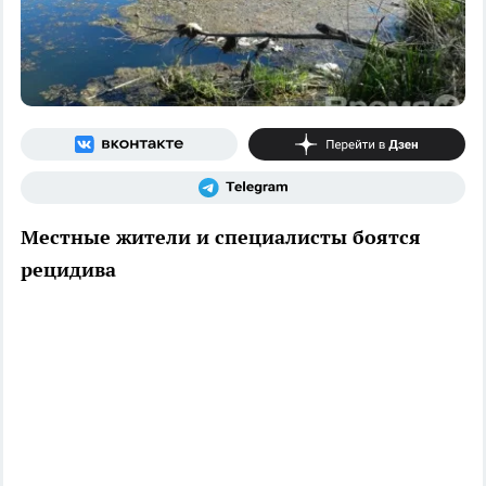
Местные жители и специалисты боятся
рецидива