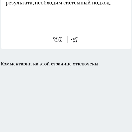
результата, необходим системный подход.
Комментарии на этой странице отключены.