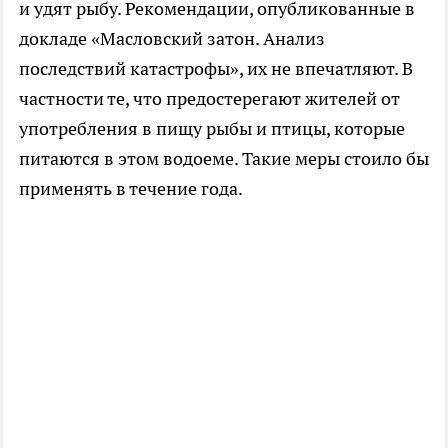
и удят рыбу. Рекомендации, опубликованные в
докладе «Масловский затон. Анализ
последствий катастрофы», их не впечатляют. В
частности те, что предостерегают жителей от
употребления в пищу рыбы и птицы, которые
питаются в этом водоеме. Такие меры стоило бы
применять в течение года.