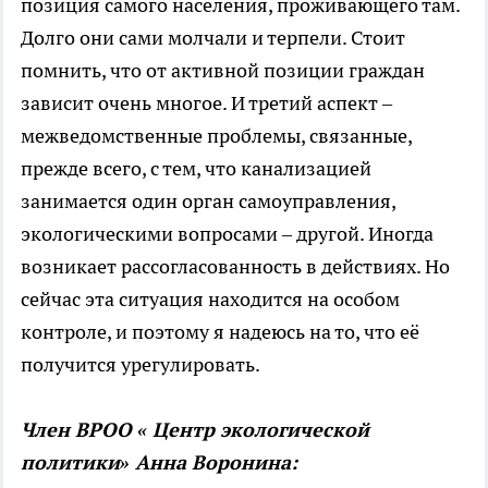
позиция самого населения, проживающего там.
Долго они сами молчали и терпели. Стоит
помнить, что от активной позиции граждан
зависит очень многое. И третий аспект –
межведомственные проблемы, связанные,
прежде всего, с тем, что канализацией
занимается один орган самоуправления,
экологическими вопросами – другой. Иногда
возникает рассогласованность в действиях. Но
сейчас эта ситуация находится на особом
контроле, и поэтому я надеюсь на то, что её
получится урегулировать.
Член ВРОО « Центр экологической
политики» Анна Воронина: