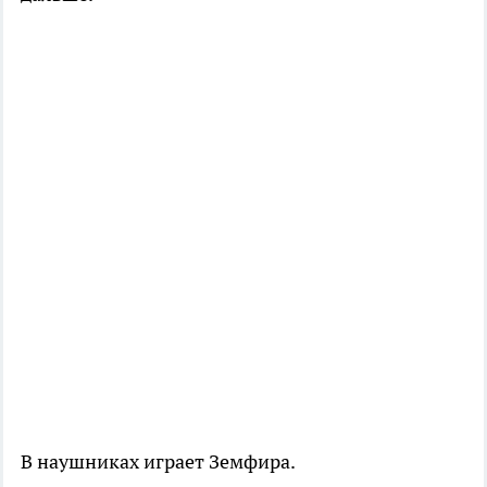
В наушниках играет Земфира.