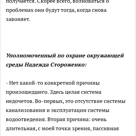
получается. Скорее всего, волноваться о
проблемах они будут тогда, когда снова
завоняет.
Уполномоченный по охране окружающей
среды Надежда Стороженко:
- Нет какой-то конкретной причины
произошедшего. Здесь целая система
недочетов. Во-первых, это отсутствие системы
канализования и эксплуатации системы
водоотведения. Вторая причина: очень
длительная, с моей точки зрения, пассивная