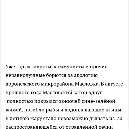
Уже год активисты, коммунисты и прочие
неравнодушные борются за экологию
воронежского микрорайона Масловка. В августе
прошлого года Масловский затон вдруг
полностью покрылся вонючей сине-зелёной
жижей, погибли рыбы и водоплавающие птицы.
В летнюю жару стало невозможно дышать из-за
распространяющейся от отравленной речки