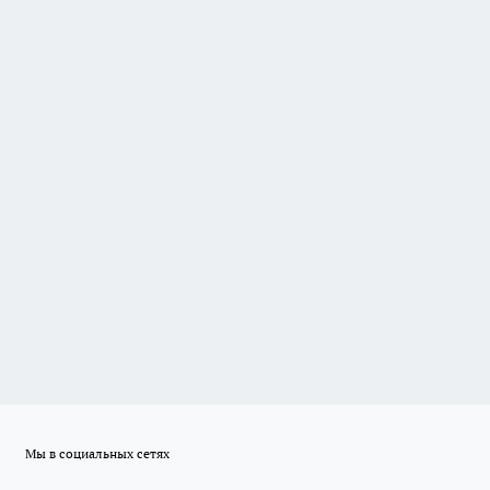
Мы в социальных сетях