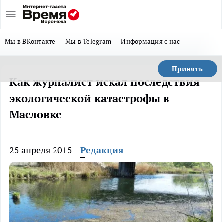
Мы в ВКонтакте
Мы в Telegram
Информация о нас
Принять
Как журналист искал последствия
экологической катастрофы в
Масловке
25 апреля 2015
Редакция