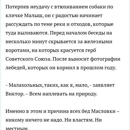
Потерпев неудачу с втюхиванием собаки по
кличке Малыш, он с радостью начинает
рассуждать по теме реки и отходов, которые
туда выливаются. Перед началом беседы на
несколько минут скрывается за железными
воротами, на которых красуется герб
Советского Союза. После выносит фотографии
лебедей, которых он кормил в прошлом году.
- Малахольных, таких, как я, мало, - заявляет
Виктор. – Всем наплевать на природу.
Именно в этом и причина всех бед Масловки –
никому ничего не надо. Ни властям. Ни
местным.