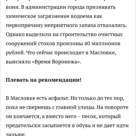
вони. В администрации города признавать
химическое загрязнение водоема как
первопричину неприятного запаха отказались.
Однако выделили на строительство очистных
сооружений стоков промзоны 40 миллионов
рублей. Что сейчас происходит в Масловке,
выясняло «Время Воронежа».
Плевать на рекомендации!
В Масловке есть асфальт. Но только до тех пор,
пока не свернешь с главной улицы. На повороте
он кончается, а вместо него – песок, который
предательски засыпается в обувь и не дает идти
дальше.