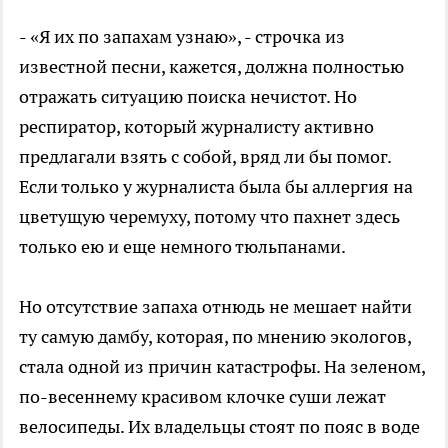
- «Я их по запахам узнаю», - строчка из
известной песни, кажется, должна полностью
отражать ситуацию поиска нечистот. Но
респиратор, который журналисту активно
предлагали взять с собой, вряд ли бы помог.
Если только у журналиста была бы аллергия на
цветущую черемуху, потому что пахнет здесь
только ею и еще немного тюльпанами.
Но отсутствие запаха отнюдь не мешает найти
ту самую дамбу, которая, по мнению экологов,
стала одной из причин катастрофы. На зеленом,
по-весеннему красивом клочке суши лежат
велосипеды. Их владельцы стоят по пояс в воде