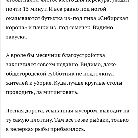
почти 15 минут. И все равно под ногой
оказываются бутылка из-под пива «Сибирская
корона» и пачки из-под семечек. Видимо,
закуска.
А вроде бы месячник благоустройства
закончился совсем недавно. Видимо, даже
общегородской субботник не подтолкнул
жителей к уборке. Куда лучше круглые столы
проводить, да митинговать.
Лесная дорога, усыпанная мусором, выводит на
ту самую плотину. Там все те же рыбаки, только
в ведерках рыбы прибавилось.