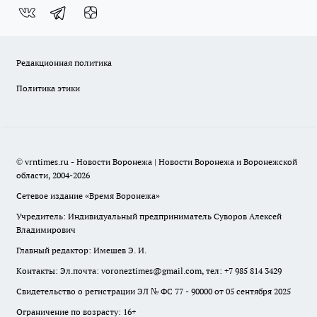
Редакционная политика
Политика этики
© vrntimes.ru - Новости Воронежа | Новости Воронежа и Воронежской
области, 2004-2026
Сетевое издание «Время Воронежа»
Учредитель: Индивидуальный предприниматель Суворов Алексей
Владимирович
Главный редактор: Имешев Э. И.
Контакты: Эл.почта: voroneztimes@gmail.com, тел: +7 985 814 3429
Свидетельство о регистрации ЭЛ № ФС 77 - 90000 от 05 сентября 2025
Ограничение по возрасту: 16+