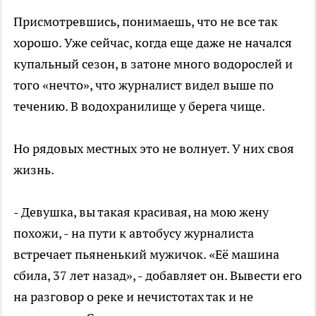
Присмотревшись, понимаешь, что не все так
хорошо. Уже сейчас, когда еще даже не начался
купальный сезон, в затоне много водорослей и
того «нечто», что журналист видел выше по
течению. В водохранилище у берега чище.
Но рядовых местных это не волнует. У них своя
жизнь.
- Девушка, вы такая красивая, на мою жену
похожи, - на пути к автобусу журналиста
встречает пьяненький мужичок. «Её машина
сбила, 37 лет назад», - добавляет он. Вывести его
на разговор о реке и нечистотах так и не