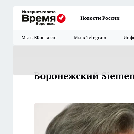
Новости России
Мы в ВКонтакте
Мы в Telegram
Инфо
Воронежский Siemen