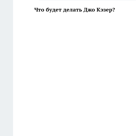
Что будет делать Джо Кэзер?