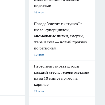
неделями
19 июля
Погода "слетит с катушек" в
июле: суперциклон,
аномальные ливни, смерчи,
жара и снег — новый прогноз
по регионам
13 июля
Перестала стирать шторы
каждый сезон: теперь освежаю
их за 10 минут прямо на
карнизе
13 июля