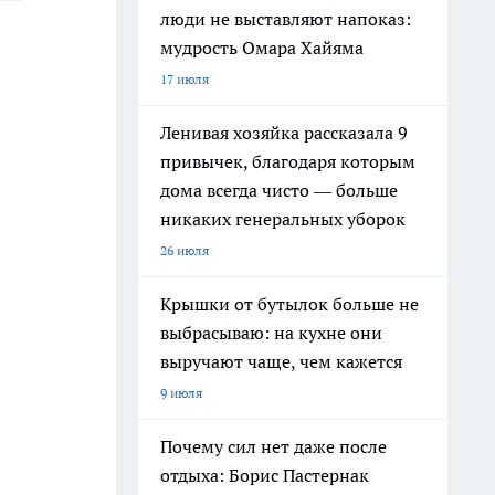
люди не выставляют напоказ:
мудрость Омара Хайяма
17 июля
Ленивая хозяйка рассказала 9
привычек, благодаря которым
дома всегда чисто — больше
никаких генеральных уборок
26 июля
Крышки от бутылок больше не
выбрасываю: на кухне они
выручают чаще, чем кажется
9 июля
Почему сил нет даже после
отдыха: Борис Пастернак