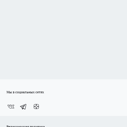
Мы в социальных сетях
Редакционная политика