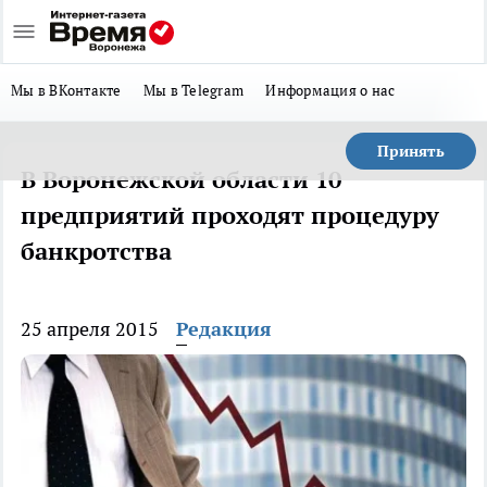
Мы в ВКонтакте
Мы в Telegram
Информация о нас
Принять
В Воронежской области 10
предприятий проходят процедуру
банкротства
25 апреля 2015
Редакция