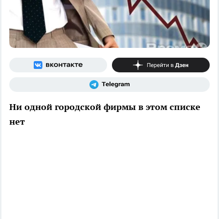
Ни одной городской фирмы в этом списке
нет