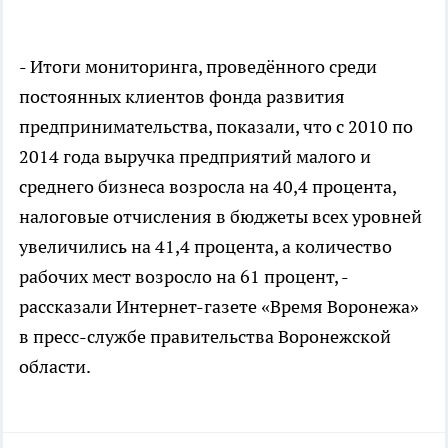
- Итоги мониторинга, проведённого среди
постоянных клиентов фонда развития
предпринимательства, показали, что с 2010 по
2014 года выручка предприятий малого и
среднего бизнеса возросла на 40,4 процента,
налоговые отчисления в бюджеты всех уровней
увеличились на 41,4 процента, а количество
рабочих мест возросло на 61 процент, -
рассказали Интернет-газете «Время Воронежа»
в пресс-службе правительства Воронежской
области.