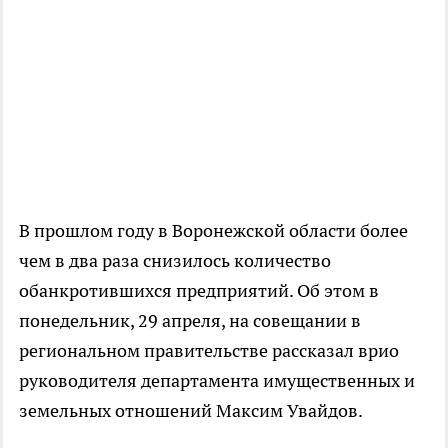
В прошлом году в Воронежской области более
чем в два раза снизилось количество
обанкротившихся предприятий. Об этом в
понедельник, 29 апреля, на совещании в
региональном правительстве рассказал врио
руководителя департамента имущественных и
земельных отношений Максим Увайдов.