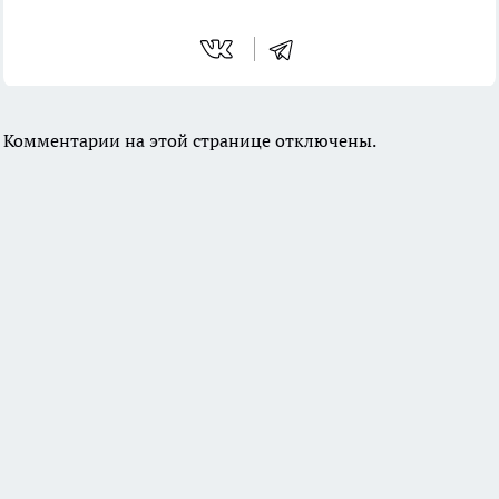
Комментарии на этой странице отключены.