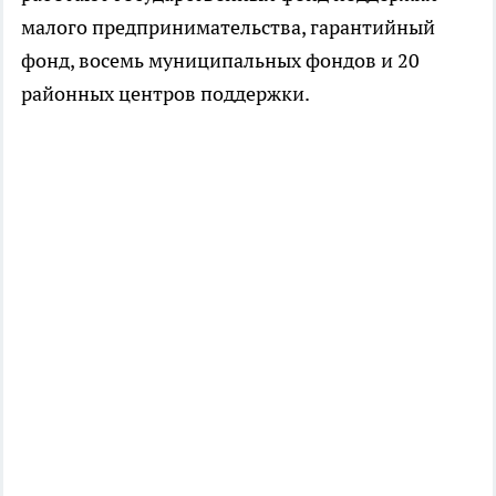
малого предпринимательства, гарантийный
фонд, восемь муниципальных фондов и 20
районных центров поддержки.