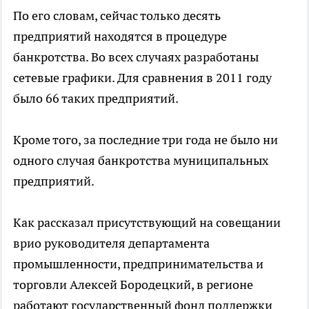
По его словам, сейчас только десять
предприятий находятся в процедуре
банкротства. Во всех случаях разработаны
сетевые графики. Для сравнения в 2011 году
было 66 таких предприятий.
Кроме того, за последние три года не было ни
одного случая банкротства муниципальных
предприятий.
Как рассказал присутствующий на совещании
врио руководителя департамента
промышленности, предпринимательства и
торговли Алексей Бородецкий, в регионе
работают государственный фонд поддержки