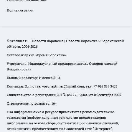
Политика этики
© vrntimes.ru - Новости Воронежа | Новости Воронежа и Воронежской
области, 2004-2026
Сетевое издание «Время Воронежа»
Учредитель: Индивидуальный предприниматель Суворов Алексей
Владимирович
Главный редактор: Имешев Э. И.
Контакты: Эл.почта: voroneztimes@gmail.com, тел: +7 985 814 3429
Свидетельство о регистрации ЭЛ № ФС 77 - 90000 от 05 сентября 2025
Ограничение по возрасту: 16+
«На информационном ресурсе применяются рекомендательные
технологии (информационные технологии предоставления
информации на основе сбора, систематизации и анализа сведений,
относящихся к предпочтениям пользователей сети "Интернет",