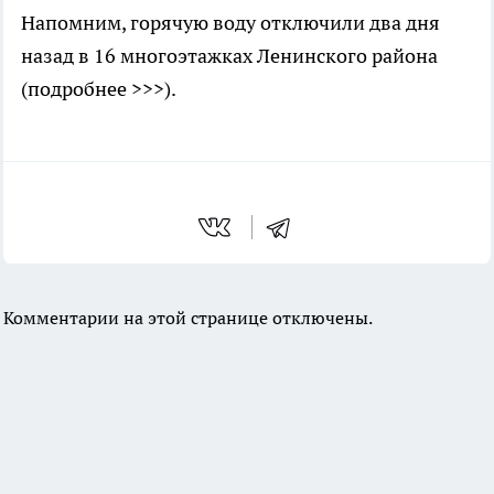
Напомним, горячую воду отключили два дня
назад в 16 многоэтажках Ленинского района
(подробнее >>>).
Комментарии на этой странице отключены.