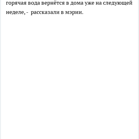
горячая вода вернётся в дома уже на следующей
неделе, - рассказали в мэрии.