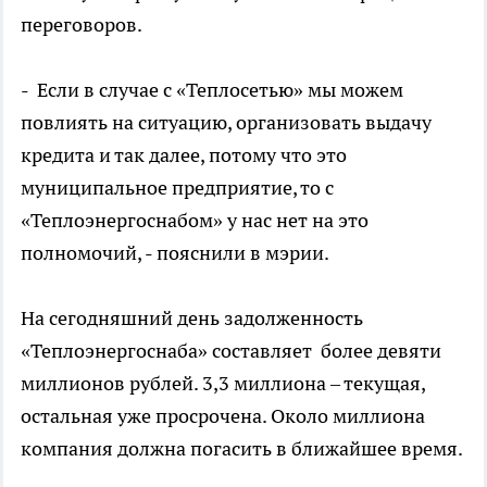
переговоров.
- Если в случае с «Теплосетью» мы можем
повлиять на ситуацию, организовать выдачу
кредита и так далее, потому что это
муниципальное предприятие, то с
«Теплоэнергоснабом» у нас нет на это
полномочий, - пояснили в мэрии.
На сегодняшний день задолженность
«Теплоэнергоснаба» составляет более девяти
миллионов рублей. 3,3 миллиона – текущая,
остальная уже просрочена. Около миллиона
компания должна погасить в ближайшее время.