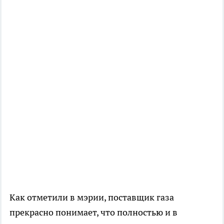
Как отметили в мэрии, поставщик газа
прекрасно понимает, что полностью и в