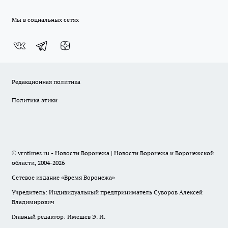
Мы в социальных сетях
Редакционная политика
Политика этики
© vrntimes.ru - Новости Воронежа | Новости Воронежа и Воронежской
области, 2004-2026
Сетевое издание «Время Воронежа»
Учредитель: Индивидуальный предприниматель Суворов Алексей
Владимирович
Главный редактор: Имешев Э. И.