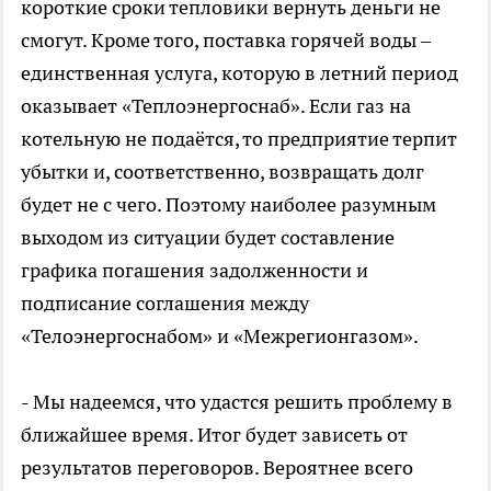
короткие сроки тепловики вернуть деньги не
смогут. Кроме того, поставка горячей воды –
единственная услуга, которую в летний период
оказывает «Теплоэнергоснаб». Если газ на
котельную не подаётся, то предприятие терпит
убытки и, соответственно, возвращать долг
будет не с чего. Поэтому наиболее разумным
выходом из ситуации будет составление
графика погашения задолженности и
подписание соглашения между
«Телоэнергоснабом» и «Межрегионгазом».
- Мы надеемся, что удастся решить проблему в
ближайшее время. Итог будет зависеть от
результатов переговоров. Вероятнее всего