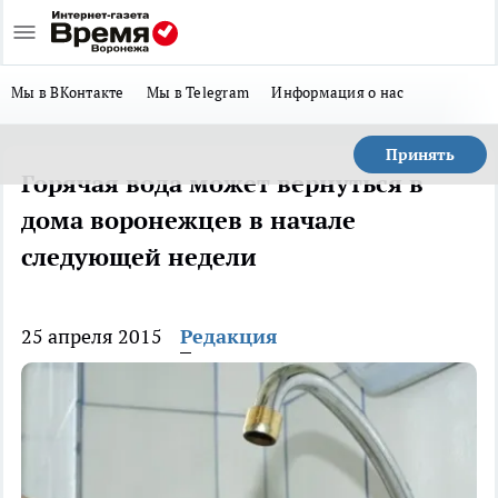
Мы в ВКонтакте
Мы в Telegram
Информация о нас
Принять
Горячая вода может вернуться в
дома воронежцев в начале
следующей недели
25 апреля 2015
Редакция