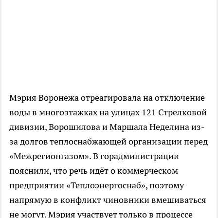
Мэрия Воронежа отреагировала на отключение
воды в многоэтажках на улицах 121 Стрелковой
дивизии, Ворошилова и Маршала Неделина из-
за долгов теплоснабжающей организации перед
«Межрегионгазом». В горадминистрации
пояснили, что речь идёт о коммерческом
предприятии «Теплоэнергоснаб», поэтому
напрямую в конфликт чиновники вмешиваться
не могут. Мэрия участвует только в процессе