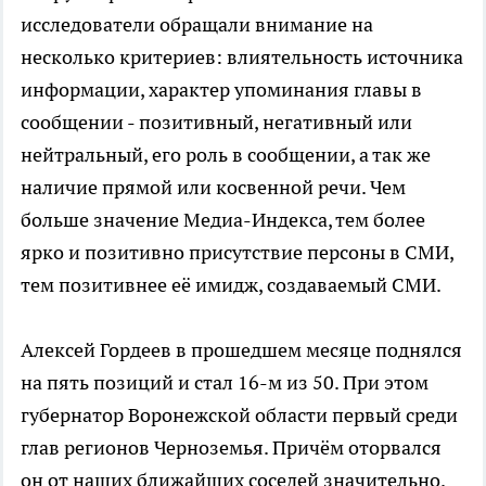
исследователи обращали внимание на
несколько критериев: влиятельность источника
информации, характер упоминания главы в
сообщении - позитивный, негативный или
нейтральный, его роль в сообщении, а так же
наличие прямой или косвенной речи. Чем
больше значение Медиа-Индекса, тем более
ярко и позитивно присутствие персоны в СМИ,
тем позитивнее её имидж, создаваемый СМИ.
Алексей Гордеев в прошедшем месяце поднялся
на пять позиций и стал 16-м из 50. При этом
губернатор Воронежской области первый среди
глав регионов Черноземья. Причём оторвался
он от наших ближайших соседей значительно.