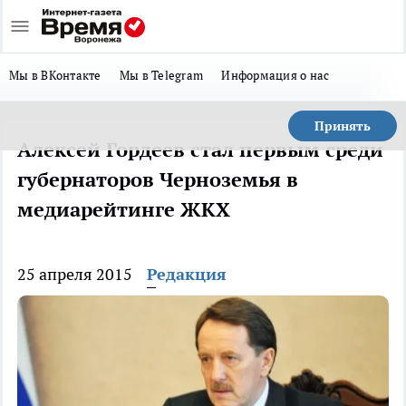
Мы в ВКонтакте
Мы в Telegram
Информация о нас
Принять
Алексей Гордеев стал первым среди
губернаторов Черноземья в
медиарейтинге ЖКХ
25 апреля 2015
Редакция