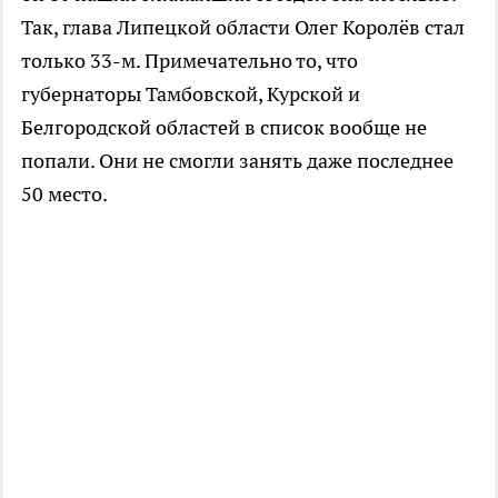
Так, глава Липецкой области Олег Королёв стал
только 33-м. Примечательно то, что
губернаторы Тамбовской, Курской и
Белгородской областей в список вообще не
попали. Они не смогли занять даже последнее
50 место.