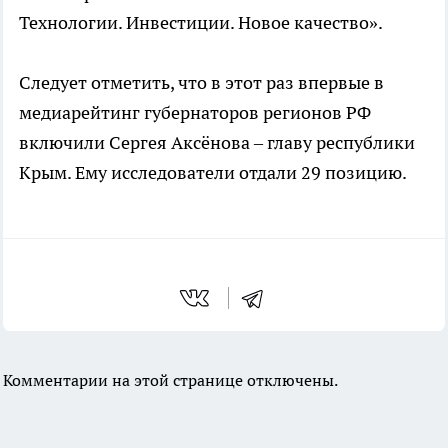
Технологии. Инвестиции. Новое качество».
Следует отметить, что в этот раз впервые в
медиарейтинг губернаторов регионов РФ
включили Сергея Аксёнова – главу республики
Крым. Ему исследователи отдали 29 позицию.
Комментарии на этой странице отключены.