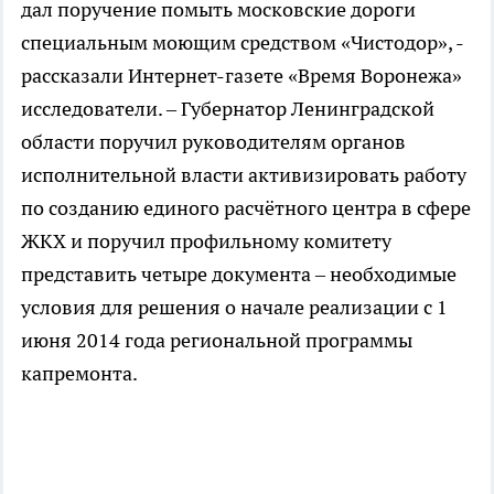
дал поручение помыть московские дороги
специальным моющим средством «Чистодор», -
рассказали Интернет-газете «Время Воронежа»
исследователи. – Губернатор Ленинградской
области поручил руководителям органов
исполнительной власти активизировать работу
по созданию единого расчётного центра в сфере
ЖКХ и поручил профильному комитету
представить четыре документа – необходимые
условия для решения о начале реализации с 1
июня 2014 года региональной программы
капремонта.