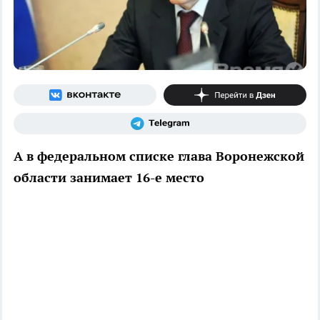
А в федеральном списке глава Воронежской
области занимает 16-е место