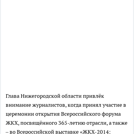
Глава Нижегородской области привлёк
внимание журналистов, когда принял участие в
церемонии открытия Всероссийского форума
ЖКХ, посвящённого 365-летию отрасли, а также
– во Всероссийской выставке «ЖКХ-2014: