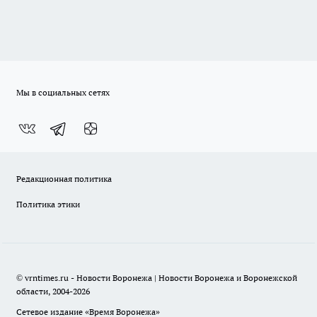
Мы в социальных сетях
Редакционная политика
Политика этики
© vrntimes.ru - Новости Воронежа | Новости Воронежа и Воронежской
области, 2004-2026
Сетевое издание «Время Воронежа»