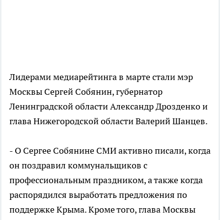
Лидерами медиарейтинга в марте стали мэр
Москвы Сергей Собянин, губернатор
Ленинградской области Александр Дрозденко и
глава Нижегородской области Валерий Шанцев.
- О Сергее Собянине СМИ активно писали, когда
он поздравил коммунальщиков с
профессиональным праздником, а также когда
распорядился выработать предложения по
поддержке Крыма. Кроме того, глава Москвы