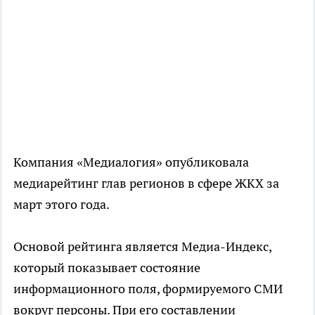
Компания «Медиалогия» опубликовала
медиарейтинг глав регионов в сфере ЖКХ за
март этого года.
Основой рейтинга является Медиа-Индекс,
который показывает состояние
информационного поля, формируемого СМИ
вокруг персоны. При его составлении