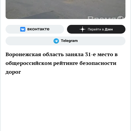
Воронежская область заняла 31-е место в
общероссийском рейтинге безопасности
дорог