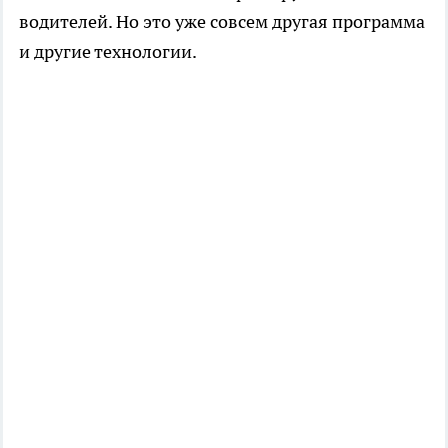
водителей. Но это уже совсем другая программа
и другие технологии.