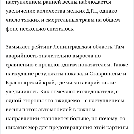
наступлением ранней весны наблюдается
увеличение количества мелких ДТП, однако
число тяжких и смертельных травм на общем
фоне несколько снизилось.
Замыкает рейтинг Ленинградская область. Там
аварийность значительно выросла по
сравнению с прошлогодним показателем. Также
наихудшие результаты показали Ставрополье и
Красноярский край, где число аварий также
увеличилось. Как отмечают исследователи, с
одной стороны это ожидаемо – с наступлением
весны поток автомобилей в южном
направлении становится больше, но почему-то
никаких мер для предотвращения этой картины