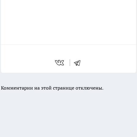
Комментарии на этой странице отключены.