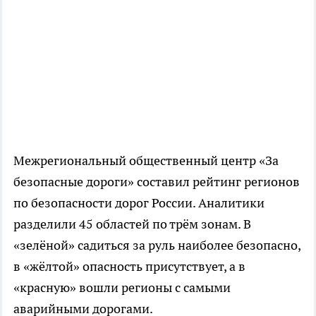
Межрегиональный общественный центр «За
безопасные дороги» составил рейтинг регионов
по безопасности дорог России. Аналитики
разделили 45 областей по трём зонам. В
«зелёной» садиться за руль наиболее безопасно,
в «жёлтой» опасность присутствует, а в
«красную» вошли регионы с самыми
аварийными дорогами.