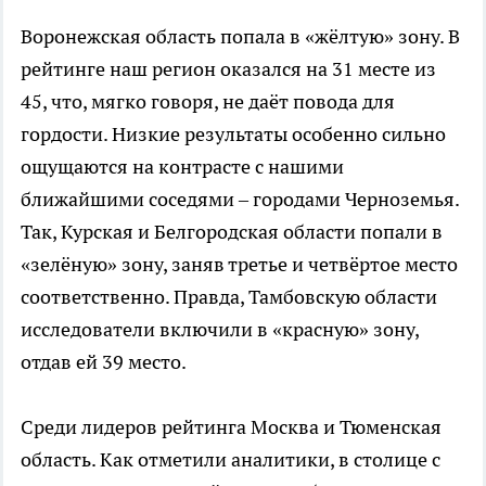
Воронежская область попала в «жёлтую» зону. В
рейтинге наш регион оказался на 31 месте из
45, что, мягко говоря, не даёт повода для
гордости. Низкие результаты особенно сильно
ощущаются на контрасте с нашими
ближайшими соседями – городами Черноземья.
Так, Курская и Белгородская области попали в
«зелёную» зону, заняв третье и четвёртое место
соответственно. Правда, Тамбовскую области
исследователи включили в «красную» зону,
отдав ей 39 место.
Среди лидеров рейтинга Москва и Тюменская
область. Как отметили аналитики, в столице с