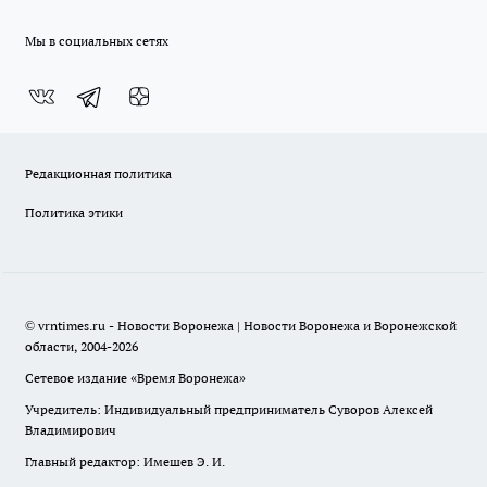
Мы в социальных сетях
Редакционная политика
Политика этики
© vrntimes.ru - Новости Воронежа | Новости Воронежа и Воронежской
области, 2004-2026
Сетевое издание «Время Воронежа»
Учредитель: Индивидуальный предприниматель Суворов Алексей
Владимирович
Главный редактор: Имешев Э. И.