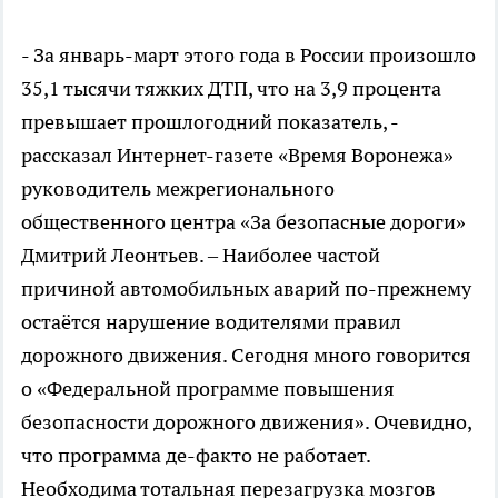
- За январь-март этого года в России произошло
35,1 тысячи тяжких ДТП, что на 3,9 процента
превышает прошлогодний показатель, -
рассказал Интернет-газете «Время Воронежа»
руководитель межрегионального
общественного центра «За безопасные дороги»
Дмитрий Леонтьев. – Наиболее частой
причиной автомобильных аварий по-прежнему
остаётся нарушение водителями правил
дорожного движения. Сегодня много говорится
о «Федеральной программе повышения
безопасности дорожного движения». Очевидно,
что программа де-факто не работает.
Необходима тотальная перезагрузка мозгов