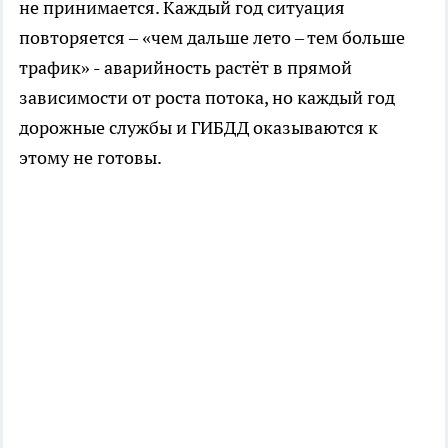
не принимается. Каждый год ситуация
повторяется – «чем дальше лето – тем больше
трафик» - аварийность растёт в прямой
зависимости от роста потока, но каждый год
дорожные службы и ГИБДД оказываются к
этому не готовы.