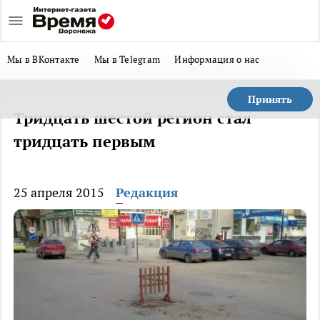
Мы в ВКонтакте
Мы в Telegram
Информация о нас
Принять
Тридцать шестой регион стал
тридцать первым
25 апреля 2015
Редакция