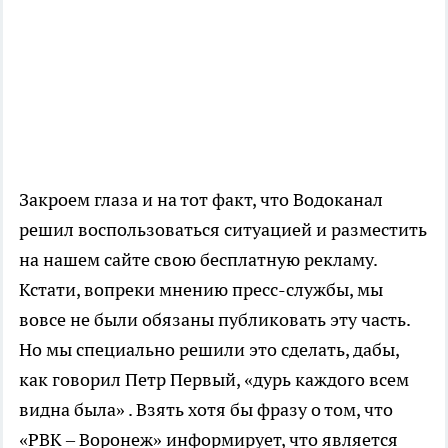
Закроем глаза и на тот факт, что Водоканал
решил воспользоваться ситуацией и разместить
на нашем сайте свою бесплатную рекламу.
Кстати, вопреки мнению пресс-службы, мы
вовсе не были обязаны публиковать эту часть.
Но мы специально решили это сделать, дабы,
как говорил Петр Первый, «дурь каждого всем
видна была» . Взять хотя бы фразу о том, что
«РВК – Воронеж» информирует, что является