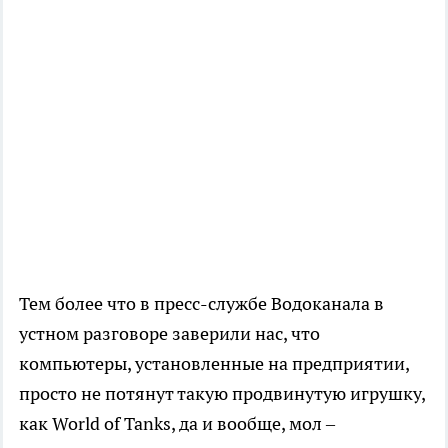
Тем более что в пресс-службе Водоканала в
устном разговоре заверили нас, что
компьютеры, установленные на предприятии,
просто не потянут такую продвинутую игрушку,
как World of Tanks, да и вообще, мол –