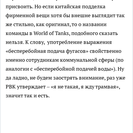
присвоить. Но если китайская подделка
фирменной вещи хотя бы внешне выглядит так
же стильно, как оригинал, то о названии
команды в World of Tanks, подобного сказать
нельзя. К слову, употребление выражения
«бесперебойная подача фугасов» свойственно
именно сотрудникам коммунальной сферы (по
аналогии с «бесперебойной подачей воды»). Ну
да ладно, не будем заострять внимание, раз уже
РВК утверждает – «я не такая, я жду трамвая»,
значит так и есть.