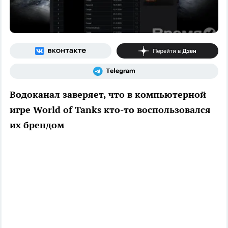
Водоканал заверяет, что в компьютерной
игре World of Tanks кто-то воспользовался
их брендом