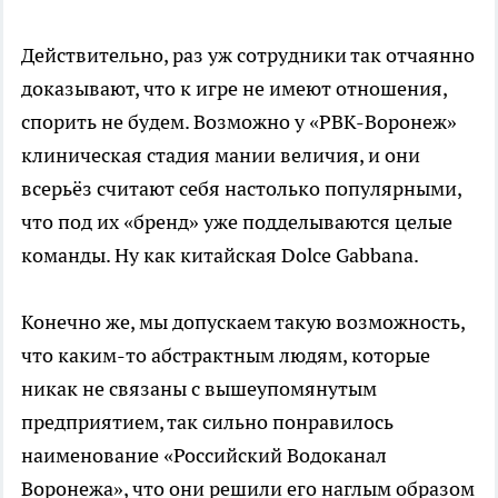
Действительно, раз уж сотрудники так отчаянно
доказывают, что к игре не имеют отношения,
спорить не будем. Возможно у «РВК-Воронеж»
клиническая стадия мании величия, и они
всерьёз считают себя настолько популярными,
что под их «бренд» уже подделываются целые
команды. Ну как китайская Dolce Gabbana.
Конечно же, мы допускаем такую возможность,
что каким-то абстрактным людям, которые
никак не связаны с вышеупомянутым
предприятием, так сильно понравилось
наименование «Российский Водоканал
Воронежа», что они решили его наглым образом