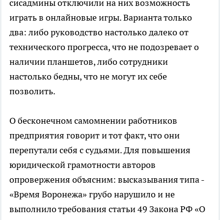
сисадмины отключили на них возможность
играть в онлайновые игры. Варианта только
два: либо руководство настолько далеко от
технического прогресса, что не подозревает о
наличии планшетов, либо сотрудники
настолько бедны, что не могут их себе
позволить.
О бесконечном самомнении работников
предприятия говорит и тот факт, что они
перепутали себя с судьями. Для повышения
юридической грамотности авторов
опровержения объясним: высказывания типа -
«Время Воронежа» грубо нарушило и не
выполнило требования статьи 49 Закона РФ «О