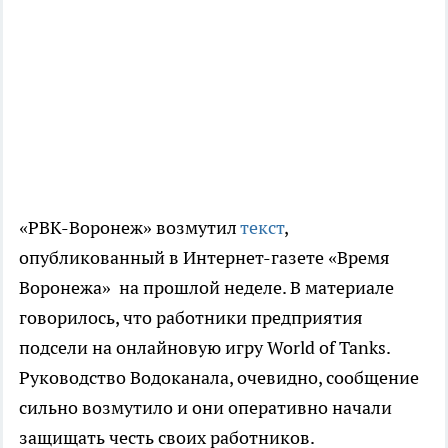
«РВК-Воронеж» возмутил
текст
,
опубликованный в Интернет-газете «Время
Воронежа» на прошлой неделе. В материале
говорилось, что работники предприятия
подсели на онлайновую игру World of Tanks.
Руководство Водоканала, очевидно, сообщение
сильно возмутило и они оперативно начали
защищать честь своих работников.