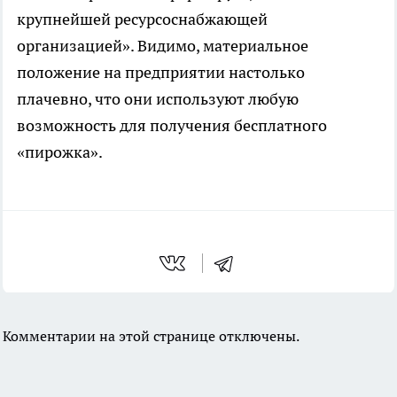
крупнейшей ресурсоснабжающей
организацией». Видимо, материальное
положение на предприятии настолько
плачевно, что они используют любую
возможность для получения бесплатного
«пирожка».
Комментарии на этой странице отключены.