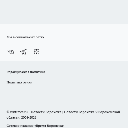
Мы в социальных сетях
Редакционная политика
Политика этики
© vrntimes.ru - Новости Воронежа | Новости Воронежа и Воронежской
области, 2004-2026
Сетевое издание «Время Воронежа»