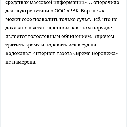
средствах массовой информации»… опорочило
деловую репутацию ООО «РВК-Воронеж» -
может себе позволить только судья. Всё, что не
доказано в установленном законом порядке,
является голословным обвинением. Впрочем,
тратить время и подавать иск в суд на
Водоканал Интернет-газета «Время Воронежа»
не намерена.