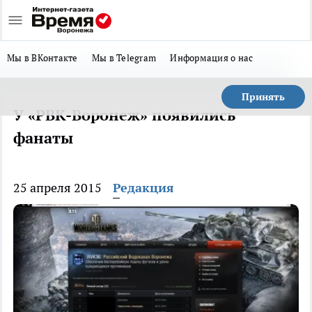
Мы в ВКонтакте
Мы в Telegram
Информация о нас
Принять
У «РВК-Воронеж» появились
фанаты
25 апреля 2015
Редакция