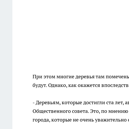
При этом многие деревья там помечены 
будут. Однако, как окажется впоследств
- Деревьям, которые достигли ста лет, 
Общественного совета. Это, по мнению
города, которые не очень уважительно