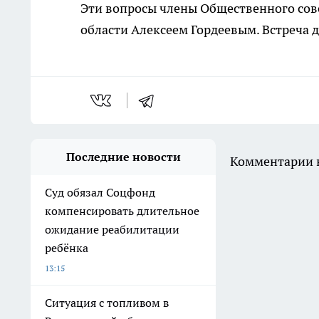
Эти вопросы члены Общественного сов
области Алексеем Гордеевым. Встреча 
Последние новости
Комментарии н
Суд обязал Соцфонд
компенсировать длительное
ожидание реабилитации
ребёнка
13:15
Ситуация с топливом в