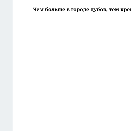
Чем больше в городе дубов, тем кр