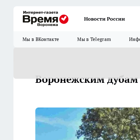
Новости России
Мы в ВКонтакте
Мы в Telegram
Инфо
Воронежским дубам 