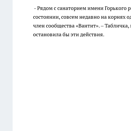
- Рядом с санаторием имени Горького р
состоянии, совсем недавно на корнях о
член сообщества «Вантит». – Табличка, 
остановила бы эти действия.