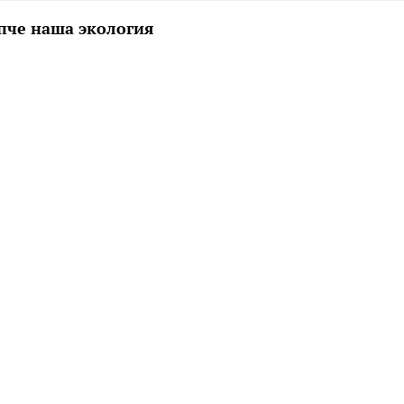
епче наша экология