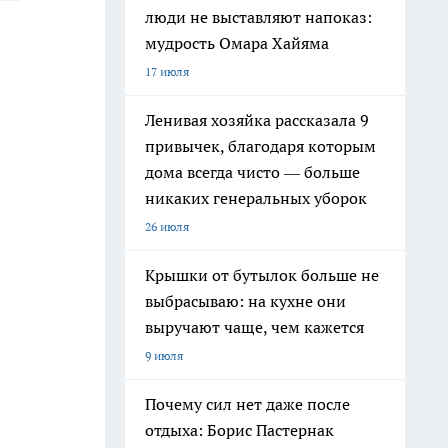
люди не выставляют напоказ:
мудрость Омара Хайяма
17 июля
Ленивая хозяйка рассказала 9
привычек, благодаря которым
дома всегда чисто — больше
никаких генеральных уборок
26 июля
Крышки от бутылок больше не
выбрасываю: на кухне они
выручают чаще, чем кажется
9 июля
Почему сил нет даже после
отдыха: Борис Пастернак