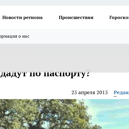
Новости региона
Происшествия
Гороско
рмация о нас
дадут по паспорту?
25 апреля 2015
Реда