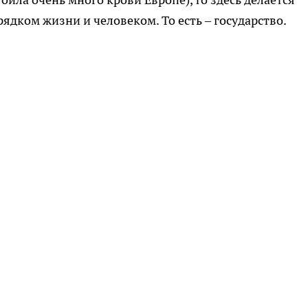
ядком жизни и человеком. То есть – государство.