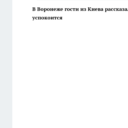
В Воронеже гости из Киева рассказа
успокоится