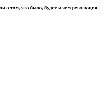
ли о том, что было, будет и чем революция