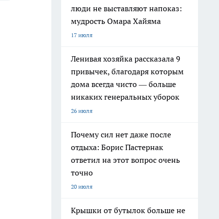
люди не выставляют напоказ:
мудрость Омара Хайяма
17 июля
Ленивая хозяйка рассказала 9
привычек, благодаря которым
дома всегда чисто — больше
никаких генеральных уборок
26 июля
Почему сил нет даже после
отдыха: Борис Пастернак
ответил на этот вопрос очень
точно
20 июля
Крышки от бутылок больше не