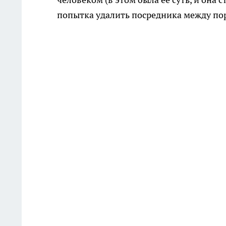
попытка удалить посредника между пор