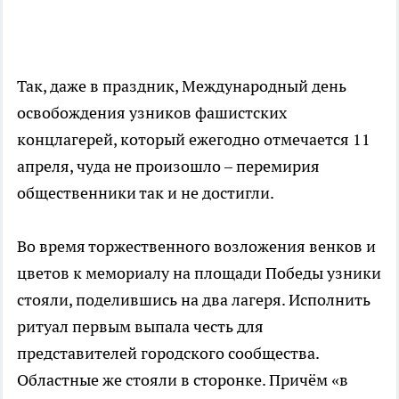
Так, даже в праздник, Международный день
освобождения узников фашистских
концлагерей, который ежегодно отмечается 11
апреля, чуда не произошло – перемирия
общественники так и не достигли.
Во время торжественного возложения венков и
цветов к мемориалу на площади Победы узники
стояли, поделившись на два лагеря. Исполнить
ритуал первым выпала честь для
представителей городского сообщества.
Областные же стояли в сторонке. Причём «в