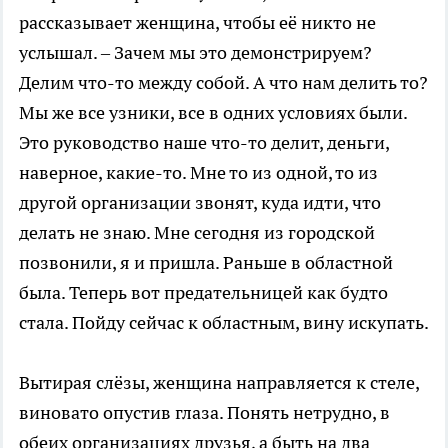
рассказывает женщина, чтобы её никто не
услышал. – Зачем мы это демонстрируем?
Делим что-то между собой. А что нам делить то?
Мы же все узники, все в одних условиях были.
Это руководство наше что-то делит, деньги,
наверное, какие-то. Мне то из одной, то из
другой организации звонят, куда идти, что
делать не знаю. Мне сегодня из городской
позвонили, я и пришла. Раньше в областной
была. Теперь вот предательницей как будто
стала. Пойду сейчас к областным, вину искупать.
Вытирая слёзы, женщина направляется к стеле,
виновато опустив глаза. Понять нетрудно, в
обеих организациях друзья, а быть на два