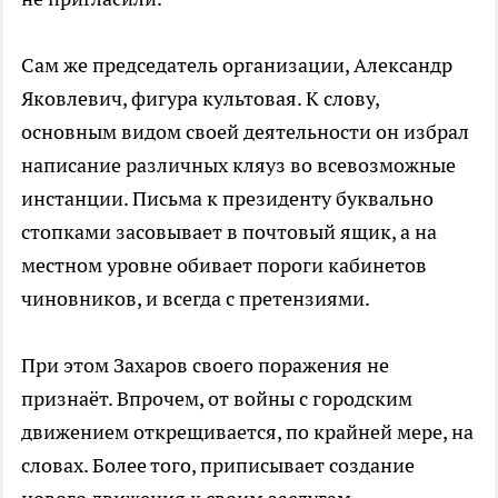
Сам же председатель организации, Александр
Яковлевич, фигура культовая. К слову,
основным видом своей деятельности он избрал
написание различных кляуз во всевозможные
инстанции. Письма к президенту буквально
стопками засовывает в почтовый ящик, а на
местном уровне обивает пороги кабинетов
чиновников, и всегда с претензиями.
При этом Захаров своего поражения не
признаёт. Впрочем, от войны с городским
движением открещивается, по крайней мере, на
словах. Более того, приписывает создание