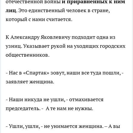
отечественной войны
и приравненных к ним
лиц
. Это единственный человек в стране,
который с нами считается.
К Александру Яковлевичу подходит одна из
узниц. Указывает рукой на уходящих городских
общественников.
- Нас в «Спартак» зовут, наши все туда пошли, -
заявляет женщина.
- Наши никуда не ушли, - отмахивается
председатель. - А те нам не нужны.
- Ушли, ушли, - не унимается женщина. – А вы