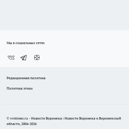
Мы в социальных сетях
Редакционная политика
Политика этики
© vrntimes.ru - Новости Воронежа | Новости Воронежа и Воронежской
области, 2004-2026