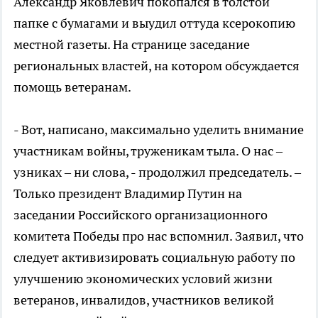
Александр Яковлевич покопался в толстой
папке с бумагами и выудил оттуда ксерокопию
местной газеты. На странице заседание
региональных властей, на котором обсуждается
помощь ветеранам.
- Вот, написано, максимально уделить внимание
участникам войны, труженикам тыла. О нас –
узниках – ни слова, - продолжил председатель. –
Только президент Владимир Путин на
заседании Российского организационного
комитета Победы про нас вспомнил. Заявил, что
следует активизировать социальную работу по
улучшению экономических условий жизни
ветеранов, инвалидов, участников великой