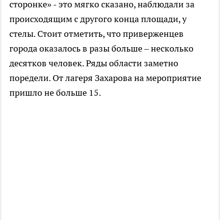
сторонке» - это мягко сказано, наблюдали за
происходящим с другого конца площади, у
стелы. Стоит отметить, что приверженцев
города оказалось в разы больше – несколько
десятков человек. Ряды области заметно
поредели. От лагеря Захарова на мероприятие
пришло не больше 15.