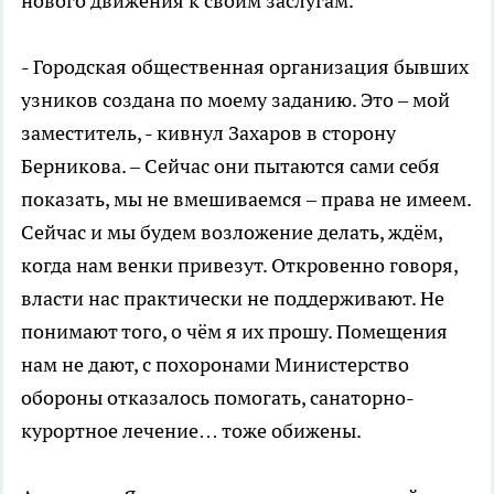
нового движения к своим заслугам.
- Городская общественная организация бывших
узников создана по моему заданию. Это – мой
заместитель, - кивнул Захаров в сторону
Берникова. – Сейчас они пытаются сами себя
показать, мы не вмешиваемся – права не имеем.
Сейчас и мы будем возложение делать, ждём,
когда нам венки привезут. Откровенно говоря,
власти нас практически не поддерживают. Не
понимают того, о чём я их прошу. Помещения
нам не дают, с похоронами Министерство
обороны отказалось помогать, санаторно-
курортное лечение… тоже обижены.