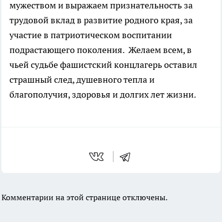
мужеством и выражаем признательность за
трудовой вклад в развитие родного края, за
участие в патриотическом воспитании
подрастающего поколения. Желаем всем, в
чьей судьбе фашистский концлагерь оставил
страшный след, душевного тепла и
благополучия, здоровья и долгих лет жизни.
Комментарии на этой странице отключены.