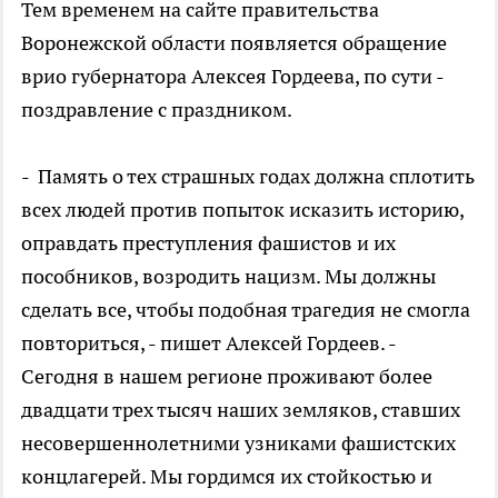
Тем временем на сайте правительства
Воронежской области появляется обращение
врио губернатора Алексея Гордеева, по сути -
поздравление с праздником.
- Память о тех страшных годах должна сплотить
всех людей против попыток исказить историю,
оправдать преступления фашистов и их
пособников, возродить нацизм. Мы должны
сделать все, чтобы подобная трагедия не смогла
повториться, - пишет Алексей Гордеев. -
Сегодня в нашем регионе проживают более
двадцати трех тысяч наших земляков, ставших
несовершеннолетними узниками фашистских
концлагерей. Мы гордимся их стойкостью и