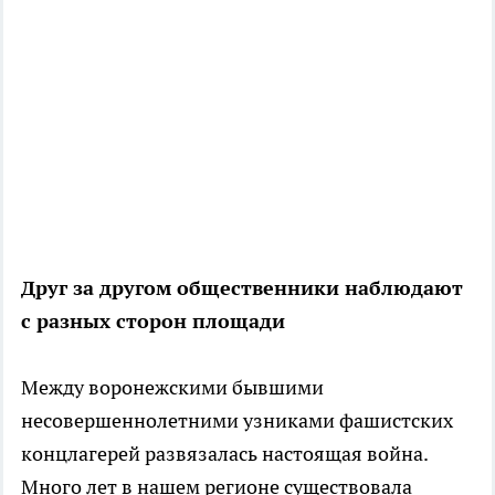
Друг за другом общественники наблюдают
с разных сторон площади
Между воронежскими бывшими
несовершеннолетними узниками фашистских
концлагерей развязалась настоящая война.
Много лет в нашем регионе существовала