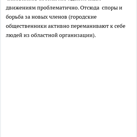
движениям проблематично. Отсюда споры и
борьба за новых членов (городские
общественники активно переманивают к себе
людей из областной организации).