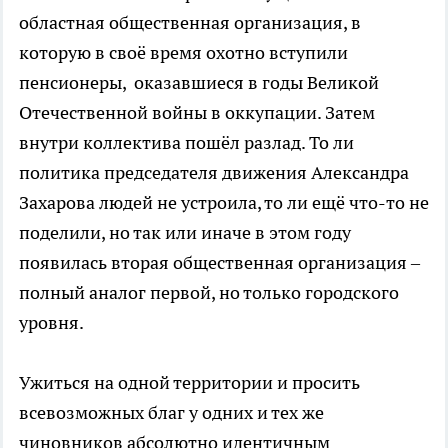
областная общественная организация, в
которую в своё время охотно вступили
пенсионеры, оказавшиеся в годы Великой
Отечественной войны в оккупации. Затем
внутри коллектива пошёл разлад. То ли
политика председателя движения Александра
Захарова людей не устроила, то ли ещё что-то не
поделили, но так или иначе в этом году
появилась вторая общественная организация –
полный аналог первой, но только городского
уровня.
Ужиться на одной территории и просить
всевозможных благ у одних и тех же
чиновников абсолютно идентичным