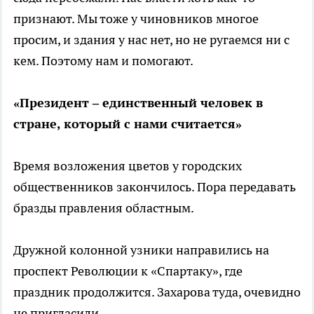
признают. Мы тоже у чиновников многое
просим, и здания у нас нет, но не ругаемся ни с
кем. Поэтому нам и помогают.
«Президент – единственный человек в
стране, который с нами считается»
Время возложения цветов у городских
общественников закончилось. Пора передавать
бразды правления областным.
Дружной колонной узники направились на
проспект Революции к «Спартаку», где
праздник продолжится. Захарова туда, очевидно
не пригласили.