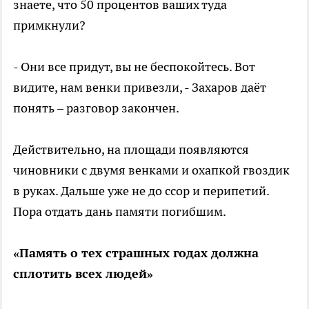
знаете, что 50 процентов ваших туда
примкнули?
- Они все придут, вы не беспокойтесь. Вот
видите, нам венки привезли, - Захаров даёт
понять – разговор закончен.
Действительно, на площади появляются
чиновники с двумя венками и охапкой гвоздик
в руках. Дальше уже не до ссор и перипетий.
Пора отдать дань памяти погибшим.
«Память о тех страшных годах должна
сплотить всех людей»