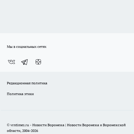
Мы в социальных сетях
Редакционная политика
Политика этики
© vrntimes.ru - Новости Воронежа | Новости Воронежа и Воронежской
области, 2004-2026