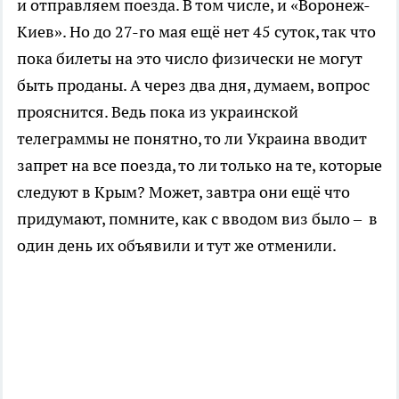
и отправляем поезда. В том числе, и «Воронеж-
Киев». Но до 27-го мая ещё нет 45 суток, так что
пока билеты на это число физически не могут
быть проданы. А через два дня, думаем, вопрос
прояснится. Ведь пока из украинской
телеграммы не понятно, то ли Украина вводит
запрет на все поезда, то ли только на те, которые
следуют в Крым? Может, завтра они ещё что
придумают, помните, как с вводом виз было – в
один день их объявили и тут же отменили.