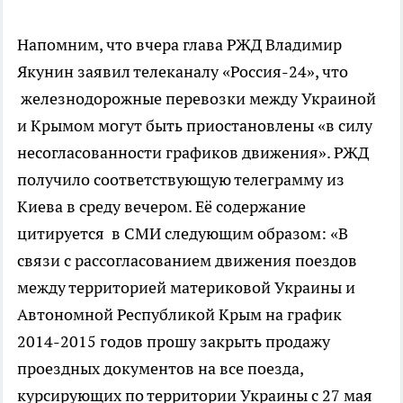
Напомним, что вчера глава РЖД Владимир
Якунин заявил телеканалу «Россия-24», что
железнодорожные перевозки между Украиной
и Крымом могут быть приостановлены «в силу
несогласованности графиков движения». РЖД
получило соответствующую телеграмму из
Киева в среду вечером. Её содержание
цитируется в СМИ следующим образом: «В
связи с рассогласованием движения поездов
между территорией материковой Украины и
Автономной Республикой Крым на график
2014-2015 годов прошу закрыть продажу
проездных документов на все поезда,
курсирующих по территории Украины с 27 мая