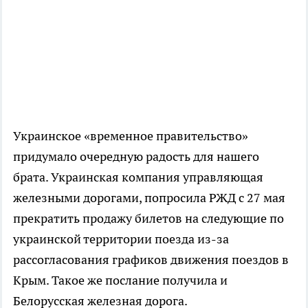
Украинское «временное правительство»
придумало очередную радость для нашего
брата. Украинская компания управляющая
железными дорогами, попросила РЖД с 27 мая
прекратить продажу билетов на следующие по
украинской территории поезда из-за
рассогласования графиков движения поездов в
Крым. Такое же послание получила и
Белорусская железная дорога.