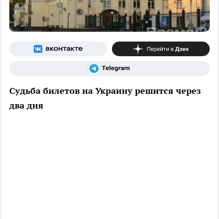
Судьба билетов на Украину решится через
два дня