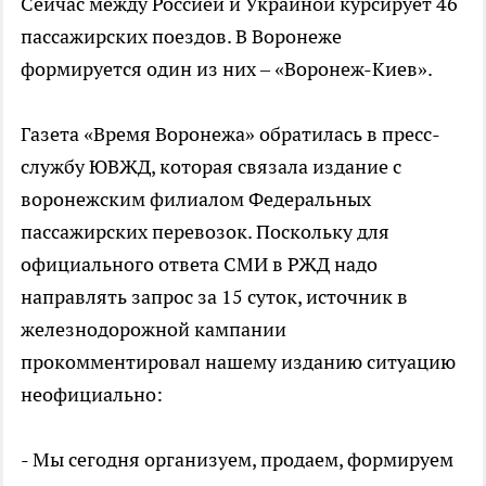
Сейчас между Россией и Украиной курсирует 46
пассажирских поездов. В Воронеже
формируется один из них – «Воронеж-Киев».
Газета «Время Воронежа» обратилась в пресс-
службу ЮВЖД, которая связала издание с
воронежским филиалом Федеральных
пассажирских перевозок. Поскольку для
официального ответа СМИ в РЖД надо
направлять запрос за 15 суток, источник в
железнодорожной кампании
прокомментировал нашему изданию ситуацию
неофициально:
- Мы сегодня организуем, продаем, формируем