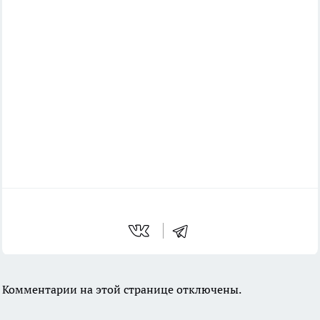
Комментарии на этой странице отключены.