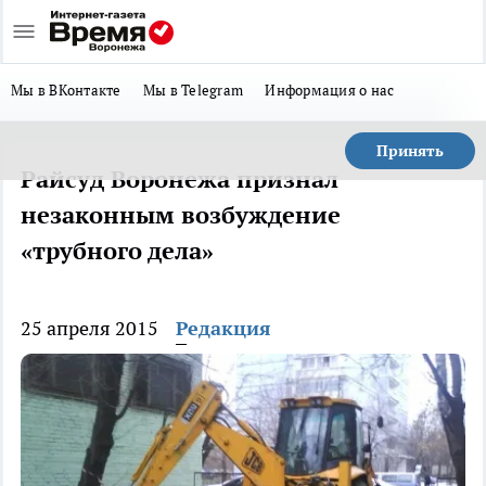
Мы в ВКонтакте
Мы в Telegram
Информация о нас
Принять
Райсуд Воронежа признал
незаконным возбуждение
«трубного дела»
25 апреля 2015
Редакция