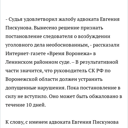
- Судья удовлетворил жалобу адвоката Евгения
Пискунова. Вынесено решение признать
постановление следователя о возбуждении
уголовного дела необоснованным, - рассказали
Интернет-газете «Время Воронежа» в
Ленинском районном суде. – В результативной
части значится, что руководитель СК РФ по
Воронежской области должен устранить
допущенные нарушения. Пока постановление в
силу не вступило. Оно может быть обжаловано в
течение 10 дней.
К слову, с именем адвоката Евгения Пискунова