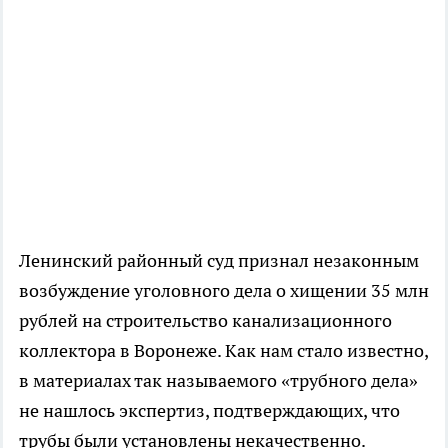
Ленинский районный суд признал незаконным
возбуждение уголовного дела о хищении 35 млн
рублей на строительство канализационного
коллектора в Воронеже. Как нам стало известно,
в материалах так называемого «трубного дела»
не нашлось экспертиз, подтверждающих, что
трубы были установлены некачественно.