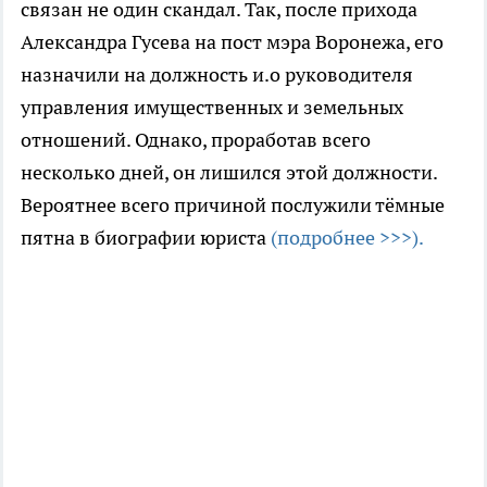
связан не один скандал. Так, после прихода
Александра Гусева на пост мэра Воронежа, его
назначили на должность и.о руководителя
управления имущественных и земельных
отношений. Однако, проработав всего
несколько дней, он лишился этой должности.
Вероятнее всего причиной послужили тёмные
пятна в биографии юриста
(подробнее >>>).