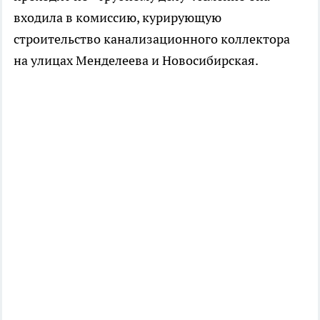
входила в комиссию, курирующую
строительство канализационного коллектора
на улицах Менделеева и Новосибирская.