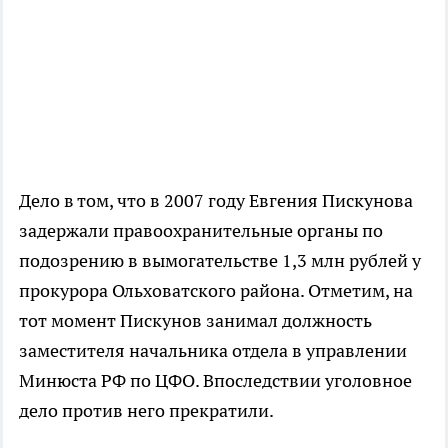
Дело в том, что в 2007 году Евгения Пискунова
задержали правоохранительные органы по
подозрению в вымогательстве 1,3 млн рублей у
прокурора Ольховатского района. Отметим, на
тот момент Пискунов занимал должность
заместителя начальника отдела в управлении
Минюста РФ по ЦФО. Впоследствии уголовное
дело против него прекратили.