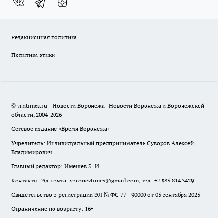
Редакционная политика
Политика этики
© vrntimes.ru - Новости Воронежа | Новости Воронежа и Воронежской
области, 2004-2026
Сетевое издание «Время Воронежа»
Учредитель: Индивидуальный предприниматель Суворов Алексей
Владимирович
Главный редактор: Имешев Э. И.
Контакты: Эл.почта: voroneztimes@gmail.com, тел: +7 985 814 3429
Свидетельство о регистрации ЭЛ № ФС 77 - 90000 от 05 сентября 2025
Ограничение по возрасту: 16+