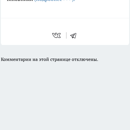
Комментарии на этой странице отключены.