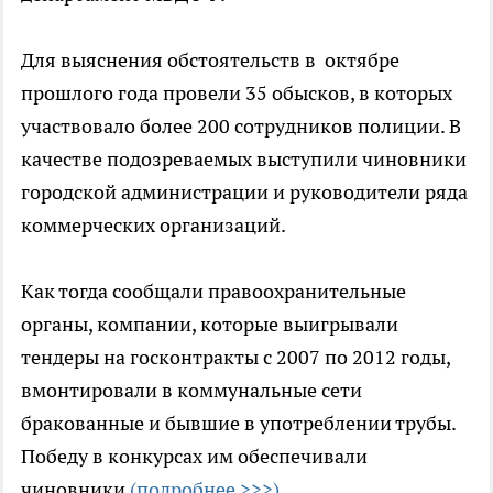
Для выяснения обстоятельств в октябре
прошлого года провели 35 обысков, в которых
участвовало более 200 сотрудников полиции. В
качестве подозреваемых выступили чиновники
городской администрации и руководители ряда
коммерческих организаций.
Как тогда сообщали правоохранительные
органы, компании, которые выигрывали
тендеры на госконтракты с 2007 по 2012 годы,
вмонтировали в коммунальные сети
бракованные и бывшие в употреблении трубы.
Победу в конкурсах им обеспечивали
чиновники
(подробнее >>>).