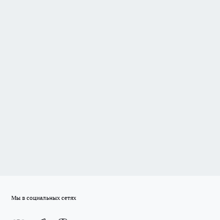
Мы в социальных сетях