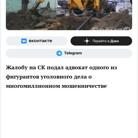
Жалобу на СК подал адвокат одного из
фигурантов уголовного дела о
многомиллионном мошенничестве