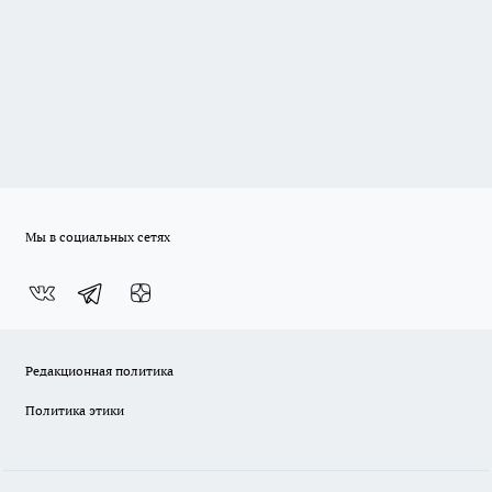
Мы в социальных сетях
Редакционная политика
Политика этики