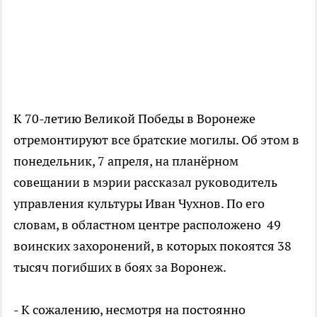
К 70-летию Великой Победы в Воронеже
отремонтируют все братские могилы. Об этом в
понедельник, 7 апреля, на планёрном
совещании в мэрии рассказал руководитель
управления культуры Иван Чухнов. По его
словам, в областном центре расположено 49
воинских захоронений, в которых покоятся 38
тысяч погибших в боях за Воронеж.
- К сожалению, несмотря на постоянно