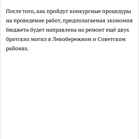
После того, как пройдут конкурсные процедуры
на проведение работ, предполагаемая экономия
бюджета будет направлена на ремонт ещё двух
братских могил в Левобережном и Советском
районах.