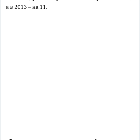
а в 2013 – на 11.