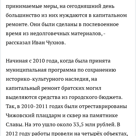
принимаемые меры, на сегодняшний день
большинство из них нуждаются в капитальном
ремонте. Они были сделаны в послевоенное
время из недолговечных материалов, -
рассказал Иван Чухнов.
Начиная с 2010 года, когда была принята
муниципальная программа по сохранению
историко-культурного наследия, на
капитальный ремонт братских могил
выделяются средства из городского бюджета.
Так, в 2010-2011 годах были отреставрированы
Чижовский плацдарм и сквер на памятнике
Славы. На это ушло около 33,5 млн рублей. В
2012 году работы провели на четырёх объектах,