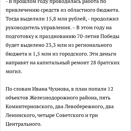
- В прошлом году проводилась работа по
привлечению средств из областного бюджета.
Тогда выделили 15,8 млн рублей, - продолжил
руководитель управления. – В этом году на
подготовку к празднованию 70-летия Победы
будет выделено 23,3 млн из регионального
бюджета и 1,5 млн из городского. Эти деньги
направят на капитальный ремонт 28 братских
могил.
По словам Ивана Чухнова, в план попали 12
объектов Железнодорожного района, пять
Коминтерновского, два Левобережного, два
Ленинского, четыре Советского и три
Центрального.