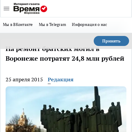
Мы в ВКонтакте
Мы в Telegram
Информация о нас
Принять
На ремонт братских могил в
Воронеже потратят 24,8 млн рублей
25 апреля 2015
Редакция