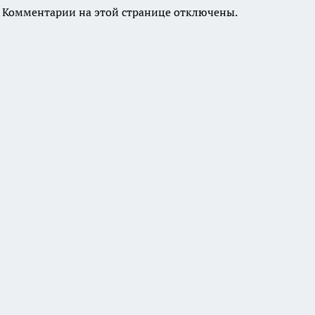
Комментарии на этой странице отключены.