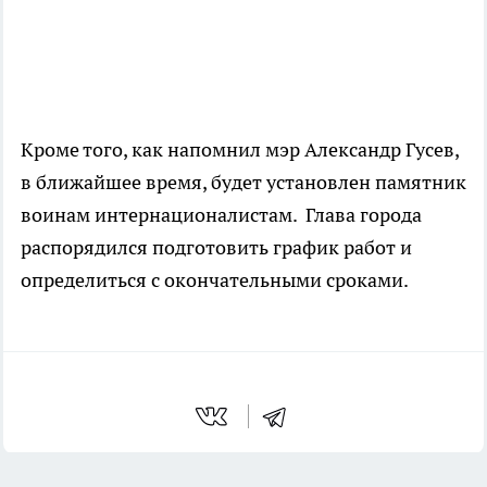
Кроме того, как напомнил мэр Александр Гусев,
в ближайшее время, будет установлен памятник
воинам интернационалистам. Глава города
распорядился подготовить график работ и
определиться с окончательными сроками.