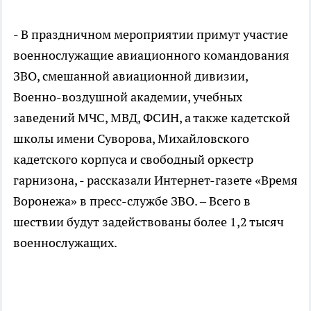
- В праздничном мероприятии примут участие
военнослужащие авиационного командования
ЗВО, смешанной авиационной дивизии,
Военно-воздушной академии, учебных
заведений МЧС, МВД, ФСИН, а также кадетской
школы имени Суворова, Михайловского
кадетского корпуса и свободный оркестр
гарнизона, - рассказали Интернет-газете «Время
Воронежа» в пресс-службе ЗВО. – Всего в
шествии будут задействованы более 1,2 тысяч
военнослужащих.