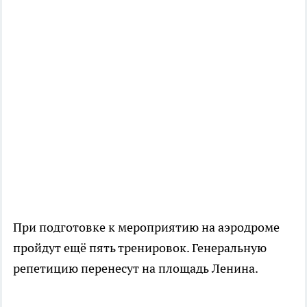
При подготовке к мероприятию на аэродроме
пройдут ещё пять тренировок. Генеральную
репетицию перенесут на площадь Ленина.