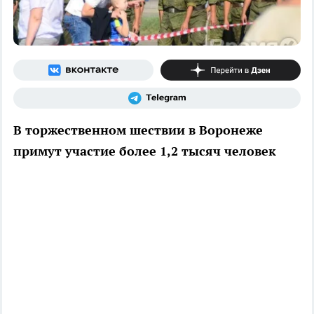
В торжественном шествии в Воронеже
примут участие более 1,2 тысяч человек