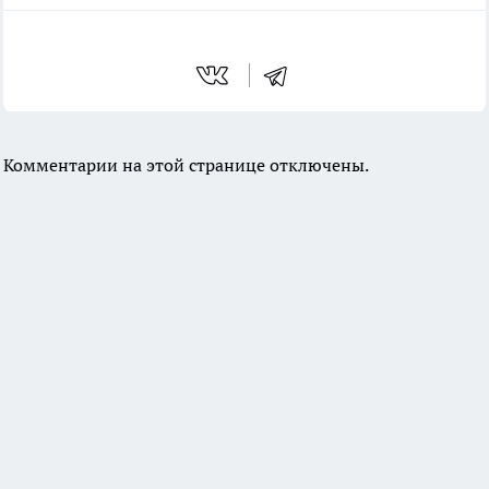
Комментарии на этой странице отключены.