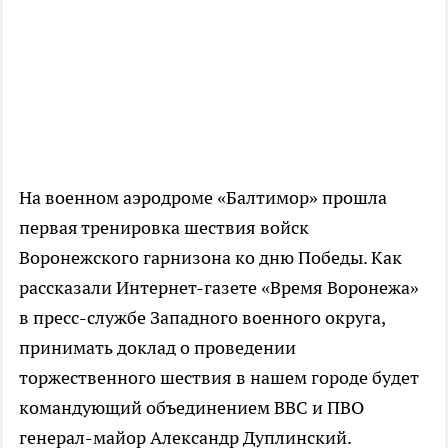
На военном аэродроме «Балтимор» прошла
первая тренировка шествия войск
Воронежского гарнизона ко дню Победы. Как
рассказали Интернет-газете «Время Воронежа»
в пресс-службе Западного военного округа,
принимать доклад о проведении
торжественного шествия в нашем городе будет
командующий объединением ВВС и ПВО
генерал-майор Александр Дуплинский.