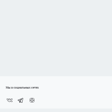
Мы в социальных сетях