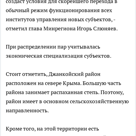
создаст условия для скорейшего перехода в
обычный режим функционирования всех
институтов управления новых субъектов, -
отметил глава Минрегиона Игорь Слюняев.
При распределении пар учитывалась
эконмическая специализация субъектов.
Стоит отметить, Джанкойский район
расположен на севере Крыма. Большую часть
района занимает распаханная степь. Поэтому,
район имеет в основном сельскохозяйственную
направленность.
Кроме того, на этой территории есть