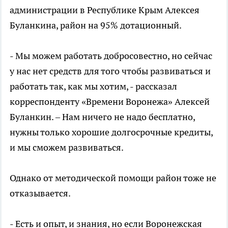
администрации в Республике Крым Алексея
Буланкина, район на 95% дотационный.
- Мы можем работать добросовестно, но сейчас
у нас нет средств для того чтобы развиваться и
работать так, как мы хотим, - рассказал
корреспонденту «Времени Воронежа» Алексей
Буланкин. – Нам ничего не надо бесплатно,
нужны только хорошие долгосрочные кредиты,
и мы сможем развиваться.
Однако от методической помощи район тоже не
отказывается.
- Есть и опыт, и знания, но если Воронежская