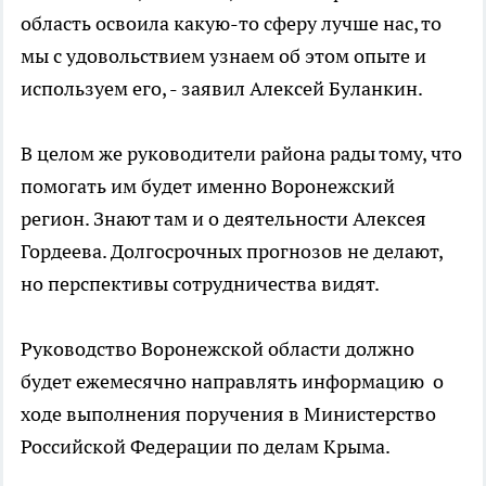
область освоила какую-то сферу лучше нас, то
мы с удовольствием узнаем об этом опыте и
используем его, - заявил Алексей Буланкин.
В целом же руководители района рады тому, что
помогать им будет именно Воронежский
регион. Знают там и о деятельности Алексея
Гордеева. Долгосрочных прогнозов не делают,
но перспективы сотрудничества видят.
Руководство Воронежской области должно
будет ежемесячно направлять информацию о
ходе выполнения поручения в Министерство
Российской Федерации по делам Крыма.