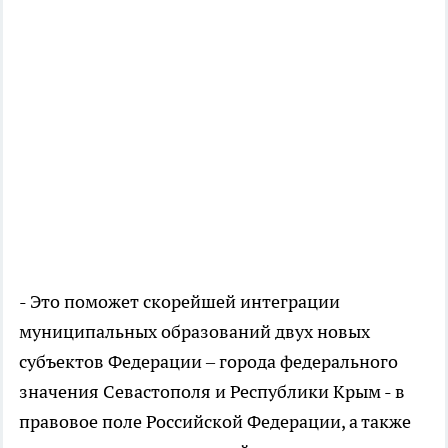
- Это поможет скорейшей интеграции
муниципальных образований двух новых
субъектов Федерации – города федерального
значения Севастополя и Республики Крым - в
правовое поле Российской Федерации, а также