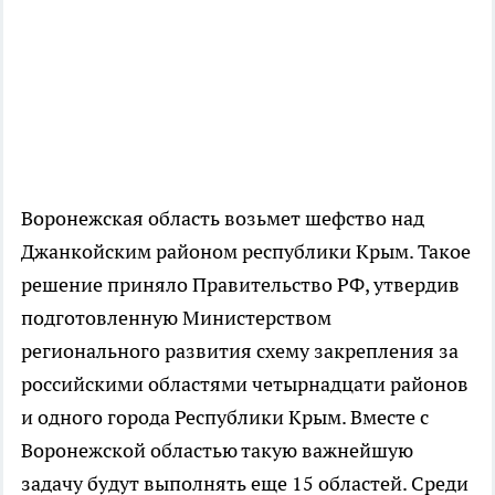
Воронежская область возьмет шефство над
Джанкойским районом республики Крым. Такое
решение приняло Правительство РФ, утвердив
подготовленную Министерством
регионального развития схему закрепления за
российскими областями четырнадцати районов
и одного города Республики Крым. Вместе с
Воронежской областью такую важнейшую
задачу будут выполнять еще 15 областей. Среди