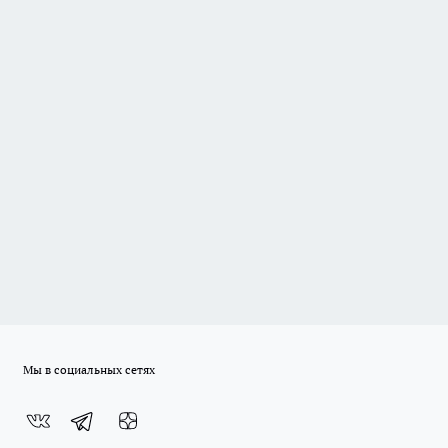
Мы в социальных сетях