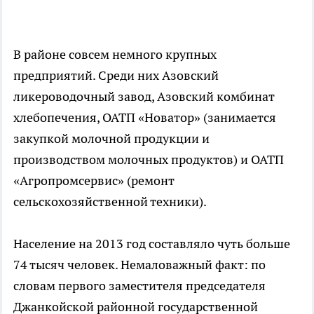
В районе совсем немного крупных
предприятий. Среди них Азовский
ликероводочный завод, Азовский комбинат
хлебопечения, ОАТП «Новатор» (занимается
закупкой молочной продукции и
производством молочных продуктов) и ОАТП
«Агропромсервис» (ремонт
сельскохозяйственной техники).
Население на 2013 год составляло чуть больше
74 тысяч человек. Немаловажный факт: по
словам первого заместителя председателя
Джанкойской районной государственной