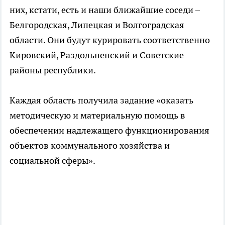
них, кстати, есть и наши ближайшие соседи –
Белгородская, Липецкая и Волгоградская
области. Они будут курировать соответственно
Кировский, Раздольненский и Советские
районы республики.
Каждая область получила задание «оказать
методическую и материальную помощь в
обеспечении надлежащего функционирования
объектов коммунального хозяйства и
социальной сферы».