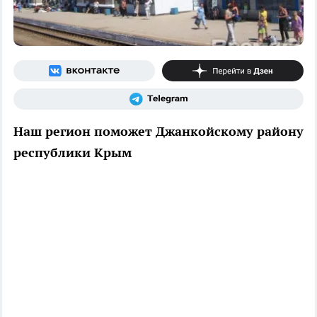
Наш регион поможет Джанкойскому району
республики Крым