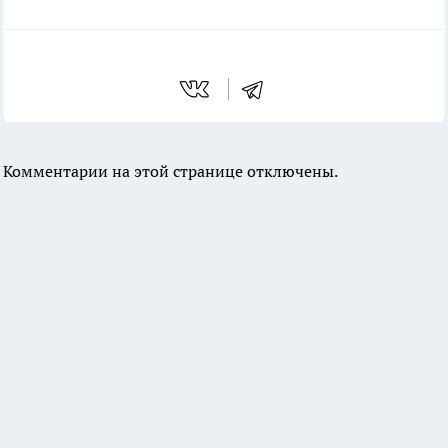
Комментарии на этой странице отключены.