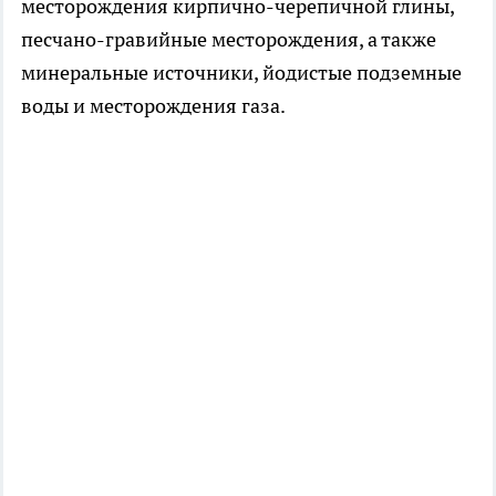
месторождения кирпично-черепичной глины,
песчано-гравийные месторождения, а также
минеральные источники, йодистые подземные
воды и месторождения газа.