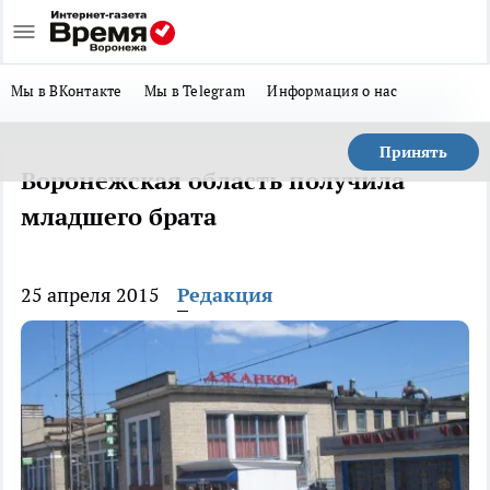
Мы в ВКонтакте
Мы в Telegram
Информация о нас
Принять
Воронежская область получила
младшего брата
25 апреля 2015
Редакция