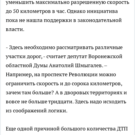
уменьшить максимально разрешенную скорость
до 50 километров в час. Однако инициатива
пока не нашла поддержки в законодательной
власти.
- Здесь необходимо рассматривать различные
участки дорог, - считает депутат Воронежской
областной Думы Анатолий Шмыгалев. –
Например, на проспекте Революции можно
ограничить скорость и до сорока километров,
зачем там больше? А в дворовых территориях и
вовсе не больше тридцати. Здесь надо исходить
из соображений логики.
Еще одной причиной большого количества ДТП