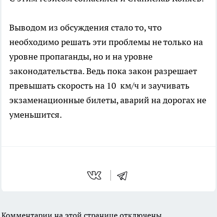
Выводом из обсуждения стало то, что
необходимо решать эти проблемы не только на
уровне пропаганды, но и на уровне
законодательства. Ведь пока закон разрешает
превышать скорость на 10 км/ч и заучивать
экзаменационные билеты, аварий на дорогах не
уменьшится.
Комментарии на этой странице отключены.