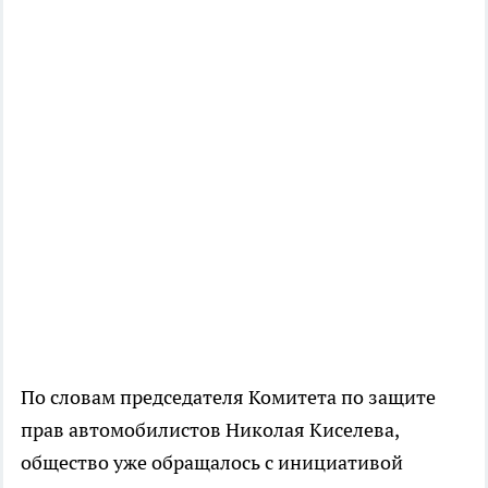
По словам председателя Комитета по защите
прав автомобилистов Николая Киселева,
общество уже обращалось с инициативой