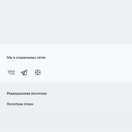
Мы в социальных сетях
Редакционная политика
Политика этики