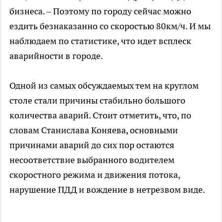
бизнеса. – Поэтому по городу сейчас можно
ездить безнаказанно со скоростью 80км/ч. И мы
наблюдаем по статистике, что идет всплеск
аварийности в городе.
Одной из самых обсуждаемых тем на круглом
столе стали причины стабильно большого
количества аварий. Стоит отметить, что, по
словам Станислава Коняева, основными
причинами аварий до сих пор остаются
несоответствие выбранного водителем
скоростного режима и движения потока,
нарушение ПДД и вождение в нетрезвом виде.