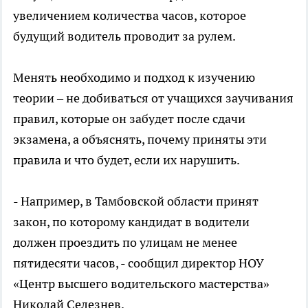
увеличением количества часов, которое
будущий водитель проводит за рулем.
Менять необходимо и подход к изучению
теории – не добиваться от учащихся заучивания
правил, которые он забудет после сдачи
экзамена, а объяснять, почему приняты эти
правила и что будет, если их нарушить.
- Например, в Тамбовской области принят
закон, по которому кандидат в водители
должен проездить по улицам не менее
пятидесяти часов, - сообщил директор НОУ
«Центр высшего водительского мастерства»
Николай Селезнев.