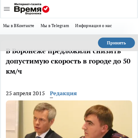
Мы в ВКонтакте
Мы в Telegram
Информация о нас
Принять
В Воронеже предложили снизить
допустимую скорость в городе до 50
км/ч
25 апреля 2015
Редакция