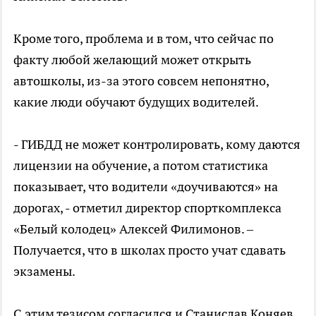
Кроме того, проблема и в том, что сейчас по
факту любой желающий может открыть
автошколы, из-за этого совсем непонятно,
какие люди обучают будущих водителей.
- ГИБДД не может контролировать, кому даются
лицензии на обучение, а потом статистика
показывает, что водители «доучиваются» на
дорогах, - отметил директор спорткомплекса
«Белый колодец» Алексей Филимонов. –
Получается, что в школах просто учат сдавать
экзамены.
С этим тезисом согласился и Станислав Коняев.