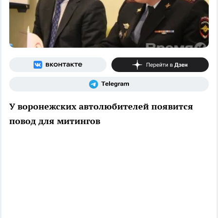
У воронежских автолюбителей появится
повод для митингов