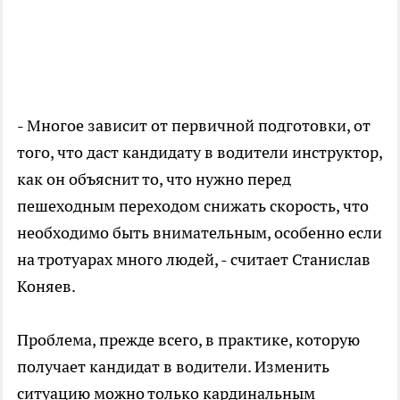
- Многое зависит от первичной подготовки, от
того, что даст кандидату в водители инструктор,
как он объяснит то, что нужно перед
пешеходным переходом снижать скорость, что
необходимо быть внимательным, особенно если
на тротуарах много людей, - считает Станислав
Коняев.
Проблема, прежде всего, в практике, которую
получает кандидат в водители. Изменить
ситуацию можно только кардинальным