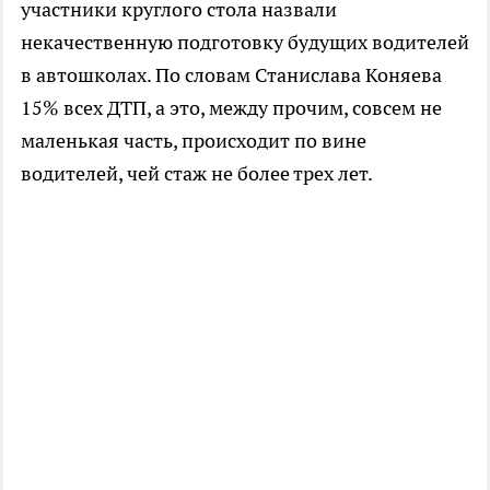
участники круглого стола назвали
некачественную подготовку будущих водителей
в автошколах. По словам Станислава Коняева
15% всех ДТП, а это, между прочим, совсем не
маленькая часть, происходит по вине
водителей, чей стаж не более трех лет.