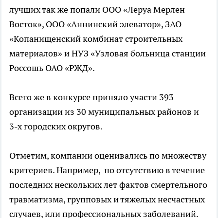
лучших так же попали ООО «Леруа Мерлен
Восток», ООО «Аннинский элеватор», ЗАО
«Копанищенский комбинат строительных
материалов» и НУЗ «Узловая больница станции
Россошь ОАО «РЖД».
Всего же в конкурсе приняло участи 393
организации из 30 муниципальных районов и
3-х городских округов.
Отметим, компании оценивались по множеству
критериев. Например, по отсутствию в течение
последних нескольких лет фактов смертельного
травматизма, групповых и тяжелых несчастных
случаев, или профессиональных заболеваний.