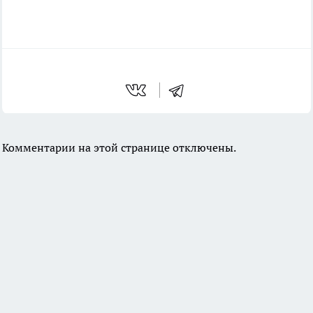
Комментарии на этой странице отключены.