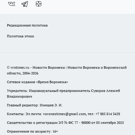
Редакционная политика
Политика этики
© vrntimes.ru - Новости Воронежа | Новости Воронежа и Воронежской
области, 2004-2026
Сетевое издание «Время Воронежа»
Учредитель: Индивидуальный предприниматель Суворов Алексей
Владимирович
Главный редактор: Имешев Э. И.
Контакты: Эл.почта: voroneztimes@gmail.com, тел: +7 985 814 3429
Свидетельство о регистрации ЭЛ № ФС 77 - 90000 от 05 сентября 2025
Ограничение по возрасту: 16+