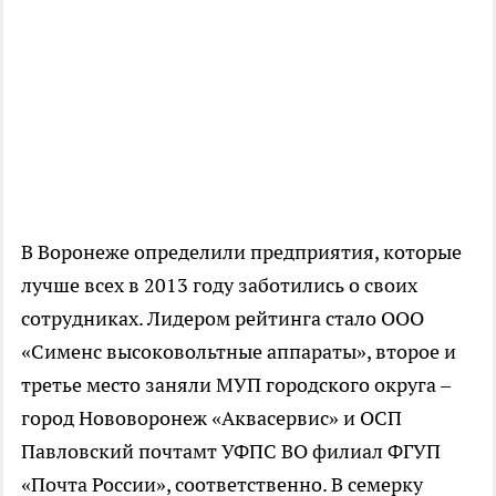
В Воронеже определили предприятия, которые
лучше всех в 2013 году заботились о своих
сотрудниках. Лидером рейтинга стало ООО
«Сименс высоковольтные аппараты», второе и
третье место заняли МУП городского округа –
город Нововоронеж «Аквасервис» и ОСП
Павловский почтамт УФПС ВО филиал ФГУП
«Почта России», соответственно. В семерку