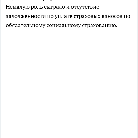
Немалую роль сыграло и отсутствие
задолженности по уплате страховых взносов по
обязательному социальному страхованию.