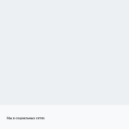
Мы в социальных сетях