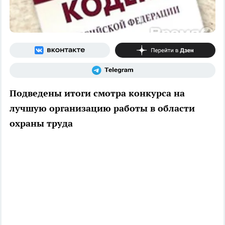
Подведены итоги смотра конкурса на
лучшую организацию работы в области
охраны труда