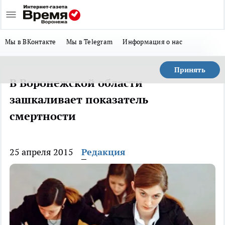
Мы в ВКонтакте
Мы в Telegram
Информация о нас
Принять
В Воронежской области
зашкаливает показатель
смертности
25 апреля 2015
Редакция