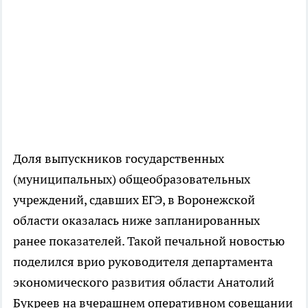
Доля выпускников государственных
(муниципальных) общеобразовательных
учреждений, сдавших ЕГЭ, в Воронежской
области оказалась ниже запланированных
ранее показателей. Такой печальной новостью
поделился врио руководителя департамента
экономического развития области Анатолий
Букреев на вчерашнем оперативном совещании