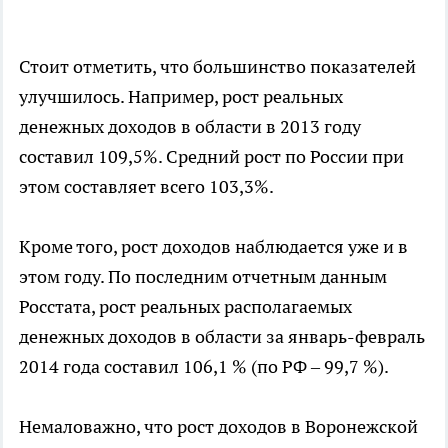
Стоит отметить, что большинство показателей
улучшилось. Например, рост реальных
денежных доходов в области в 2013 году
составил 109,5%. Средний рост по России при
этом составляет всего 103,3%.
Кроме того, рост доходов наблюдается уже и в
этом году. По последним отчетным данным
Росстата, рост реальных располагаемых
денежных доходов в области за январь-февраль
2014 года составил 106,1 % (по РФ – 99,7 %).
Немаловажно, что рост доходов в Воронежской