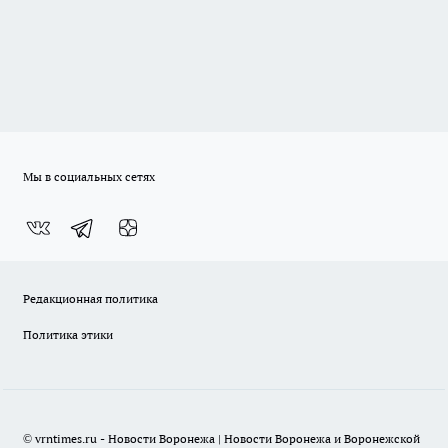
Мы в социальных сетях
Редакционная политика
Политика этики
© vrntimes.ru - Новости Воронежа | Новости Воронежа и Воронежской