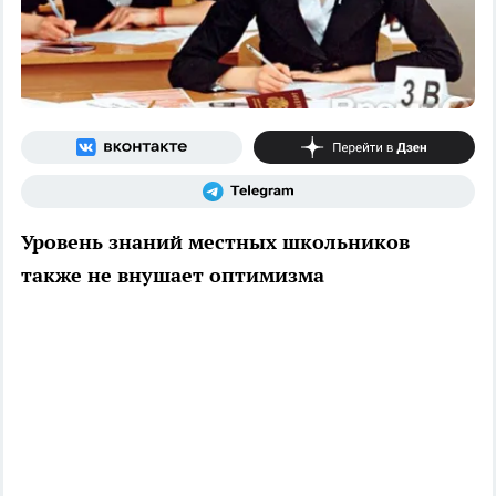
Уровень знаний местных школьников
также не внушает оптимизма