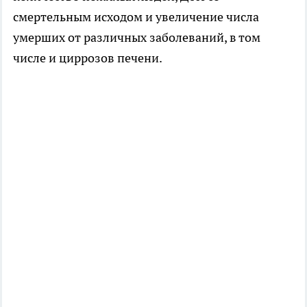
смертельным исходом и увеличение числа
умерших от различных заболеваний, в том
числе и циррозов печени.