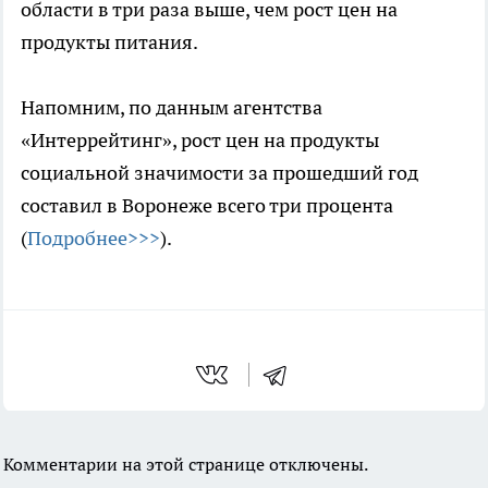
области в три раза выше, чем рост цен на
продукты питания.
Напомним, по данным агентства
«Интеррейтинг», рост цен на продукты
социальной значимости за прошедший год
составил в Воронеже всего три процента
(
Подробнее>>>
).
Комментарии на этой странице отключены.