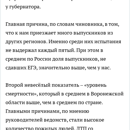
у губернатора.
Главная причина, по словам чиновника, в том,
что к нам приезжает много выпускников из
других регионов. Именно среди них испытания
не выдержал каждый пятый. При этом в
среднем по России доля выпускников, не
сдавших ЕГЭ, значительно выше, чем у нас.
Второй невесёлый показатель – «уровень
смертности», который в среднем в Воронежской
области выше, чем в среднем по стране.
Главными причинами, по мнению
руководителей ведомств, стали высокое
количество пожилых людей, ДТП со