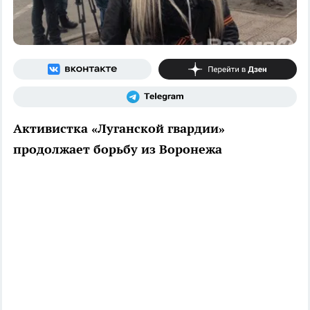
Активистка «Луганской гвардии»
продолжает борьбу из Воронежа