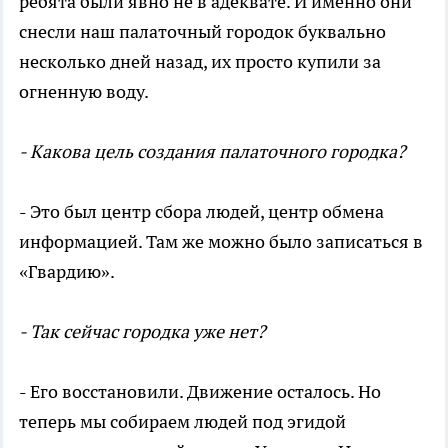
ребята были явно не в адеквате. И именно они
снесли наш палаточный городок буквально
несколько дней назад, их просто купили за
огненную воду.
- Какова цель создания палаточного городка?
- Это был центр сбора людей, центр обмена
информацией. Там же можно было записаться в
«Гвардию».
- Так сейчас городка уже нет?
- Его восстановили. Движение осталось. Но
теперь мы собираем людей под эгидой