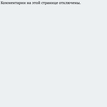
Комментарии на этой странице отключены.