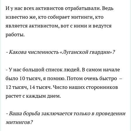
И у нас всех активистов отрабатывали. Ведь
известно же, кто собирает митинги, кто
является активистом, вот с ними и ведутся
работы.
- Какова численность «Луганской гвардии»?
- У нас большой список людей. В самом начале
было 10 тысяч, я помню. Потом очень быстро –
12 тысяч, 14 тысяч. Число наших сторонников
растет с каждым днем.
- Ваша борьба заключается только в проведении
митингов?