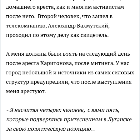
домашнего ареста, как и многим активистам
после него. Второй человек, что зашел в
телекомпанию, Александр Бахмутский,
проходил по этому делу как свидетель.
А меня должны были взять на следующий день
после ареста Харитонова, после митинга. У нас
город небольшой и источники из самих силовых
структур предупредили, что после выступления
меня арестуют.
- Я насчитал четырех человек, с вами пять,
которые подверглись притеснениям в Луганске
за свою политическую позицию…