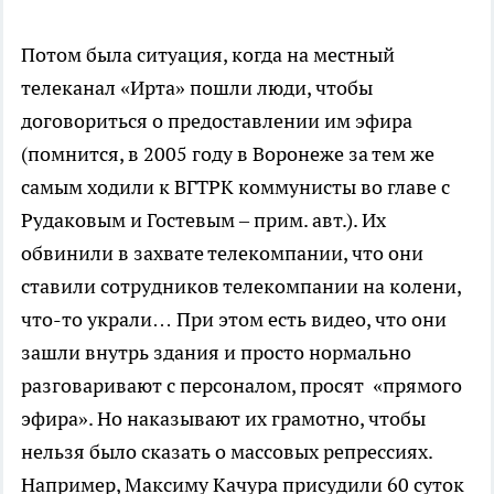
Потом была ситуация, когда на местный
телеканал «Ирта» пошли люди, чтобы
договориться о предоставлении им эфира
(помнится, в 2005 году в Воронеже за тем же
самым ходили к ВГТРК коммунисты во главе с
Рудаковым и Гостевым – прим. авт.). Их
обвинили в захвате телекомпании, что они
ставили сотрудников телекомпании на колени,
что-то украли… При этом есть видео, что они
зашли внутрь здания и просто нормально
разговаривают с персоналом, просят «прямого
эфира». Но наказывают их грамотно, чтобы
нельзя было сказать о массовых репрессиях.
Например, Максиму Качура присудили 60 суток