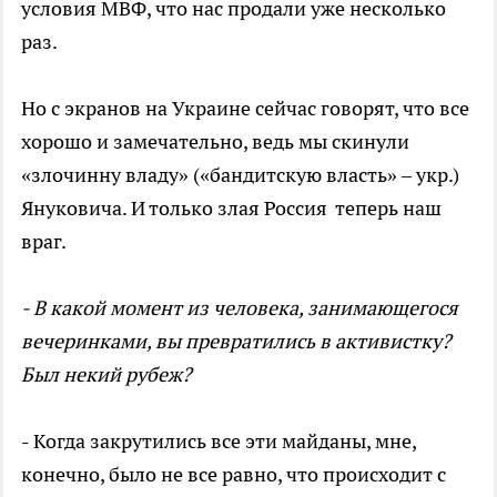
условия МВФ, что нас продали уже несколько
раз.
Но с экранов на Украине сейчас говорят, что все
хорошо и замечательно, ведь мы скинули
«злочинну владу» («бандитскую власть» – укр.)
Януковича. И только злая Россия теперь наш
враг.
- В какой момент из человека, занимающегося
вечеринками, вы превратились в активистку?
Был некий рубеж?
- Когда закрутились все эти майданы, мне,
конечно, было не все равно, что происходит с