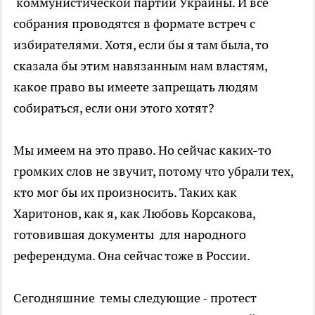
коммунистической партии Украины. И все
собрания проводятся в формате встреч с
избирателями. Хотя, если бы я там была, то
сказала бы этим навязанным нам властям,
какое право вы имеете запрещать людям
собираться, если они этого хотят?
Мы имеем на это право. Но сейчас каких-то
громких слов не звучит, потому что убрали тех,
кто мог бы их произносить. Таких как
Харитонов, как я, как Любовь Корсакова,
готовившая документы для народного
референдума. Она сейчас тоже в России.
Сегодняшние темы следующие - протест