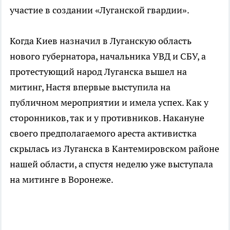
участие в создании «Луганской гвардии».
Когда Киев назначил в Луганскую область
нового губернатора, начальника УВД и СБУ, а
протестующий народ Луганска вышел на
митинг, Настя впервые выступила на
публичном мероприятии и имела успех. Как у
сторонников, так и у противников. Накануне
своего предполагаемого ареста активистка
скрылась из Луганска в Кантемировском районе
нашей области, а спустя неделю уже выступала
на митинге в Воронеже.