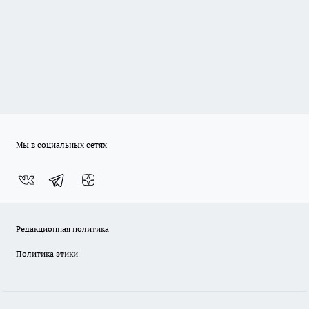
Мы в социальных сетях
Редакционная политика
Политика этики