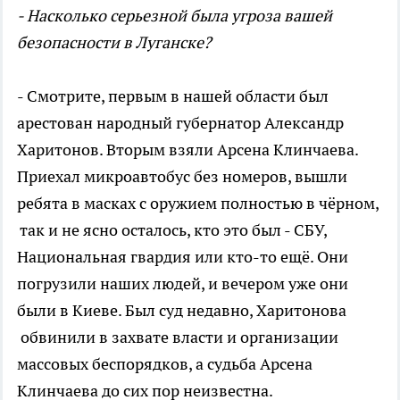
- Насколько серьезной была угроза вашей
безопасности в Луганске?
- Смотрите, первым в нашей области был
арестован народный губернатор Александр
Харитонов. Вторым взяли Арсена Клинчаева.
Приехал микроавтобус без номеров, вышли
ребята в масках с оружием полностью в чёрном,
так и не ясно осталось, кто это был - СБУ,
Национальная гвардия или кто-то ещё. Они
погрузили наших людей, и вечером уже они
были в Киеве. Был суд недавно, Харитонова
обвинили в захвате власти и организации
массовых беспорядков, а судьба Арсена
Клинчаева до сих пор неизвестна.