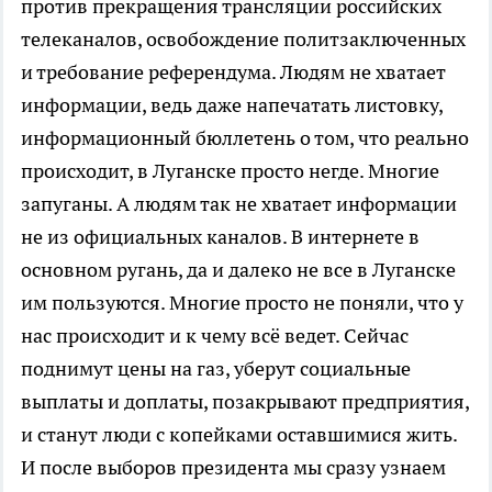
против прекращения трансляции российских
телеканалов, освобождение политзаключенных
и требование референдума. Людям не хватает
информации, ведь даже напечатать листовку,
информационный бюллетень о том, что реально
происходит, в Луганске просто негде. Многие
запуганы. А людям так не хватает информации
не из официальных каналов. В интернете в
основном ругань, да и далеко не все в Луганске
им пользуются. Многие просто не поняли, что у
нас происходит и к чему всё ведет. Сейчас
поднимут цены на газ, уберут социальные
выплаты и доплаты, позакрывают предприятия,
и станут люди с копейками оставшимися жить.
И после выборов президента мы сразу узнаем