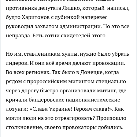
противника депутата Ляшко, который написал,
будто Харитонов с дубинкой наперевес
руководил захватом администрации. Но это все
неправда. Есть сотни свидетелей этого.
Но им, ставленникам хунты, нужно было убрать
лидеров. И они всё время делают провокации.
Во всех регионах. Так было в Донецке, когда
рядом с пророссийским митингом специально
через дорогу быстро организовали митинг, где
кричали бандеровские националистические
лозунги: «Слава Украине! Героям слава!». Как
могли люди на это отреагировать? Произошло
столкновение, своего провокаторы добились.