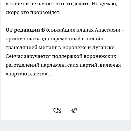
встанет и не начнет что-то делать. Но думаю,
скоро это произойдет.
От редакции:
В ближайших планах Анастасии –
организовать одновременный с онлайн-
трансляцией митинг в Воронеже и Луганске.
Сейчас заручается поддержкой воронежских
реготделений парламентских партий, включая
«партию власти»…