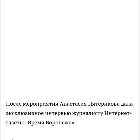
После мероприятия Анастасия Пятерикова дала
эксклюзивное интервью журналисту Интернет-
газеты «Время Воронежа».