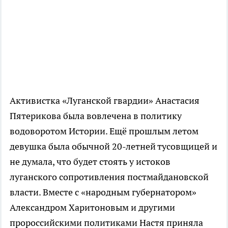
Активистка «Луганской гвардии» Анастасия
Пятерикова была вовлечена в политику
водоворотом Истории. Ещё прошлым летом
девушка была обычной 20-летней тусовщицей и
не думала, что будет стоять у истоков
луганского сопротивления постмайдановской
власти. Вместе с «народным губернатором»
Александром Харитоновым и другими
пророссийскими политиками Настя приняла