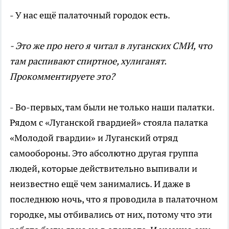
- У нас ещё палаточный городок есть.
- Это же про него я читал в луганских СМИ, что
там распивают спиртное, хулиганят.
Прокомментируете это?
- Во-первых, там были не только наши палатки.
Рядом с «Луганской гвардией» стояла палатка
«Молодой гвардии» и Луганский отряд
самообороны. Это абсолютно другая группа
людей, которые действительно выпивали и
неизвестно ещё чем занимались. И даже в
последнюю ночь, что я проводила в палаточном
городке, мы отбивались от них, потому что эти