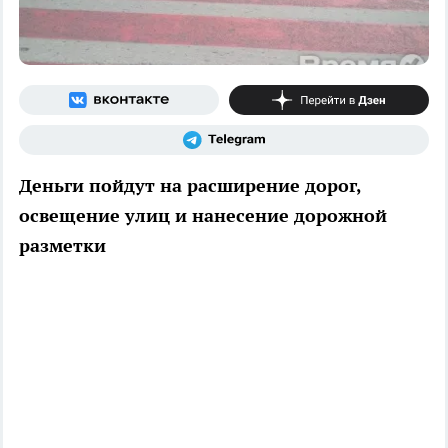
Деньги пойдут на расширение дорог,
освещение улиц и нанесение дорожной
разметки