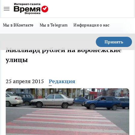
Мы в ВКонтакте
Мы в Telegram
Информация о нас
Принять
Миллиард рублей на воронежские
улицы
25 апреля 2015
Редакция