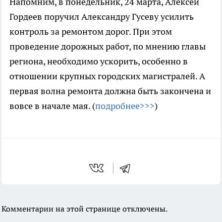
Напомним, в понедельник, 24 марта, Алексей
Гордеев поручил Александру Гусеву усилить
контроль за ремонтом дорог. При этом
проведение дорожных работ, по мнению главы
региона, необходимо ускорить, особенно в
отношении крупных городских магистралей. А
первая волна ремонта должна быть закончена и
вовсе в начале мая. (
подробнее>>>
)
Комментарии на этой странице отключены.