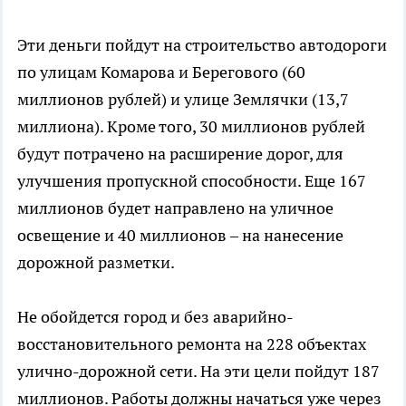
Эти деньги пойдут на строительство автодороги
по улицам Комарова и Берегового (60
миллионов рублей) и улице Землячки (13,7
миллиона). Кроме того, 30 миллионов рублей
будут потрачено на расширение дорог, для
улучшения пропускной способности. Еще 167
миллионов будет направлено на уличное
освещение и 40 миллионов – на нанесение
дорожной разметки.
Не обойдется город и без аварийно-
восстановительного ремонта на 228 объектах
улично-дорожной сети. На эти цели пойдут 187
миллионов. Работы должны начаться уже через