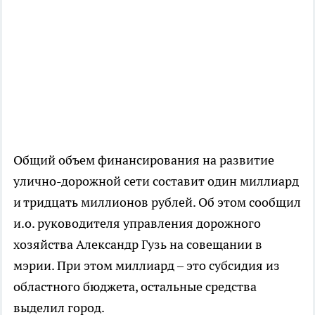
Общий объем финансирования на развитие
улично-дорожной сети составит один миллиард
и тридцать миллионов рублей. Об этом сообщил
и.о. руководителя управления дорожного
хозяйства Александр Гузь на совещании в
мэрии. При этом миллиард – это субсидия из
областного бюджета, остальные средства
выделил город.