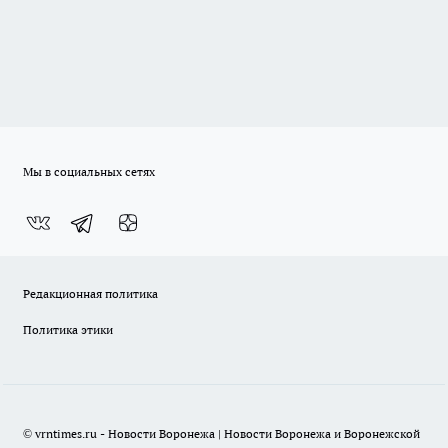
Мы в социальных сетях
Редакционная политика
Политика этики
© vrntimes.ru - Новости Воронежа | Новости Воронежа и Воронежской