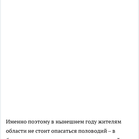
Именно поэтому в нынешнем году жителям
области не стоит опасаться половодий – в