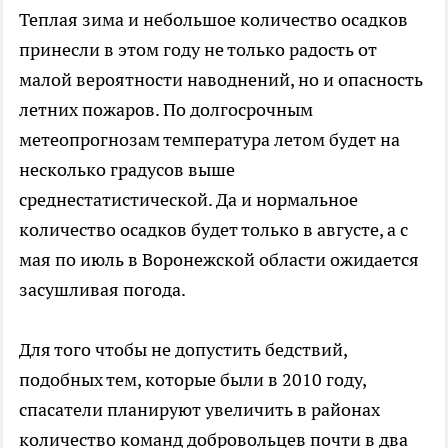
Теплая зима и небольшое количество осадков
принесли в этом году не только радость от
малой вероятности наводнений, но и опасность
летних пожаров. По долгосрочным
метеопрогнозам температура летом будет на
несколько градусов выше
среднестатистической. Да и нормальное
количество осадков будет только в августе, а с
мая по июль в Воронежской области ожидается
засушливая погода.
Для того чтобы не допустить бедствий,
подобных тем, которые были в 2010 году,
спасатели планируют увеличить в районах
количество команд добровольцев почти в два