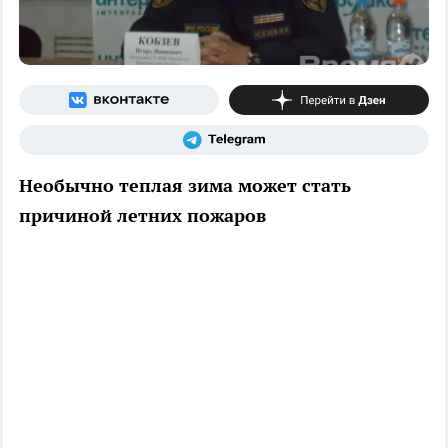
Необычно теплая зима может стать
причиной летних пожаров