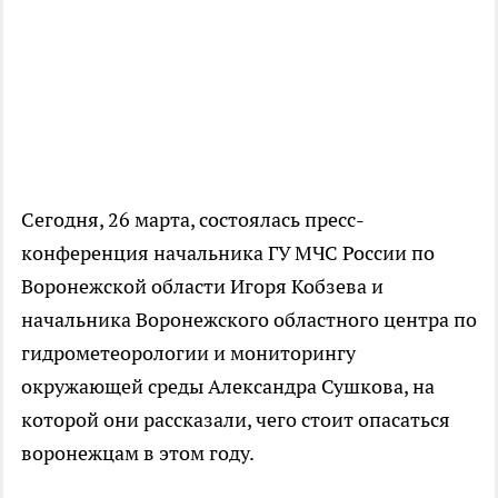
Сегодня, 26 марта, состоялась пресс-
конференция начальника ГУ МЧС России по
Воронежской области Игоря Кобзева и
начальника Воронежского областного центра по
гидрометеорологии и мониторингу
окружающей среды Александра Сушкова, на
которой они рассказали, чего стоит опасаться
воронежцам в этом году.