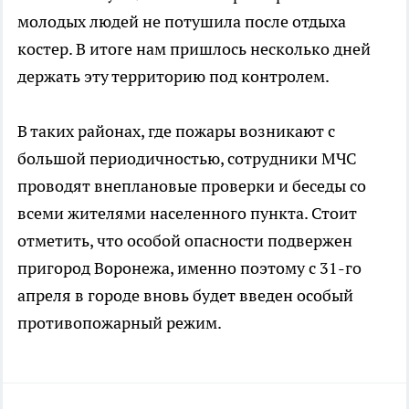
молодых людей не потушила после отдыха
костер. В итоге нам пришлось несколько дней
держать эту территорию под контролем.
В таких районах, где пожары возникают с
большой периодичностью, сотрудники МЧС
проводят внеплановые проверки и беседы со
всеми жителями населенного пункта. Стоит
отметить, что особой опасности подвержен
пригород Воронежа, именно поэтому с 31-го
апреля в городе вновь будет введен особый
противопожарный режим.