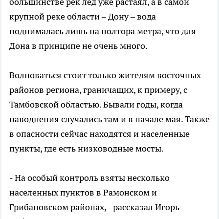
большинстве рек лед уже растаял, а в самой
крупной реке области – Дону – вода
поднималась лишь на полтора метра, что для
Дона в принципе не очень много.
Волноваться стоит только жителям восточных
районов региона, граничащих, к примеру, с
Тамбовской областью. Бывали годы, когда
наводнения случались там и в начале мая. Также
в опасности сейчас находятся и населенные
пункты, где есть низководные мосты.
- На особый контроль взяты несколько
населенных пунктов в Рамонском и
Грибановском районах, - рассказал Игорь