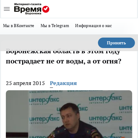
Мы в ВКонтакте
Мы в Telegram
Информация о нас
Принять
Воронежская область в этом году
пострадает не от воды, а от огня?
25 апреля 2015
Редакция