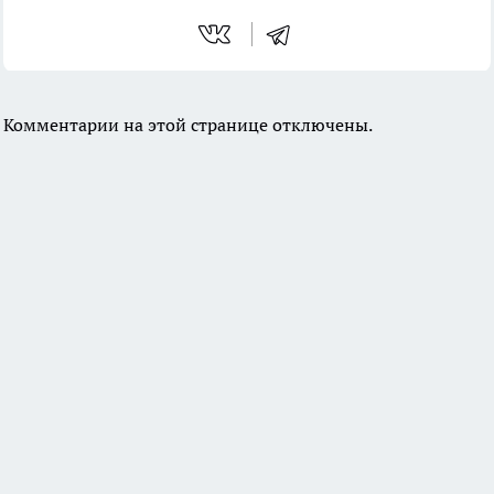
Комментарии на этой странице отключены.