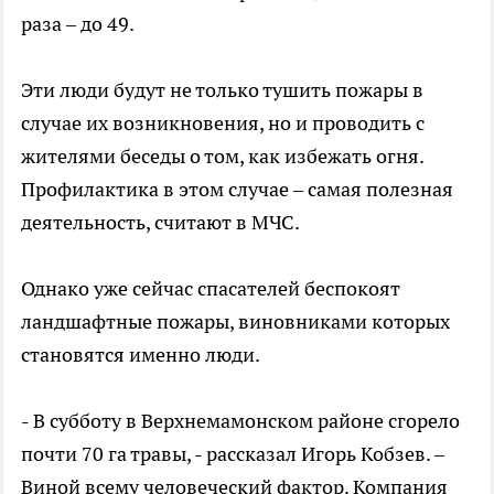
раза – до 49.
Эти люди будут не только тушить пожары в
случае их возникновения, но и проводить с
жителями беседы о том, как избежать огня.
Профилактика в этом случае – самая полезная
деятельность, считают в МЧС.
Однако уже сейчас спасателей беспокоят
ландшафтные пожары, виновниками которых
становятся именно люди.
- В субботу в Верхнемамонском районе сгорело
почти 70 га травы, - рассказал Игорь Кобзев. –
Виной всему человеческий фактор. Компания