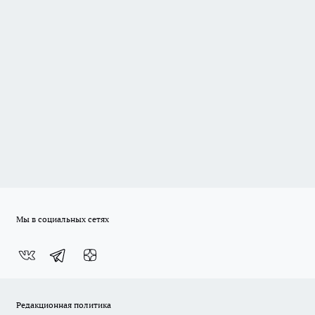
Мы в социальных сетях
Редакционная политика