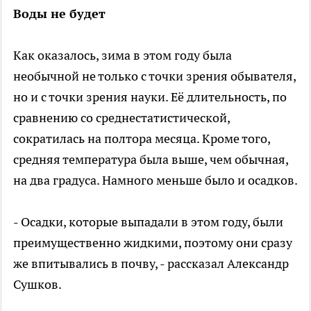
Воды не будет
Как оказалось, зима в этом году была
необычной не только с точки зрения обывателя,
но и с точки зрения науки. Её длительность, по
сравнению со среднестатистической,
сократилась на полтора месяца. Кроме того,
средняя температура была выше, чем обычная,
на два градуса. Намного меньше было и осадков.
- Осадки, которые выпадали в этом году, были
преимущественно жидкими, поэтому они сразу
же впитывались в почву, - рассказал Александр
Сушков.