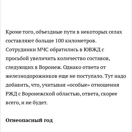
Кроме того, объездные пути в некоторых селах
составляют больше 100 километров.
Сотрудники МЧС обратились в ЮВЖД с
просьбой увеличить количество составов,
следующих в Воронеж. Однако ответа от
железнодорожников еще не поступало. Тут надо
добавить, что, учитывая «особые» отношения
РЖД с Воронежской областью, ответа, скорее
всего, и не будет.
Огнеопасный год