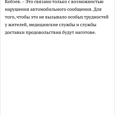
Кобзев. – Это связано только с возможностью
нарушения автомобильного сообщения. Для
того, чтобы это не вызывало особых трудностей
у жителей, медицинские службы и службы
доставки продовольствия будут наготове.