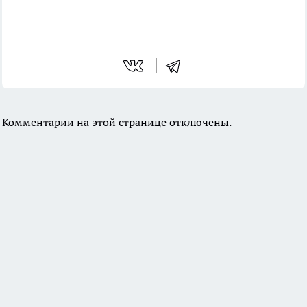
Комментарии на этой странице отключены.