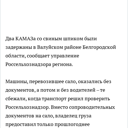
Два КАМАЗа со свиным шпиком были
задержаны в Валуйском районе Белгородской
области, сообщает управление
Россельхознадзора региона.
Машины, перевозившее сало, оказались без
документов, а потом и без водителей – те
сбежали, когда транспорт решил проверить
Россельхознадзор. Вместо сопроводительных
документов на сало, владелец груза
предоставил только прошлогоднее