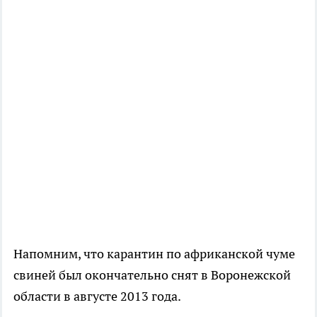
Напомним, что карантин по африканской чуме
свиней был окончательно снят в Воронежской
области в августе 2013 года.