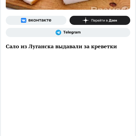
Сало из Луганска выдавали за креветки