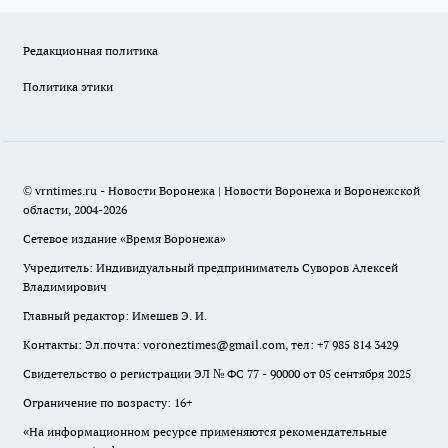
Редакционная политика
Политика этики
© vrntimes.ru - Новости Воронежа | Новости Воронежа и Воронежской
области, 2004-2026
Сетевое издание «Время Воронежа»
Учредитель: Индивидуальный предприниматель Суворов Алексей
Владимирович
Главный редактор: Имешев Э. И.
Контакты: Эл.почта: voroneztimes@gmail.com, тел: +7 985 814 3429
Свидетельство о регистрации ЭЛ № ФС 77 - 90000 от 05 сентября 2025
Ограничение по возрасту: 16+
«На информационном ресурсе применяются рекомендательные