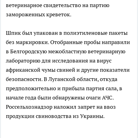
ветеринарное свидетельство на партию
замороженных креветок.
Шпик был упакован в полиэтиленовые пакеты
без маркировки. Отобранные пробы направили
в Белгородскую межобластную ветеринарную
лабораторию для исследования на вирус
африканской чумы свиней и другие показатели
безопасности. В Луганской области, откуда
предположительно и прибыла партия сала, в
начале года были обнаружены очаги АЧС.
Россельхознадзор наложил запрет на ввоз
продукции свиноводства из Украины.