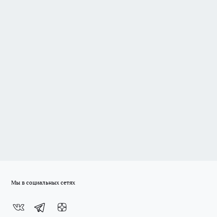
Мы в социальных сетях