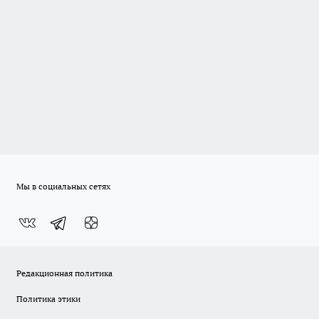
Мы в социальных сетях
Редакционная политика
Политика этики