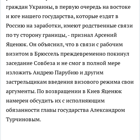
граждан Украины, в первую очередь на востоке
и юге нашего государства, которые ездят в
Россию на заработки, имеют родственные связи
по ту сторону границы, - признал Арсений
Яценюк. Он объяснил, что в связи с рабочим
визитом в Брюссель преждевременно покинул
заседание Совбеза и не смог в полной мере
изложить Андрею Парубию и другим
застрельщикам введения визового режима свои
аргументы. По возвращении в Киев Яценюк
намерен обсудить их с исполняющим
обязанности главы государства Александром
Турчиновым.