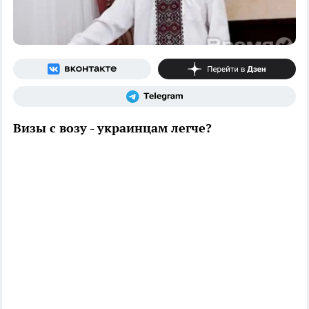
Визы с возу - украинцам легче?