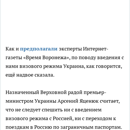
Как и
предполагали
эксперты Интернет-
газеты «Время Воронежа», по поводу введения с
нами визового режима Украина, как говорится,
ещё надвое сказала.
Назначенный Верховной радой премьер-
министром Украины Арсений Яценюк считает,
что не следует спешить ни с введением
визового режима с Россией, ни с переходом к
поездкам в Россию по заграничным паспортам.