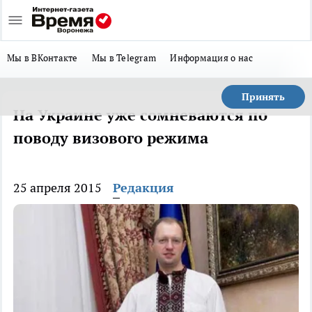
Мы в ВКонтакте
Мы в Telegram
Информация о нас
Принять
На Украине уже сомневаются по
поводу визового режима
25 апреля 2015
Редакция