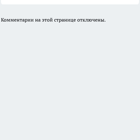
Комментарии на этой странице отключены.