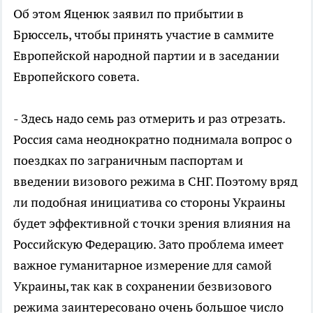
Об этом Яценюк заявил по прибытии в
Брюссель, чтобы принять участие в саммите
Европейской народной партии и в заседании
Европейского совета.
- Здесь надо семь раз отмерить и раз отрезать.
Россия сама неоднократно поднимала вопрос о
поездках по заграничным паспортам и
введении визового режима в СНГ. Поэтому вряд
ли подобная инициатива со стороны Украины
будет эффективной с точки зрения влияния на
Российскую Федерацию. Зато проблема имеет
важное гуманитарное измерение для самой
Украины, так как в сохранении безвизового
режима заинтересовано очень большое число