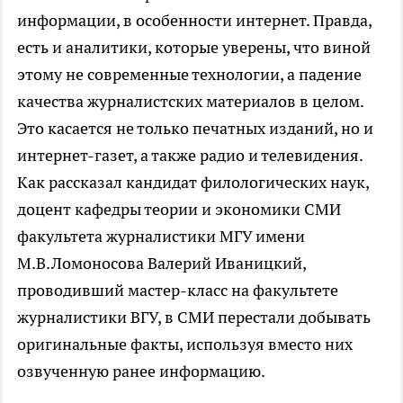
информации, в особенности интернет. Правда,
есть и аналитики, которые уверены, что виной
этому не современные технологии, а падение
качества журналистских материалов в целом.
Это касается не только печатных изданий, но и
интернет-газет, а также радио и телевидения.
Как рассказал кандидат филологических наук,
доцент кафедры теории и экономики СМИ
факультета журналистики МГУ имени
М.В.Ломоносова Валерий Иваницкий,
проводивший мастер-класс на факультете
журналистики ВГУ, в СМИ перестали добывать
оригинальные факты, используя вместо них
озвученную ранее информацию.