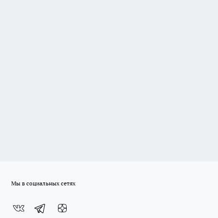
Мы в социальных сетях