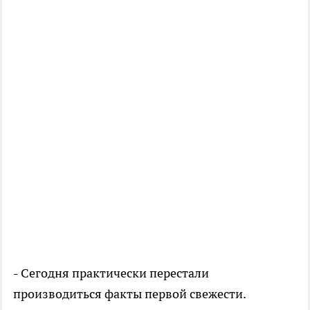
- Сегодня практически перестали
производиться факты первой свежести.