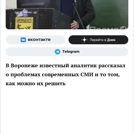
В Воронеже известный аналитик рассказал
о проблемах современных СМИ и то том,
как можно их решить