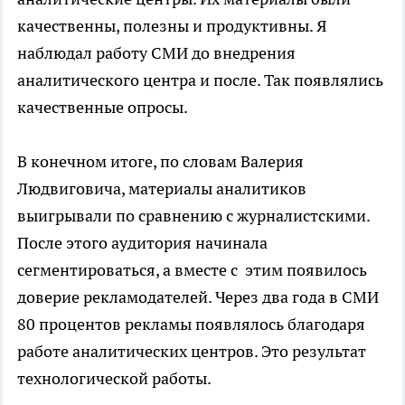
качественны, полезны и продуктивны. Я
наблюдал работу СМИ до внедрения
аналитического центра и после. Так появлялись
качественные опросы.
В конечном итоге, по словам Валерия
Людвиговича, материалы аналитиков
выигрывали по сравнению с журналистскими.
После этого аудитория начинала
сегментироваться, а вместе с этим появилось
доверие рекламодателей. Через два года в СМИ
80 процентов рекламы появлялось благодаря
работе аналитических центров. Это результат
технологической работы.