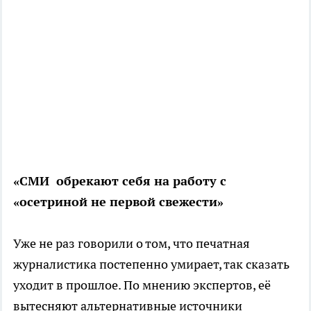
«СМИ обрекают себя на работу с
«осетриной не первой свежести»
Уже не раз говорили о том, что печатная
журналистика постепенно умирает, так сказать
уходит в прошлое. По мнению экспертов, её
вытесняют альтернативные источники