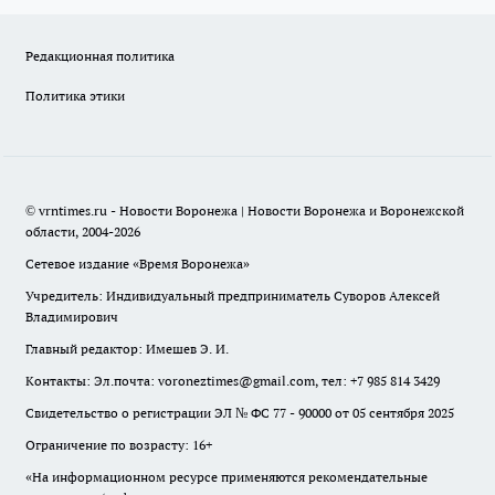
Редакционная политика
Политика этики
© vrntimes.ru - Новости Воронежа | Новости Воронежа и Воронежской
области, 2004-2026
Сетевое издание «Время Воронежа»
Учредитель: Индивидуальный предприниматель Суворов Алексей
Владимирович
Главный редактор: Имешев Э. И.
Контакты: Эл.почта: voroneztimes@gmail.com, тел: +7 985 814 3429
Свидетельство о регистрации ЭЛ № ФС 77 - 90000 от 05 сентября 2025
Ограничение по возрасту: 16+
«На информационном ресурсе применяются рекомендательные