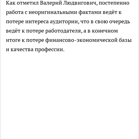
Как отметил Валерий Людвигович, постепенно
работа с неоригинальными фактами ведёт к
потере интереса аудитории, что в свою очередь
ведёт к потере работодателя, а в конечном
итоге к потере финансово-экономической базы
и качества профессии.