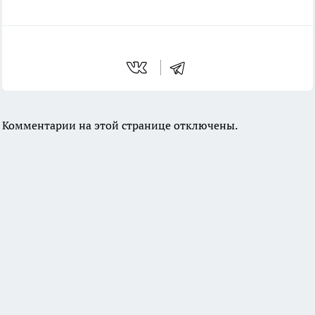
Комментарии на этой странице отключены.