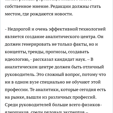
собственное мнение. Редакции должны стать
местом, где рождаются новости.
- Недорогой и очень эффективной технологией
является создание аналитического центра. Он
должен генерировать не только факты, но и
концепты, тренды, прогнозы, создавать
идеологию, - рассказал кандидат наук. – В
аналитическом центре должен быть отличный
руководитель. Это сложный вопрос, потому что
ни в одном вузе специально не обучают этой
профессии. Те аналитики, которые сегодня есть
на рынке, вышли из различных профессий.
Среди руководителей больше всего физиков-
ядерщиков, среди рядовых экспертов –