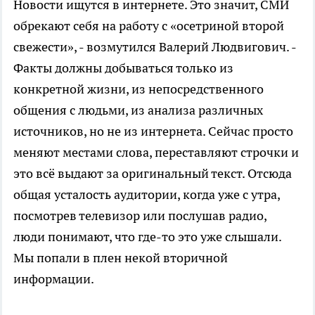
Новости ищутся в интернете. Это значит, СМИ
обрекают себя на работу с «осетриной второй
свежести», - возмутился Валерий Людвигович. -
Факты должны добываться только из
конкретной жизни, из непосредственного
общения с людьми, из анализа различных
источников, но не из интернета. Сейчас просто
меняют местами слова, переставляют строчки и
это всё выдают за оригинальный текст. Отсюда
общая усталость аудитории, когда уже с утра,
посмотрев телевизор или послушав радио,
люди понимают, что где-то это уже слышали.
Мы попали в плен некой вторичной
информации.