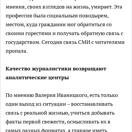
мнения, своих взглядов на жизнь, умирает. Эта
профессия была социальным поводырем,
местом, куда гражданин мог обратиться со
своими горестями и получать обратную связь с
государством. Сегодня связь СМИ с читателями
пропала.
Качество журналистики возвращают
аналитические центры
По мнению Валерия Иваницкого, есть только
один выход из ситуации – восстанавливать
связь с реальной жизнью, учиться добывать
факты первой свежести, осмысливать их в
самых разных форматах, а главное иметь