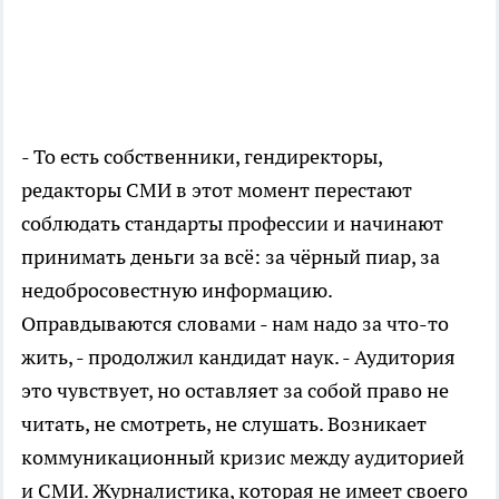
- То есть собственники, гендиректоры,
редакторы СМИ в этот момент перестают
соблюдать стандарты профессии и начинают
принимать деньги за всё: за чёрный пиар, за
недобросовестную информацию.
Оправдываются словами - нам надо за что-то
жить, - продолжил кандидат наук. - Аудитория
это чувствует, но оставляет за собой право не
читать, не смотреть, не слушать. Возникает
коммуникационный кризис между аудиторией
и СМИ. Журналистика, которая не имеет своего