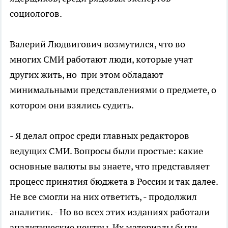
социологов.
Валерий Людвигович возмутился, что во
многих СМИ работают люди, которые учат
других жить, но при этом обладают
минимальными представлениями о предмете, о
котором они взялись судить.
- Я делал опрос среди главных редакторов
ведущих СМИ. Вопросы были простые: какие
основные валюты вы знаете, что представляет
процесс принятия бюджета в России и так далее.
Не все смогли на них ответить, - продолжил
аналитик. - Но во всех этих изданиях работали
аналитические центры. Их материалы были