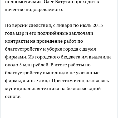
полномочиями». Олег Ватутин проходит в
качестве подозреваемого.
По версии следствия, с января по июль 2013
года мэр и его подчинённые заключали
контракты на проведение работ по
благоустройству и уборке города с двумя
фирмами. Из городского бюджета им выделили
около 5 млн рублей. В итоге работы по
благоустройству выполнили не указанные
фирмы, а иные лица. При этом использовалась
муниципальная техника на безвозмездной
основе.