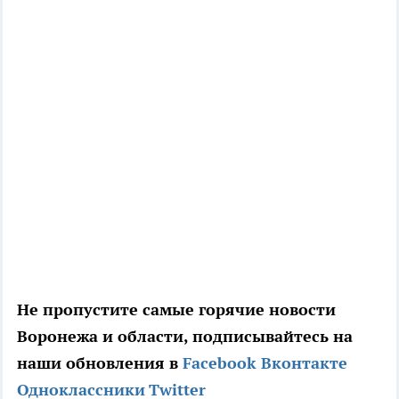
Не пропустите самые горячие новости
Воронежа и области, подписывайтесь на
наши обновления в
Facebook
Вконтакте
Одноклассники
Twitter