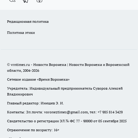
Редакционная политика
Политика этики
© vrntimes.ru - Новости Воронежа | Новости Воронежа и Воронежской
области, 2004-2026
Сетевое издание «Время Воронежа»
Учредитель: Индивидуальный предприниматель Суворов Алексей
Владимирович
Главный редактор: Имешев Э. И.
Контакты: Эл.почта: voroneztimes@gmail.com, тел: +7 985 814 3429
Свидетельство о регистрации ЭЛ № ФС 77 - 90000 от 05 сентября 2025
Ограничение по возрасту: 16+