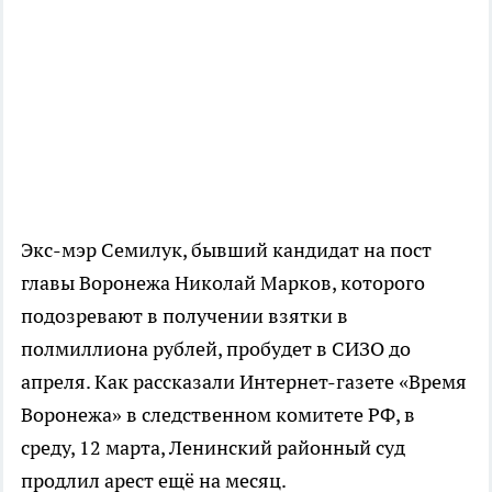
Экс-мэр Семилук, бывший кандидат на пост
главы Воронежа Николай Марков, которого
подозревают в получении взятки в
полмиллиона рублей, пробудет в СИЗО до
апреля. Как рассказали Интернет-газете «Время
Воронежа» в следственном комитете РФ, в
среду, 12 марта, Ленинский районный суд
продлил арест ещё на месяц.