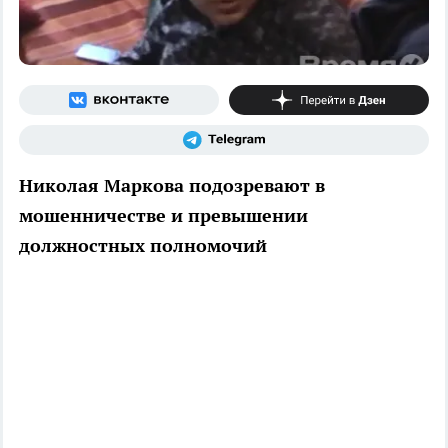
Николая Маркова подозревают в
мошенничестве и превышении
должностных полномочий