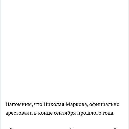
Напомним, что Николая Маркова, официально
арестовали в конце сентября прошлого года.