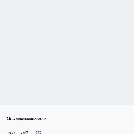
Мы в социальных сетях