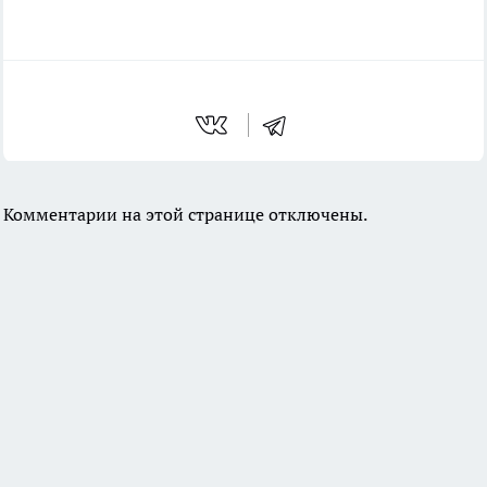
Комментарии на этой странице отключены.