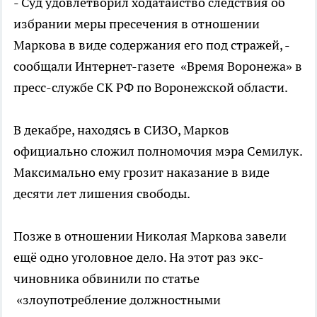
- Суд удовлетворил ходатайство следствия об
избрании меры пресечения в отношении
Маркова в виде содержания его под стражей, -
сообщали Интернет-газете «Время Воронежа» в
пресс-службе СК РФ по Воронежской области.
В декабре, находясь в СИЗО, Марков
официально сложил полномочия мэра Семилук.
Максимально ему грозит наказание в виде
десяти лет лишения свободы.
Позже в отношении Николая Маркова завели
ещё одно уголовное дело. На этот раз экс-
чиновника обвинили по статье
«злоупотребление должностными