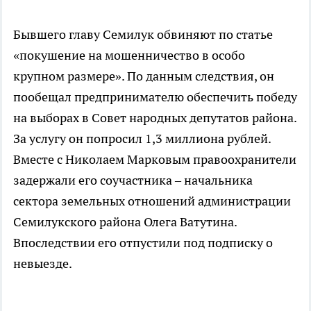
Бывшего главу Семилук обвиняют по статье
«покушение на мошенничество в особо
крупном размере». По данным следствия, он
пообещал предпринимателю обеспечить победу
на выборах в Совет народных депутатов района.
За услугу он попросил 1,3 миллиона рублей.
Вместе с Николаем Марковым правоохранители
задержали его соучастника – начальника
сектора земельных отношений администрации
Семилукского района Олега Ватутина.
Впоследствии его отпустили под подписку о
невыезде.