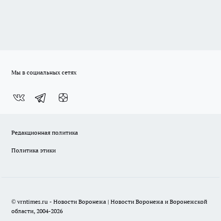
Мы в социальных сетях
Редакционная политика
Политика этики
© vrntimes.ru - Новости Воронежа | Новости Воронежа и Воронежской
области, 2004-2026