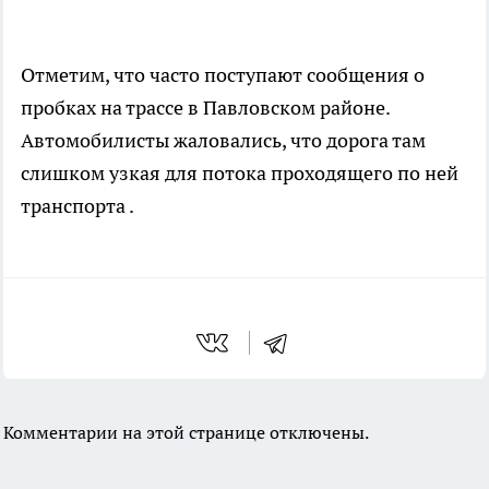
Отметим, что часто поступают сообщения о
пробках на трассе в Павловском районе.
Автомобилисты жаловались, что дорога там
слишком узкая для потока проходящего по ней
транспорта .
Комментарии на этой странице отключены.