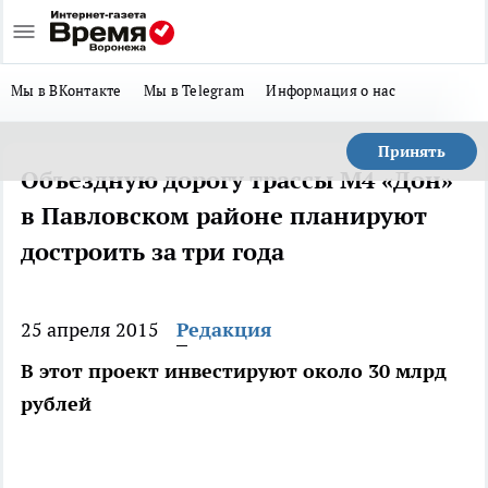
Мы в ВКонтакте
Мы в Telegram
Информация о нас
Принять
Объездную дорогу трассы М4 «Дон»
в Павловском районе планируют
достроить за три года
25 апреля 2015
Редакция
В этот проект инвестируют около 30 млрд
рублей