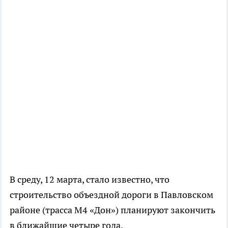
В среду, 12 марта, стало известно, что
строительство объездной дороги в Павловском
районе (трасса М4 «Дон») планируют закончить
в ближайшие четыре года.