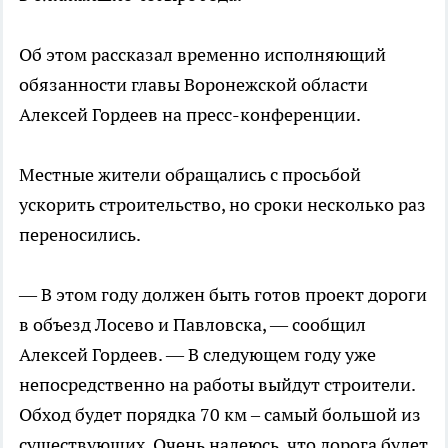
Об этом рассказал временно исполняющий
обязанности главы Воронежской области
Алексей Гордеев на пресс-конференции.
Местные жители обращались с просьбой
ускорить строительство, но сроки несколько раз
переносились.
— В этом году должен быть готов проект дороги
в объезд Лосево и Павловска, — сообщил
Алексей Гордеев. — В следующем году уже
непосредственно на работы выйдут строители.
Обход будет порядка 70 км – самый большой из
существующих. Очень надеюсь, что дорога будет