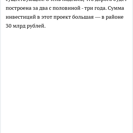
построена за два с половиной - три года. Сумма
инвестиций в этот проект большая — в районе
30 млрд рублей.