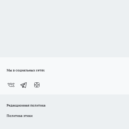
Мы в социальных сетях
Редакционная политика
Политика этики