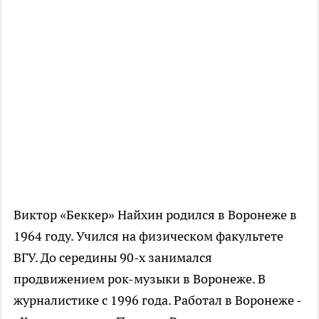
Виктор «Беккер» Найхин родился в Воронеже в
1964 году. Учился на физическом факультете
ВГУ. До середины 90-х занимался
продвижением рок-музыки в Воронеже. В
журналистике с 1996 года. Работал в Воронеже -