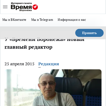
Мы в ВКонтакте
Мы в Telegram
Информация о нас
Принять
У «Времени Воронежа» новый
главный редактор
25 апреля 2015
Редакция