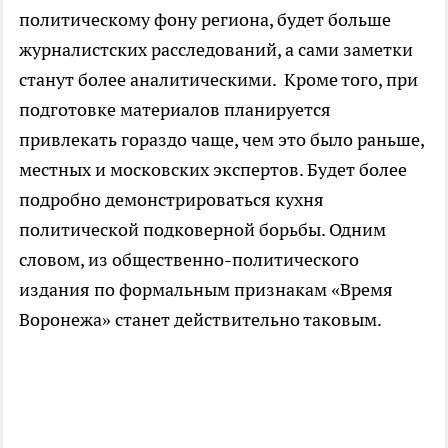
политическому фону региона, будет больше
журналистских расследований, а сами заметки
станут более аналитическими. Кроме того, при
подготовке материалов планируется
привлекать гораздо чаще, чем это было раньше,
местных и московских экспертов. Будет более
подробно демонстрироваться кухня
политической подковерной борьбы. Одним
словом, из общественно-политического
издания по формальным признакам «Время
Воронежа» станет действительно таковым.