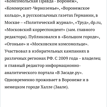
«Комсомольская Правда - Воронеж»,
«Коммерсант-Черноземье», «Воронежское
кольцо», в русскоязычных газетах Германии, в
Москве – «Политический журнал», «Труд», dp.ru,
«Московский корреспондент» (зам. главного
редактора). Публиковался в «Большом городе»,
«Огоньке» и «Московском комсомольце».
Участвовал в избирательных кампаниях в
различных регионах РФ. С 2009 года – владелец
и главный редактор информационно-
аналитического портала «В Засаде.ру».
Одновременно проживает в Воронеже и в
немецком городе Халле (Заале).