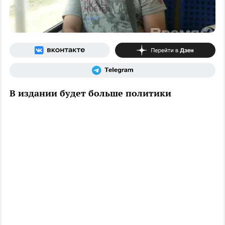
В издании будет больше политики