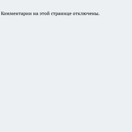
Комментарии на этой странице отключены.