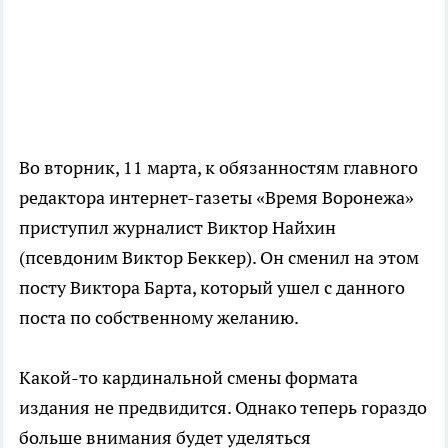
Во вторник, 11 марта, к обязанностям главного
редактора интернет-газеты «Время Воронежа»
приступил журналист Виктор Найхин
(псевдоним Виктор Беккер). Он сменил на этом
посту Виктора Барта, который ушел с данного
поста по собственному желанию.
Какой-то кардинальной смены формата
издания не предвидится. Однако теперь гораздо
больше внимания будет уделяться