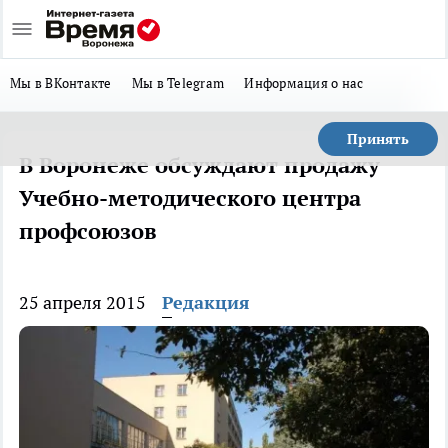
Мы в ВКонтакте
Мы в Telegram
Информация о нас
Принять
В Воронеже обсуждают продажу
Учебно-методического центра
профсоюзов
25 апреля 2015
Редакция