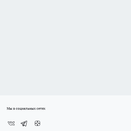
Мы в социальных сетях