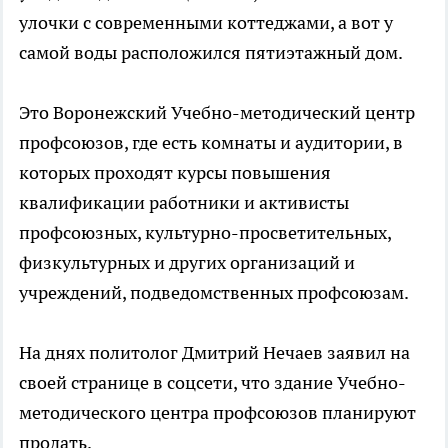
улочки с современными коттеджами, а вот у
самой воды расположился пятиэтажный дом.
Это Воронежский Учебно-методический центр
профсоюзов, где есть комнаты и аудитории, в
которых проходят курсы повышения
квалификации работники и активисты
профсоюзных, культурно-просветительных,
физкультурных и других организаций и
учреждений, подведомственных профсоюзам.
На днях политолог Дмитрий Нечаев заявил на
своей странице в соцсети, что здание Учебно-
методического центра профсоюзов планируют
продать.