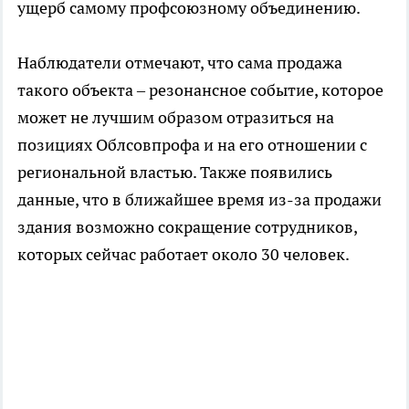
ущерб самому профсоюзному объединению.
Наблюдатели отмечают, что сама продажа
такого объекта – резонансное событие, которое
может не лучшим образом отразиться на
позициях Облсовпрофа и на его отношении с
региональной властью. Также появились
данные, что в ближайшее время из-за продажи
здания возможно сокращение сотрудников,
которых сейчас работает около 30 человек.