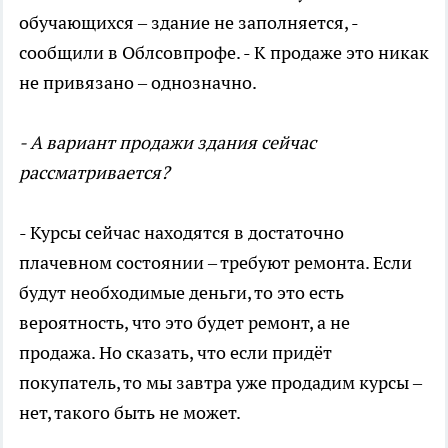
обучающихся – здание не заполняется, -
сообщили в Облсовпрофе. - К продаже это никак
не привязано – однозначно.
- А вариант продажи здания сейчас
рассматривается?
- Курсы сейчас находятся в достаточно
плачевном состоянии – требуют ремонта. Если
будут необходимые деньги, то это есть
вероятность, что это будет ремонт, а не
продажа. Но сказать, что если придёт
покупатель, то мы завтра уже продадим курсы –
нет, такого быть не может.