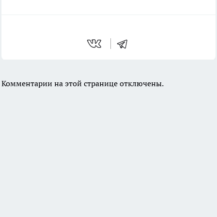
Комментарии на этой странице отключены.