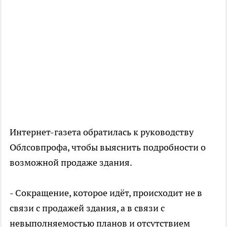
Интернет-газета обратилась к руководству
Облсовпрофа, чтобы выяснить подробности о
возможной продаже здания.
- Сокращение, которое идёт, происходит не в
связи с продажей здания, а в связи с
невыполняемостью планов и отсутствием