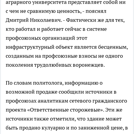
аграрного университета представляет собой ни
с чем не сравнимую ценность, - пояснял
Дмитрий Николаевич. - Фактически же для тех,
кто работал и работает сейчас в системе
профсоюзных организаций этот
инфраструктурный объект является бесценным,
созданным на профсоюзные взносы не одного
поколения трудолюбивых воронежцев.
По словам политолога, информацию о
возможной продаже сообщили источники в
профсоюзах аналитикам сетевого гражданского
проекта «Ответственные сторожевые». Эти же
источники также отметили, что здание может
быть продано кулуарно и по заниженной цене, в