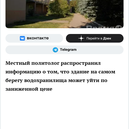
Местный политолог распространил
информацию о том, что здание на самом
берегу водохранилища может уйти по
заниженной цене