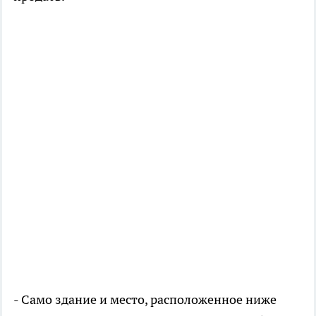
- Само здание и место, расположенное ниже