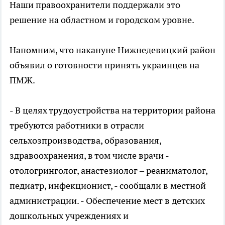
Наши правоохранители поддержали это
решение на областном и городском уровне.
Напомним, что накануне Нижнедевицкий район
объявил о готовности принять украинцев на
ПМЖ.
- В целях трудоустройства на территории района
требуются работники в отрасли
сельхозпроизводства, образования,
здравоохранения, в том числе врачи -
отологринголог, анастезиолог – реаниматолог,
педиатр, инфекционист, - сообщали в местной
администрации. - Обеспечение мест в детских
дошкольных учреждениях и