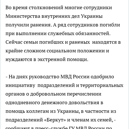
Во время столкновений многие сотрудники
Министерства внутренних дел Украины
получили ранения. А ряд сотрудников погибли
при выполнении служебных обязанностей.
Сейчас семьи погибших и раненых находятся в
крайне сложном социальном положении и
нуждаются в экстренной помощи.
- На днях руководство МВД России одобрило
инициативу подразделений и территориальных
органов о добровольном перечислении
однодневного денежного довольствия в
помощь коллегам из Украины, в частности из
подразделений «Беркут» и членам их семей, -
сообщают в пресс-службе ГУ МВД России по