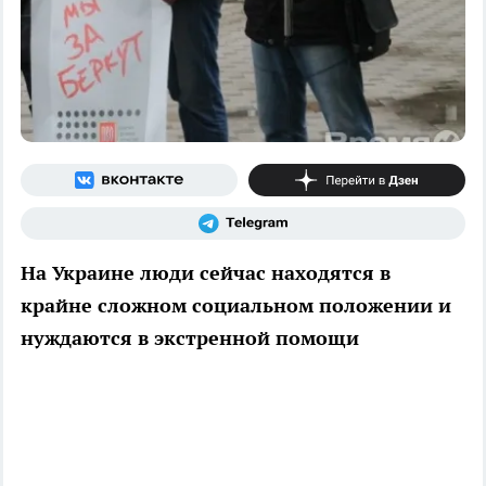
На Украине люди сейчас находятся в
крайне сложном социальном положении и
нуждаются в экстренной помощи