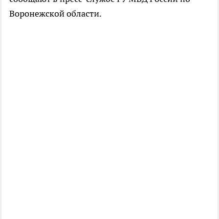
Воронежской области.