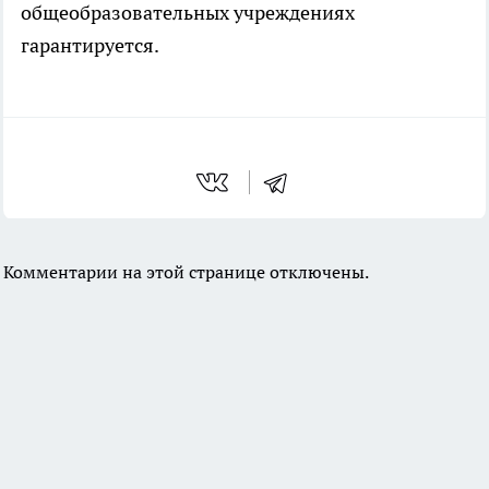
общеобразовательных учреждениях
гарантируется.
Комментарии на этой странице отключены.