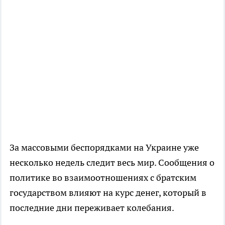
За массовыми беспорядками на Украине уже
несколько недель следит весь мир. Сообщения о
политике во взаимоотношениях с братским
государством влияют на курс денег, который в
последние дни переживает колебания.