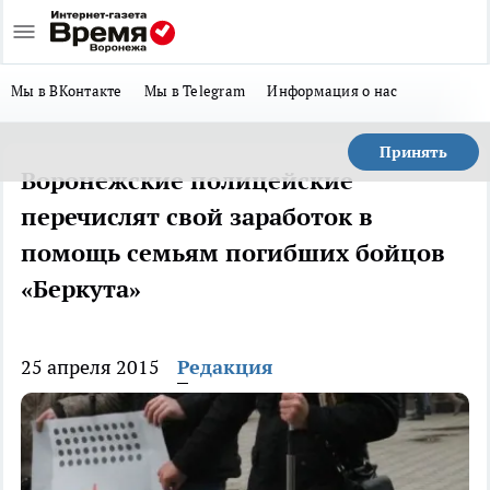
Мы в ВКонтакте
Мы в Telegram
Информация о нас
Принять
Воронежские полицейские
перечислят свой заработок в
помощь семьям погибших бойцов
«Беркута»
25 апреля 2015
Редакция